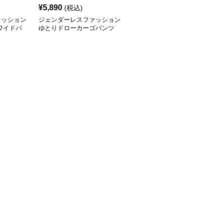
¥
5,890
(税込)
ァッション
ジェンダーレスファッション
ワイドパ
ゆとりドローカーゴパンツ