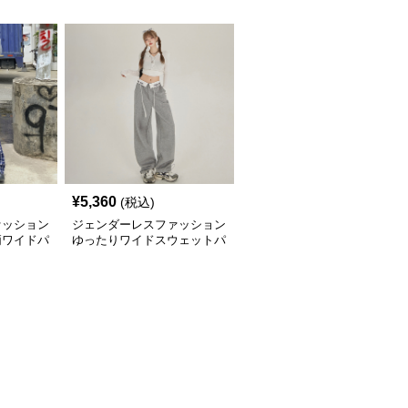
¥
5,360
(税込)
ァッション
ジェンダーレスファッション
柄ワイドパ
ゆったりワイドスウェットパ
ンツ