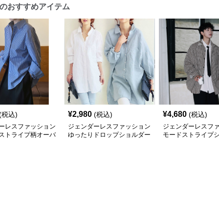
のおすすめアイテム
¥
2,980
¥
4,680
(税込)
(税込)
(税込)
ーレスファッション
ジェンダーレスファッション
ジェンダーレスフ
ストライプ柄オーバ
ゆったりドロップショルダー
モードストライプ
シャツ
ケット