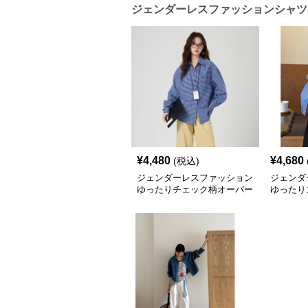
ジェンダーレスファッションシャツ
¥
4,480
¥
4,680
(税込)
ジェンダーレスファッション
ジェンダ
ゆったりチェック柄オーバー
ゆったり
シャツ
ーシャツ