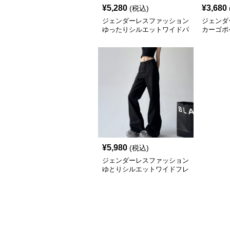
¥
5,280
¥
3,680
(税込)
ジェンダーレスファッション
ジェンダ
ゆったりシルエットワイドパ
カーゴポ
ンツ
ンツ
¥
5,980
(税込)
ジェンダーレスファッション
ゆとりシルエットワイドフレ
アパンツ