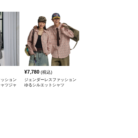
¥
7,780
(税込)
ァッション
ジェンダーレスファッション
シャツジャ
ゆるシルエットシャツ