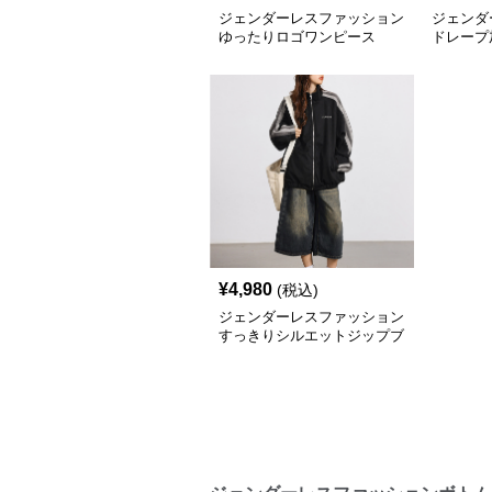
ジェンダーレスファッション
ジェンダ
ゆったりロゴワンピース
ドレープ
トプルオ
¥
4,980
(税込)
ジェンダーレスファッション
すっきりシルエットジップブ
ルゾン