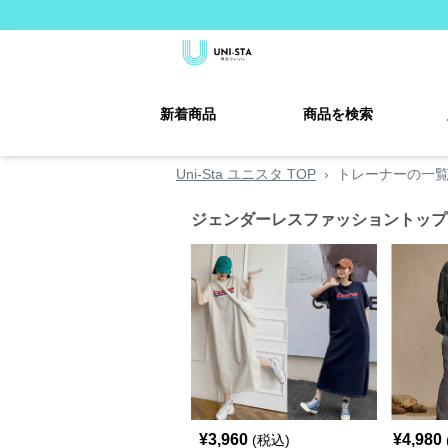
新着商品
商品を検索
Uni-Sta ユニスタ TOP
›
トレーナーの一
ジェンダーレスファッショントップ
¥
3,960
¥
4,980
(税込)