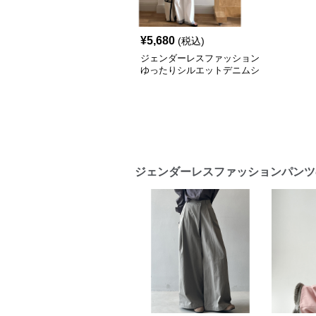
¥
5,680
(税込)
ジェンダーレスファッション
ゆったりシルエットデニムシ
ャツ
ジェンダーレスファッションパンツ