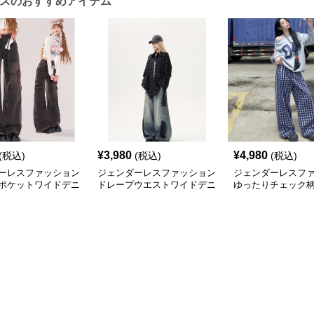
スのおすすめアイテム
¥
3,980
¥
4,980
(税込)
(税込)
(税込)
ーレスファッション
ジェンダーレスファッション
ジェンダーレスフ
ポケットワイドデニ
ドレープウエストワイドデニ
ゆったりチェック
ム
ンツ