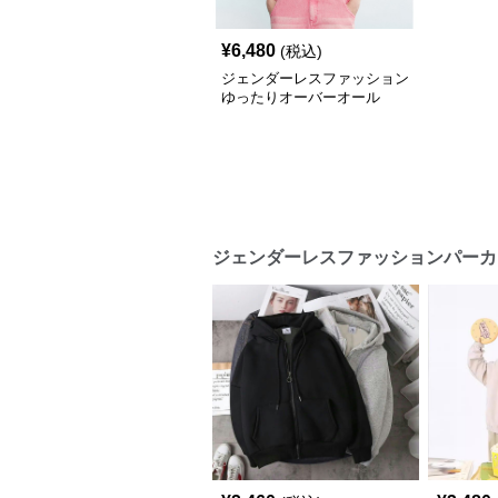
¥
6,480
(税込)
ジェンダーレスファッション
ゆったりオーバーオール
ジェンダーレスファッションパーカ