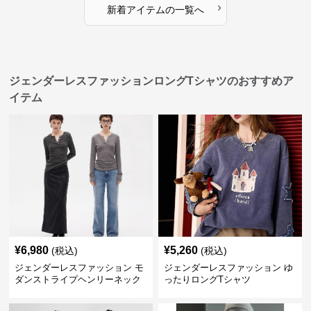
›
新着アイテムの一覧へ
ジェンダーレスファッションロングTシャツのおすすめア
イテム
¥
6,980
¥
5,260
(税込)
(税込)
ジェンダーレスファッション モ
ジェンダーレスファッション ゆ
ダンストライプヘンリーネック
ったりロングTシャツ
ロングTシャツ