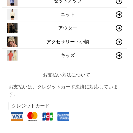
セットアップ
ニット
アウター
アクセサリー・小物
キッズ
お支払い方法について
お支払いは、クレジットカード決済に対応していま
す。
クレジットカード