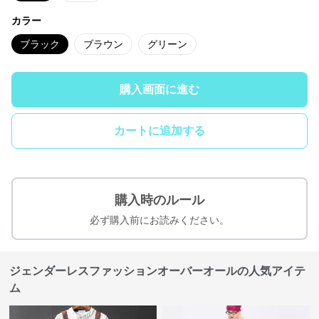
カラー
ブラック
ブラウン
グリーン
購入画面に進む
カートに追加する
購入時のルール
必ず購入前にお読みください。
ジェンダーレスファッションオーバーオールの人気アイテ
ム