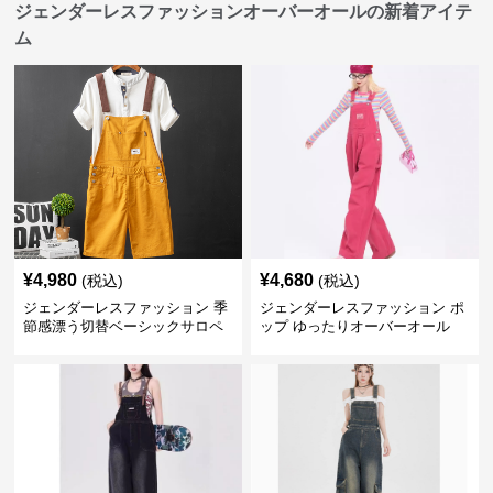
ジェンダーレスファッションオーバーオールの新着アイテ
ム
¥
4,980
¥
4,680
(税込)
(税込)
ジェンダーレスファッション 季
ジェンダーレスファッション ポ
節感漂う切替ベーシックサロペ
ップ ゆったりオーバーオール
ット