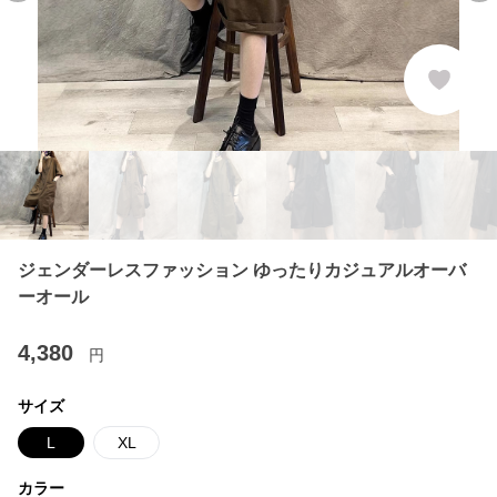
ジェンダーレスファッション ゆったりカジュアルオーバ
ーオール
4,380
円
サイズ
L
XL
カラー