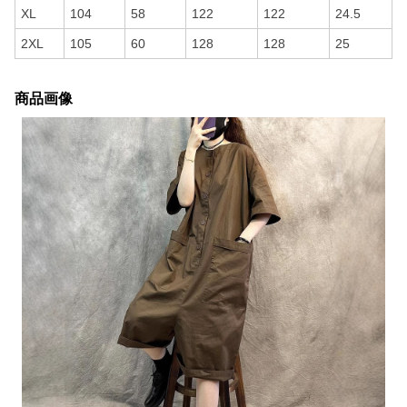
XL
104
58
122
122
24.5
2XL
105
60
128
128
25
商品画像