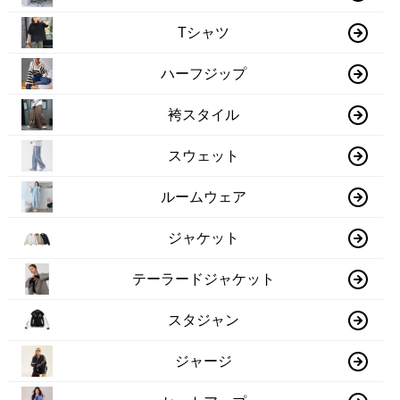
Tシャツ
ハーフジップ
袴スタイル
スウェット
ルームウェア
ジャケット
テーラードジャケット
スタジャン
ジャージ