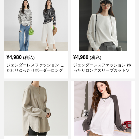
¥
4,980
¥
4,980
(税込)
(税込)
ジェンダーレスファッション こ
ジェンダーレスファッション ゆ
だわりゆったりボーダーロング
ったりロングスリーブカットソ
シャツ
ー