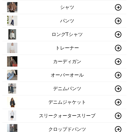
シャツ
パンツ
ロングTシャツ
トレーナー
カーディガン
オーバーオール
デニムパンツ
デニムジャケット
スリークォータースリーブ
クロップドパンツ