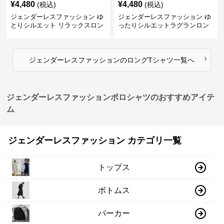
¥
4,480
¥
4,480
(税込)
(税込)
ジェンダーレスファッション ゆ
ジェンダーレスファッション ゆ
とりシルエット リラックスロン
ったりシルエットラグランロン
グ丈カットソー
グ
›
ジェンダーレスファッション
の
ロングTシャツ
一覧へ
ジェンダーレスファッションポロシャツのおすすめアイテ
ム
ジェンダーレスファッション カテゴリ一覧
トップス
ボトムス
パーカー