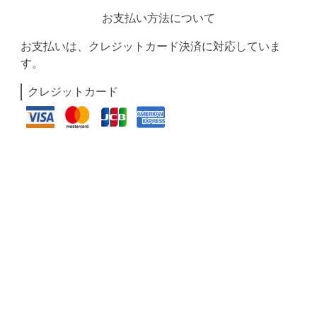
お支払い方法について
お支払いは、クレジットカード決済に対応していま
す。
クレジットカード