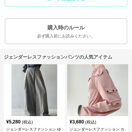
購入時のルール
必ず購入前にお読みください。
ジェンダーレスファッションパンツの人気アイテム
¥
5,280
¥
3,680
(税込)
(税込)
ジェンダーレスファッション ゆ
ジェンダーレスファッション カ