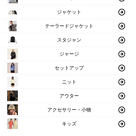
ジャケット
テーラードジャケット
スタジャン
ジャージ
セットアップ
ニット
アウター
アクセサリー・小物
キッズ