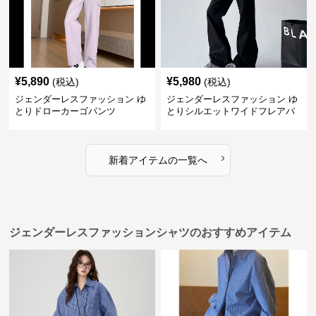
¥
5,890
¥
5,980
(税込)
(税込)
ジェンダーレスファッション ゆ
ジェンダーレスファッション ゆ
とりドローカーゴパンツ
とりシルエットワイドフレアパ
ンツ
›
新着アイテムの一覧へ
ジェンダーレスファッションシャツのおすすめアイテム