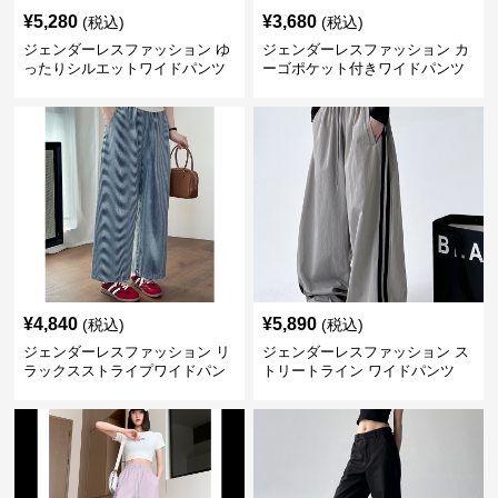
¥
5,280
¥
3,680
(税込)
(税込)
ジェンダーレスファッション ゆ
ジェンダーレスファッション カ
ったりシルエットワイドパンツ
ーゴポケット付きワイドパンツ
¥
4,840
¥
5,890
(税込)
(税込)
ジェンダーレスファッション リ
ジェンダーレスファッション ス
ラックスストライプワイドパン
トリートライン ワイドパンツ
ツ