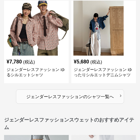
¥
7,780
¥
5,680
(税込)
(税込)
ジェンダーレスファッション ゆ
ジェンダーレスファッション ゆ
るシルエットシャツ
ったりシルエットデニムシャツ
›
ジェンダーレスファッション
の
シャツ
一覧へ
ジェンダーレスファッションスウェットのおすすめアイテ
ム