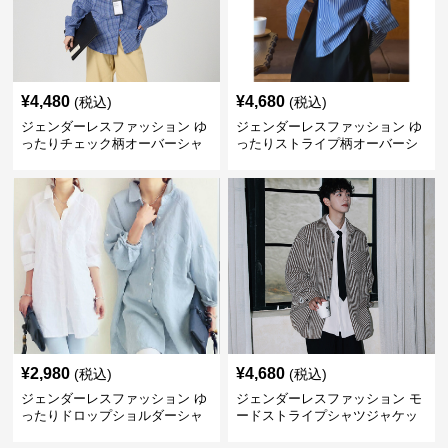
¥
4,480
¥
4,680
(税込)
(税込)
ジェンダーレスファッション ゆ
ジェンダーレスファッション ゆ
ったりチェック柄オーバーシャ
ったりストライプ柄オーバーシ
ツ
ャツ
¥
2,980
¥
4,680
(税込)
(税込)
ジェンダーレスファッション ゆ
ジェンダーレスファッション モ
ったりドロップショルダーシャ
ードストライプシャツジャケッ
ツ
ト