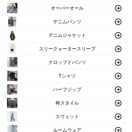
オーバーオール
デニムパンツ
デニムジャケット
スリークォータースリーブ
クロップドパンツ
Tシャツ
ハーフジップ
袴スタイル
スウェット
ルームウェア