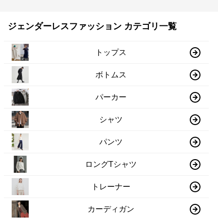
ジェンダーレスファッション カテゴリ一覧
トップス
ボトムス
パーカー
シャツ
パンツ
ロングTシャツ
トレーナー
カーディガン