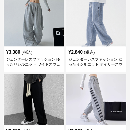
¥
3,380
¥
2,840
(税込)
(税込)
ジェンダーレスファッション ゆ
ジェンダーレスファッション ゆ
ったりシルエット ワイドスウェ
ったりシルエット デイリースウ
ットパンツ
ェット