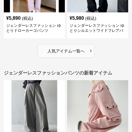
¥
5,890
¥
5,980
(税込)
(税込)
ジェンダーレスファッション ゆ
ジェンダーレスファッション ゆ
とりドローカーゴパンツ
とりシルエットワイドフレアパ
ンツ
›
人気アイテム一覧へ
ジェンダーレスファッションパンツの新着アイテム