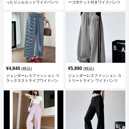
ったりシルエットワイドパンツ
ーゴポケット付きワイドパンツ
¥
4,840
¥
5,890
(税込)
(税込)
ジェンダーレスファッション リ
ジェンダーレスファッション ス
ラックスストライプワイドパン
トリートライン ワイドパンツ
ツ