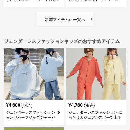
ュニック
レーナー
›
新着アイテムの一覧へ
ジェンダーレスファッションキッズのおすすめアイテム
¥
4,680
¥
4,760
(税込)
(税込)
ジェンダーレスファッション ゆ
ジェンダーレスファッション ゆ
ったりハーフジップジャージ
ったりカジュアルスポーツ上下
セット