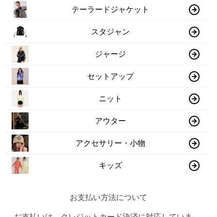
テーラードジャケット
スタジャン
ジャージ
セットアップ
ニット
アウター
アクセサリー・小物
キッズ
お支払い方法について
お支払いは、クレジットカード決済に対応していま