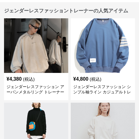
ジェンダーレスファッショントレーナーの人気アイテム
¥
4,380
¥
4,800
(税込)
(税込)
ジェンダーレスファッション ア
ジェンダーレスファッション シ
ーバンメタルリング トレーナー
ンプル袖ライン カジュアルトレ
ーナー