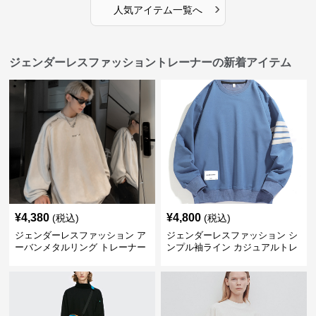
›
人気アイテム一覧へ
ジェンダーレスファッショントレーナーの新着アイテム
¥
4,380
¥
4,800
(税込)
(税込)
ジェンダーレスファッション ア
ジェンダーレスファッション シ
ーバンメタルリング トレーナー
ンプル袖ライン カジュアルトレ
ーナー