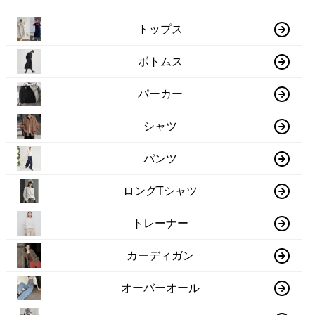
トップス
ボトムス
パーカー
シャツ
パンツ
ロングTシャツ
トレーナー
カーディガン
オーバーオール