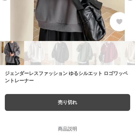
ジェンダーレスファッション ゆるシルエット ロゴワッペ
ントレーナー
売り切れ
商品説明