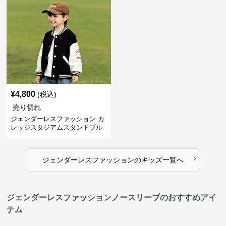
¥
4,800
(税込)
売り切れ
ジェンダーレスファッション カ
レッジスタジアムスタンドブル
ゾン
›
ジェンダーレスファッション
の
キッズ
一覧へ
ジェンダーレスファッションノースリーブのおすすめアイ
テム