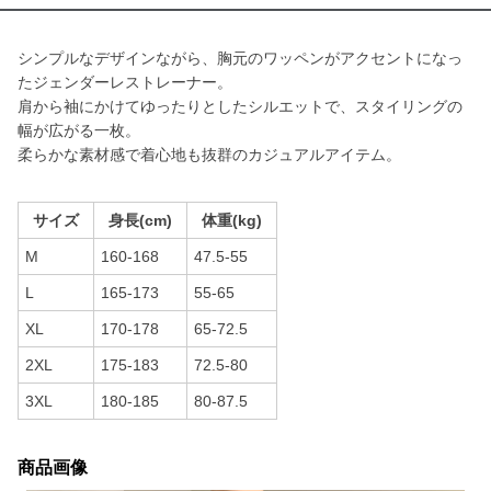
シンプルなデザインながら、胸元のワッペンがアクセントになっ
たジェンダーレストレーナー。
肩から袖にかけてゆったりとしたシルエットで、スタイリングの
幅が広がる一枚。
柔らかな素材感で着心地も抜群のカジュアルアイテム。
サイズ
身長(cm)
体重(kg)
M
160-168
47.5-55
L
165-173
55-65
XL
170-178
65-72.5
2XL
175-183
72.5-80
3XL
180-185
80-87.5
商品画像