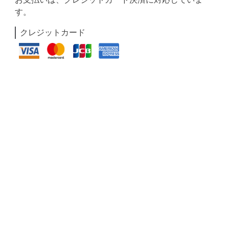
す。
クレジットカード