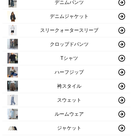
デニムパンツ
デニムジャケット
スリークォータースリーブ
クロップドパンツ
Tシャツ
ハーフジップ
袴スタイル
スウェット
ルームウェア
ジャケット