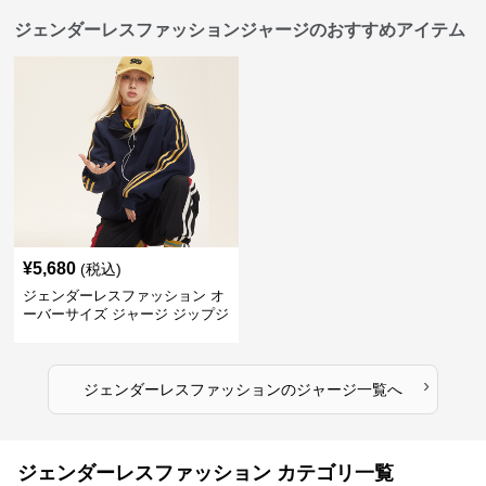
ジェンダーレスファッションジャージのおすすめアイテム
¥
5,680
(税込)
ジェンダーレスファッション オ
ーバーサイズ ジャージ ジップジ
ャケット
›
ジェンダーレスファッション
の
ジャージ
一覧へ
ジェンダーレスファッション カテゴリ一覧