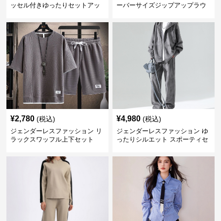
ッセル付きゆったりセットアッ
ーバーサイズジップアップラウ
プ
ンジセット
¥
2,780
¥
4,980
(税込)
(税込)
ジェンダーレスファッション リ
ジェンダーレスファッション ゆ
ラックスワッフル上下セット
ったりシルエット スポーティセ
ットアップ