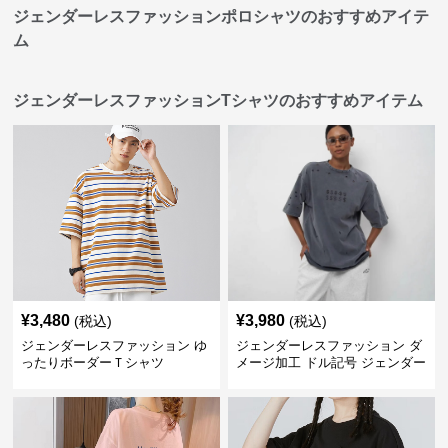
ジェンダーレスファッションポロシャツのおすすめアイテ
ム
ジェンダーレスファッションTシャツのおすすめアイテム
¥
3,480
¥
3,980
(税込)
(税込)
ジェンダーレスファッション ゆ
ジェンダーレスファッション ダ
ったりボーダーＴシャツ
メージ加工 ドル記号 ジェンダー
レス Tシャツ