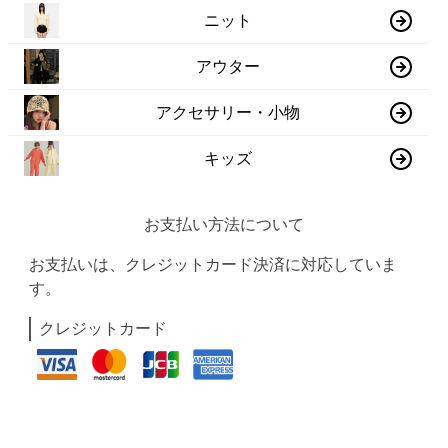
ニット
アウター
アクセサリー・小物
キッズ
お支払い方法について
お支払いは、クレジットカード決済に対応していま
す。
クレジットカード