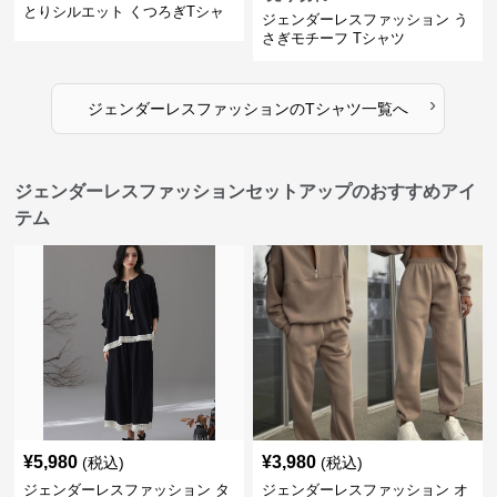
とりシルエット くつろぎTシャ
ジェンダーレスファッション う
ツ
さぎモチーフ Tシャツ
›
ジェンダーレスファッション
の
Tシャツ
一覧へ
ジェンダーレスファッションセットアップのおすすめアイ
テム
¥
5,980
¥
3,980
(税込)
(税込)
ジェンダーレスファッション タ
ジェンダーレスファッション オ