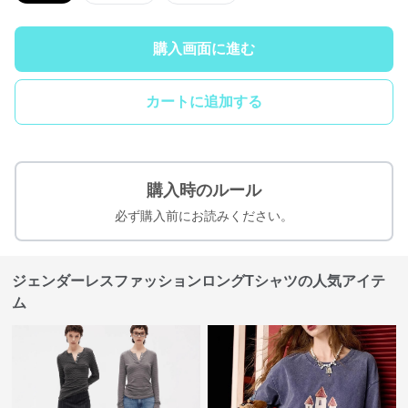
購入画面に進む
カートに追加する
購入時のルール
必ず購入前にお読みください。
ジェンダーレスファッションロングTシャツの人気アイテ
ム