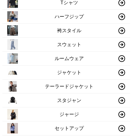
Tシャツ
ハーフジップ
袴スタイル
スウェット
ルームウェア
ジャケット
テーラードジャケット
スタジャン
ジャージ
セットアップ