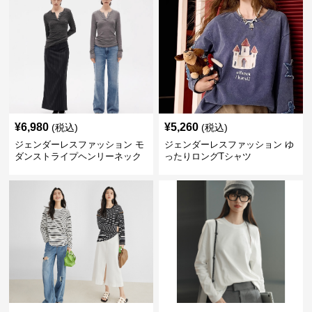
¥
6,980
¥
5,260
(税込)
(税込)
ジェンダーレスファッション モ
ジェンダーレスファッション ゆ
ダンストライプヘンリーネック
ったりロングTシャツ
ロングTシャツ