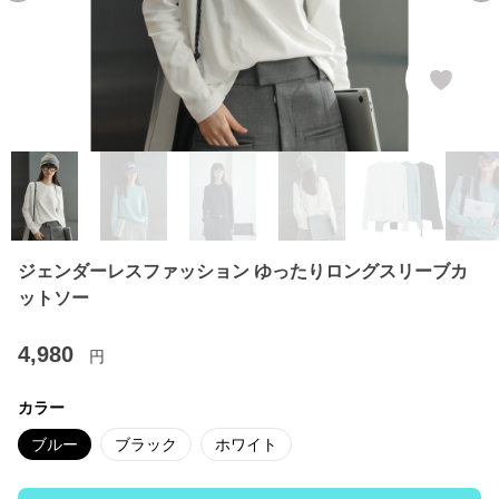
ジェンダーレスファッション ゆったりロングスリーブカ
ットソー
4,980
円
カラー
ブルー
ブラック
ホワイト