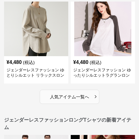
¥
4,480
¥
4,480
(税込)
(税込)
ジェンダーレスファッション ゆ
ジェンダーレスファッション ゆ
とりシルエット リラックスロン
ったりシルエットラグランロン
グ丈カットソー
グ
›
人気アイテム一覧へ
ジェンダーレスファッションロングTシャツの新着アイテ
ム