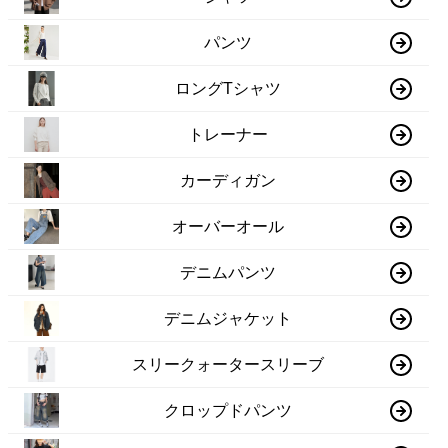
パンツ
ロングTシャツ
トレーナー
カーディガン
オーバーオール
デニムパンツ
デニムジャケット
スリークォータースリーブ
クロップドパンツ