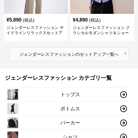
¥
5,890
¥
4,890
(税込)
(税込)
ジェンダーレスファッション サ
ジェンダーレスファッション ク
イドラインリラックスセットア
ラシカルモダンシャツ＆ショー
ップ
トパンツセット
›
ジェンダーレスファッション
の
セットアップ
一覧へ
ジェンダーレスファッション カテゴリ一覧
トップス
ボトムス
パーカー
シャツ