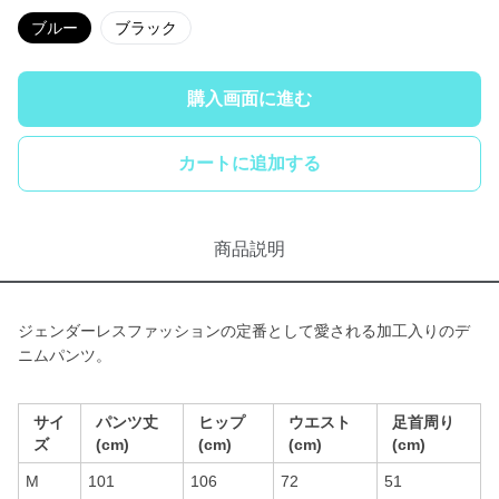
ブルー
ブラック
購入画面に進む
カートに追加する
商品説明
ジェンダーレスファッションの定番として愛される加工入りのデ
ニムパンツ。
サイ
パンツ丈
ヒップ
ウエスト
足首周り
ズ
(cm)
(cm)
(cm)
(cm)
M
101
106
72
51