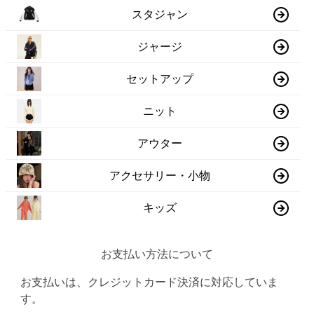
スタジャン
ジャージ
セットアップ
ニット
アウター
アクセサリー・小物
キッズ
お支払い方法について
お支払いは、クレジットカード決済に対応していま
す。