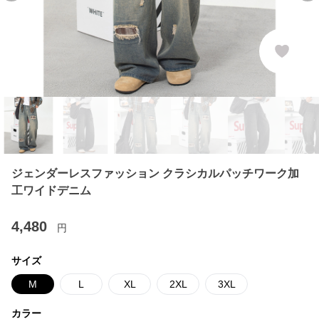
ジェンダーレスファッション クラシカルパッチワーク加
工ワイドデニム
4,480
円
サイズ
M
L
XL
2XL
3XL
カラー