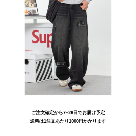
ご注文確定から7~28日でお届け予定
送料は1注文あたり
1000
円かかります