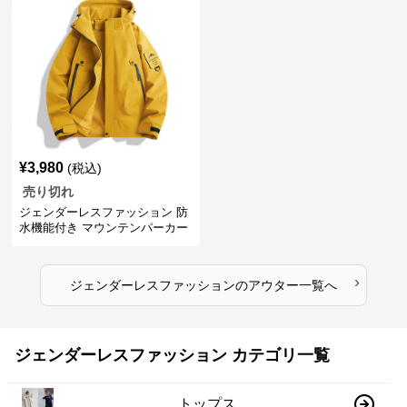
¥
3,980
(税込)
売り切れ
ジェンダーレスファッション 防
水機能付き マウンテンパーカー
›
ジェンダーレスファッション
の
アウター
一覧へ
ジェンダーレスファッション カテゴリ一覧
トップス