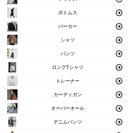
ボトムス
パーカー
シャツ
パンツ
ロングTシャツ
トレーナー
カーディガン
オーバーオール
デニムパンツ