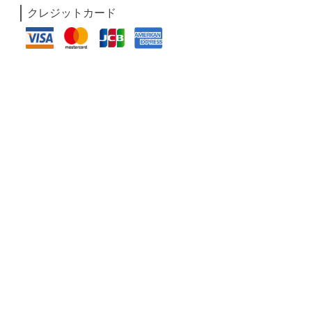
クレジットカード