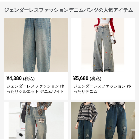
ジェンダーレスファッションデニムパンツの人気アイテム
¥
4,380
¥
5,680
(税込)
(税込)
ジェンダーレスファッション ゆ
ジェンダーレスファッション ゆ
ったりシルエット デニムワイド
ったりデニム
パンツ