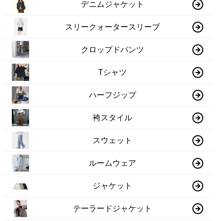
デニムジャケット
スリークォータースリーブ
クロップドパンツ
Tシャツ
ハーフジップ
袴スタイル
スウェット
ルームウェア
ジャケット
テーラードジャケット