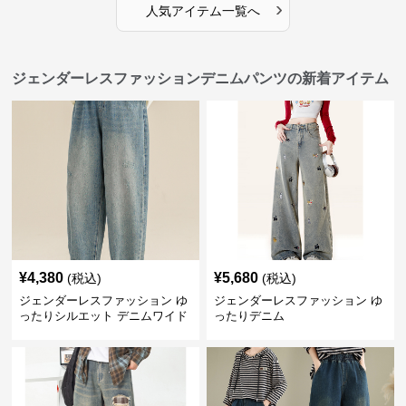
›
人気アイテム一覧へ
ジェンダーレスファッションデニムパンツの新着アイテム
¥
4,380
¥
5,680
(税込)
(税込)
ジェンダーレスファッション ゆ
ジェンダーレスファッション ゆ
ったりシルエット デニムワイド
ったりデニム
パンツ