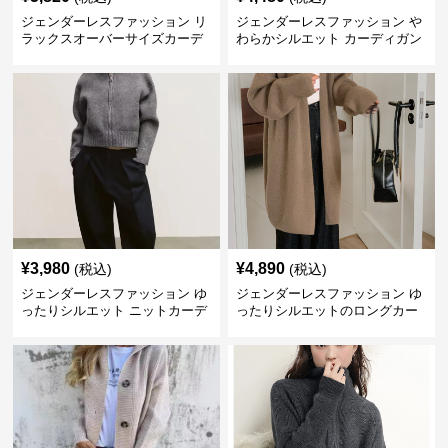
ジェンダーレスファッション リ
ジェンダーレスファッション や
ラックスオーバーサイズカーデ
わらかシルエット カーディガン
ィガン
¥
3,980
¥
4,890
(税込)
(税込)
ジェンダーレスファッション ゆ
ジェンダーレスファッション ゆ
ったりシルエット ニットカーデ
ったりシルエットのロングカー
ィガン
ディガン