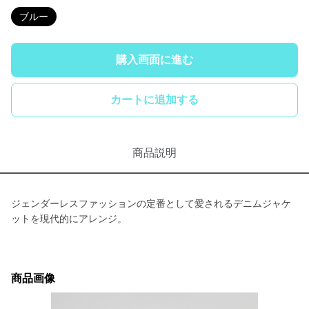
ブルー
購入画面に進む
カートに追加する
商品説明
ジェンダーレスファッションの定番として愛されるデニムジャケ
ットを現代的にアレンジ。
商品画像