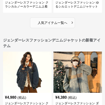
ジェンダーレスファッション ク
ジェンダーレスファッション ゆ
ラシカルノーカラーデニム上着
るシルエットデニムジャケット
›
人気アイテム一覧へ
ジェンダーレスファッションデニムジャケットの新着アイ
テム
¥
4,980
¥
4,380
(税込)
(税込)
ジェンダーレスファッション ク
ジェンダーレスファッション ダ