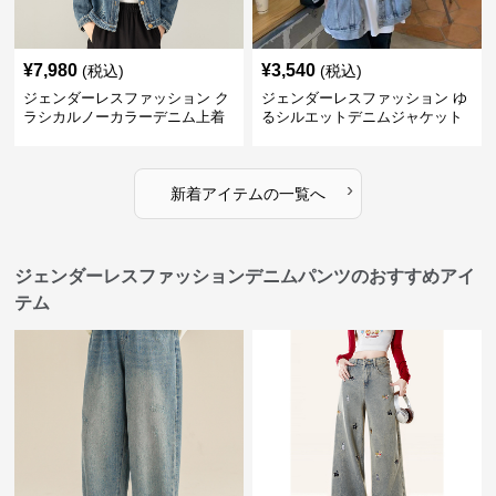
¥
7,980
¥
3,540
(税込)
(税込)
ジェンダーレスファッション ク
ジェンダーレスファッション ゆ
ラシカルノーカラーデニム上着
るシルエットデニムジャケット
›
新着アイテムの一覧へ
ジェンダーレスファッションデニムパンツのおすすめアイ
テム