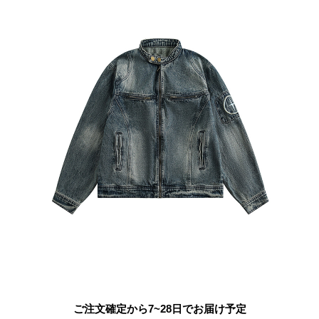
ご注文確定から7~28日でお届け予定