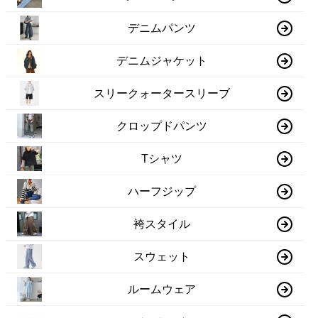
デニムパンツ
デニムジャケット
スリークォータースリーブ
クロップドパンツ
Tシャツ
ハーフジップ
袴スタイル
スウェット
ルームウェア