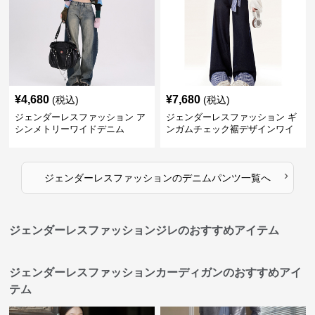
¥
4,680
¥
7,680
(税込)
(税込)
ジェンダーレスファッション ア
ジェンダーレスファッション ギ
シンメトリーワイドデニム
ンガムチェック裾デザインワイ
ドデニム
›
ジェンダーレスファッション
の
デニムパンツ
一覧へ
ジェンダーレスファッションジレのおすすめアイテム
ジェンダーレスファッションカーディガンのおすすめアイ
テム