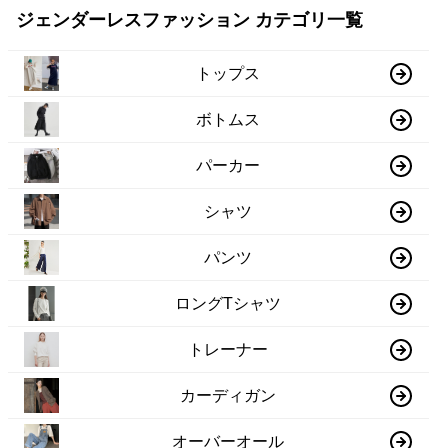
ジェンダーレスファッション カテゴリ一覧
トップス
ボトムス
パーカー
シャツ
パンツ
ロングTシャツ
トレーナー
カーディガン
オーバーオール