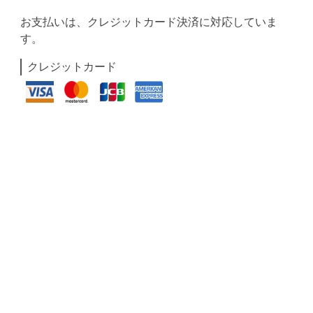
お支払いは、クレジットカード決済に対応していま
す。
クレジットカード