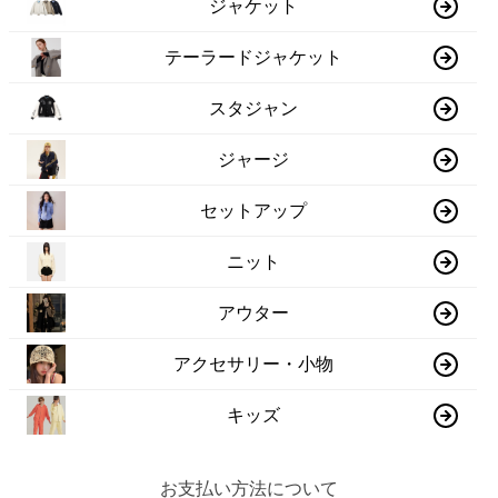
ジャケット
テーラードジャケット
スタジャン
ジャージ
セットアップ
ニット
アウター
アクセサリー・小物
キッズ
お支払い方法について