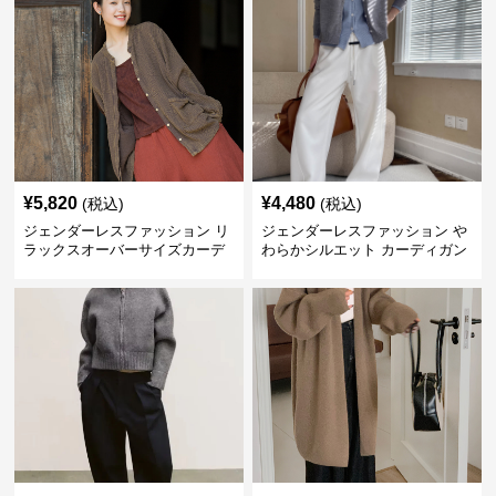
¥
5,820
¥
4,480
(税込)
(税込)
ジェンダーレスファッション リ
ジェンダーレスファッション や
ラックスオーバーサイズカーデ
わらかシルエット カーディガン
ィガン