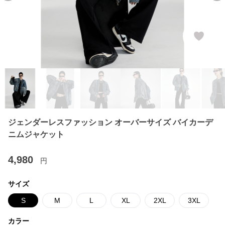
ジェンダーレスファッション オーバーサイズ バイカーデ
ニムジャケット
4,980
円
サイズ
S
M
L
XL
2XL
3XL
カラー