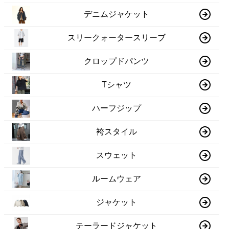
デニムジャケット
スリークォータースリーブ
クロップドパンツ
Tシャツ
ハーフジップ
袴スタイル
スウェット
ルームウェア
ジャケット
テーラードジャケット