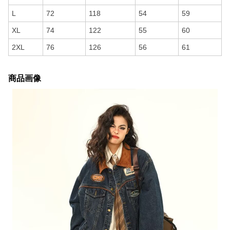
L
72
118
54
59
XL
74
122
55
60
2XL
76
126
56
61
商品画像