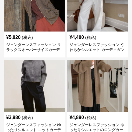
¥
5,820
¥
4,480
(税込)
(税込)
ジェンダーレスファッション リ
ジェンダーレスファッション や
ラックスオーバーサイズカーデ
わらかシルエット カーディガン
ィガン
¥
3,980
¥
4,890
(税込)
(税込)
ジェンダーレスファッション ゆ
ジェンダーレスファッション ゆ
ったりシルエット ニットカーデ
ったりシルエットのロングカー