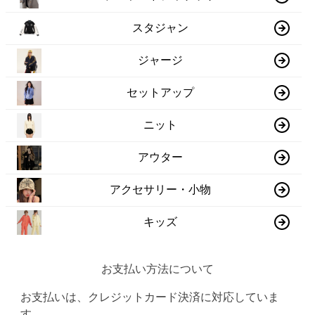
スタジャン
ジャージ
セットアップ
ニット
アウター
アクセサリー・小物
キッズ
お支払い方法について
お支払いは、クレジットカード決済に対応していま
す。