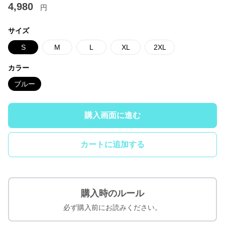
4,980
円
サイズ
S
M
L
XL
2XL
カラー
ブルー
購入画面に進む
カートに追加する
購入時のルール
必ず購入前にお読みください。