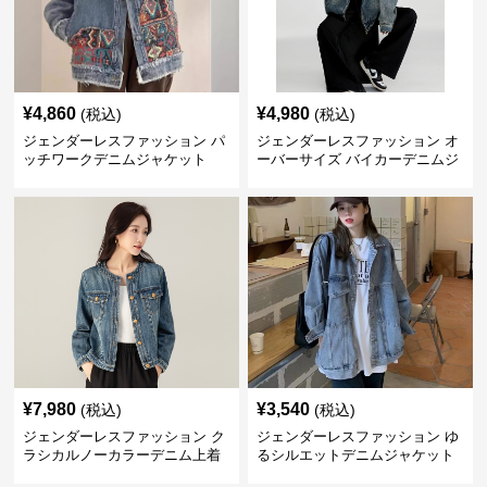
¥
4,860
¥
4,980
(税込)
(税込)
ジェンダーレスファッション パ
ジェンダーレスファッション オ
ッチワークデニムジャケット
ーバーサイズ バイカーデニムジ
ャケット
¥
7,980
¥
3,540
(税込)
(税込)
ジェンダーレスファッション ク
ジェンダーレスファッション ゆ
ラシカルノーカラーデニム上着
るシルエットデニムジャケット