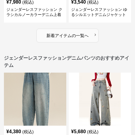
¥
7,980
¥
3,540
(税込)
(税込)
ジェンダーレスファッション ク
ジェンダーレスファッション ゆ
ラシカルノーカラーデニム上着
るシルエットデニムジャケット
›
新着アイテムの一覧へ
ジェンダーレスファッションデニムパンツのおすすめアイ
テム
¥
4,380
¥
5,680
(税込)
(税込)