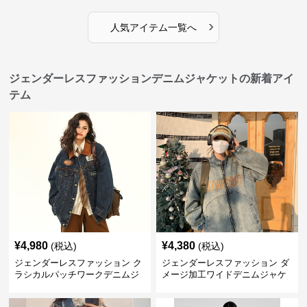
›
人気アイテム一覧へ
ジェンダーレスファッションデニムジャケットの新着アイ
テム
¥
4,980
¥
4,380
(税込)
(税込)
ジェンダーレスファッション ク
ジェンダーレスファッション ダ
ラシカルパッチワークデニムジ
メージ加工ワイドデニムジャケ
ャケット
ット