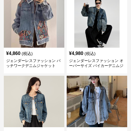
¥
4,860
¥
4,980
(税込)
(税込)
ジェンダーレスファッション パ
ジェンダーレスファッション オ
ッチワークデニムジャケット
ーバーサイズ バイカーデニムジ
ャケット