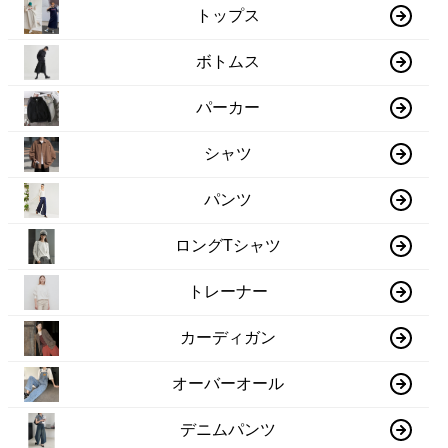
トップス
ボトムス
パーカー
シャツ
パンツ
ロングTシャツ
トレーナー
カーディガン
オーバーオール
デニムパンツ