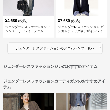
¥
4,680
¥
7,680
(税込)
(税込)
ジェンダーレスファッション ア
ジェンダーレスファッション ギ
シンメトリーワイドデニム
ンガムチェック裾デザインワイ
ドデニム
›
ジェンダーレスファッション
の
デニムパンツ
一覧へ
ジェンダーレスファッションジレのおすすめアイテム
ジェンダーレスファッションカーディガンのおすすめアイ
テム