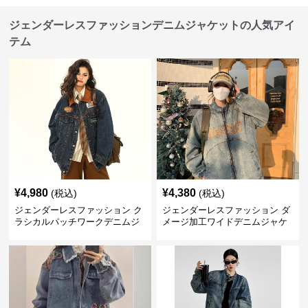
ジェンダーレスファッションデニムジャケットの人気アイ
テム
¥
4,980
¥
4,380
(税込)
(税込)
ジェンダーレスファッション ク
ジェンダーレスファッション ダ
ラシカルパッチワークデニムジ
メージ加工ワイドデニムジャケ
ャケット
ット