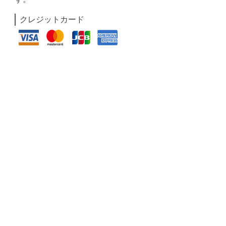
クレジットカード