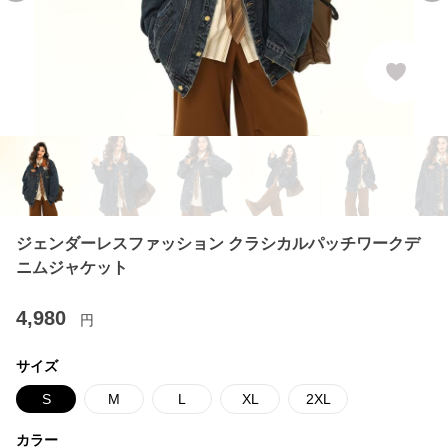
ジェンダーレスファッション クラシカルパッチワークデ
ニムジャケット
4,980
円
サイズ
S
M
L
XL
2XL
カラー