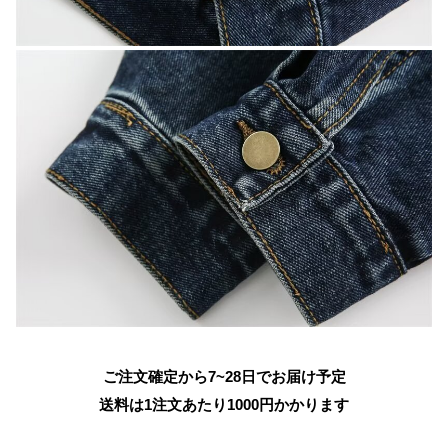
ご注文確定から7~28日でお届け予定
送料は1注文あたり
1000
円かかります