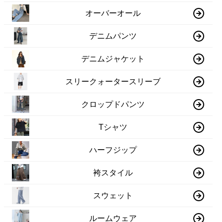
オーバーオール
デニムパンツ
デニムジャケット
スリークォータースリーブ
クロップドパンツ
Tシャツ
ハーフジップ
袴スタイル
スウェット
ルームウェア