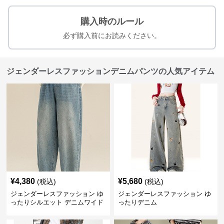
購入時のルール
必ず購入前にお読みください。
ジェンダーレスファッションデニムパンツの人気アイテム
¥
4,380
¥
5,680
(税込)
(税込)
ジェンダーレスファッション ゆ
ジェンダーレスファッション ゆ
ったりシルエット デニムワイド
ったりデニム
パンツ