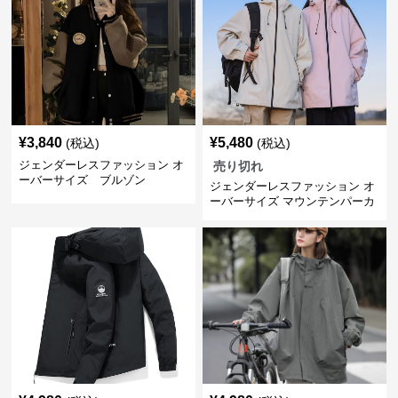
¥
3,840
¥
5,480
(税込)
(税込)
ジェンダーレスファッション オ
売り切れ
ーバーサイズ ブルゾン
ジェンダーレスファッション オ
ーバーサイズ マウンテンパーカ
ー