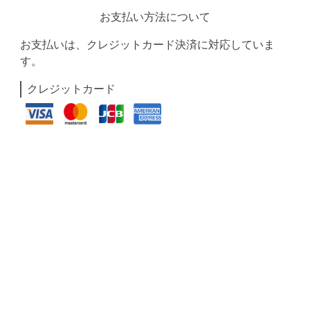
お支払い方法について
お支払いは、クレジットカード決済に対応していま
す。
クレジットカード