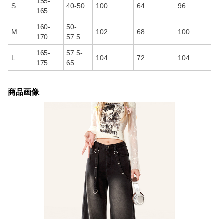
155-
S
40-50
100
64
96
165
160-
50-
M
102
68
100
170
57.5
165-
57.5-
L
104
72
104
175
65
商品画像