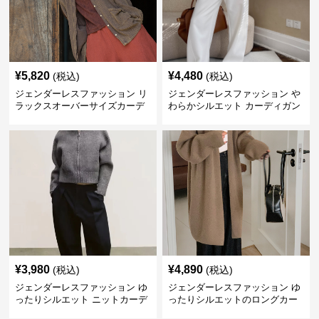
¥
5,820
¥
4,480
(税込)
(税込)
ジェンダーレスファッション リ
ジェンダーレスファッション や
ラックスオーバーサイズカーデ
わらかシルエット カーディガン
ィガン
¥
3,980
¥
4,890
(税込)
(税込)
ジェンダーレスファッション ゆ
ジェンダーレスファッション ゆ
ったりシルエット ニットカーデ
ったりシルエットのロングカー
ィガン
ディガン