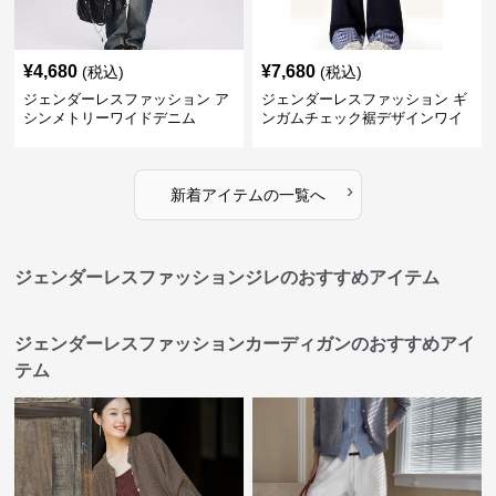
¥
4,680
¥
7,680
(税込)
(税込)
ジェンダーレスファッション ア
ジェンダーレスファッション ギ
シンメトリーワイドデニム
ンガムチェック裾デザインワイ
ドデニム
›
新着アイテムの一覧へ
ジェンダーレスファッションジレのおすすめアイテム
ジェンダーレスファッションカーディガンのおすすめアイ
テム