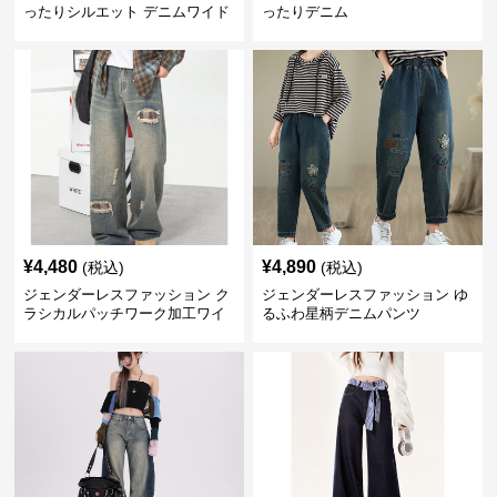
ったりシルエット デニムワイド
ったりデニム
パンツ
¥
4,480
¥
4,890
(税込)
(税込)
ジェンダーレスファッション ク
ジェンダーレスファッション ゆ
ラシカルパッチワーク加工ワイ
るふわ星柄デニムパンツ
ドデニム