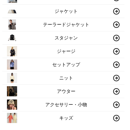
ジャケット
テーラードジャケット
スタジャン
ジャージ
セットアップ
ニット
アウター
アクセサリー・小物
キッズ