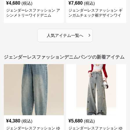
¥
4,680
¥
7,680
(税込)
(税込)
ジェンダーレスファッション ア
ジェンダーレスファッション ギ
シンメトリーワイドデニム
ンガムチェック裾デザインワイ
ドデニム
›
人気アイテム一覧へ
ジェンダーレスファッションデニムパンツの新着アイテム
¥
4,380
¥
5,680
(税込)
(税込)
ジェンダーレスファッション ゆ
ジェンダーレスファッション ゆ