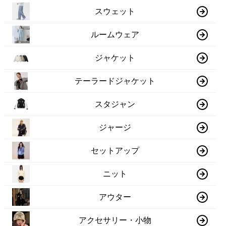
スウェット
ルームウェア
ジャケット
テーラードジャケット
スタジャン
ジャージ
セットアップ
ニット
アウター
アクセサリー・小物