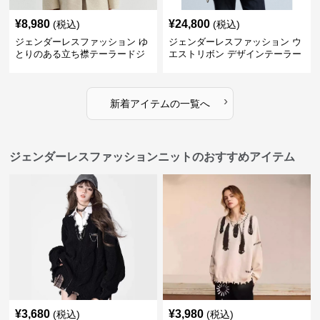
¥
8,980
¥
24,800
(税込)
(税込)
ジェンダーレスファッション ゆ
ジェンダーレスファッション ウ
とりのある立ち襟テーラードジ
エストリボン デザインテーラー
ャケット
ド
›
新着アイテムの一覧へ
ジェンダーレスファッションニットのおすすめアイテム
¥
3,680
¥
3,980
(税込)
(税込)