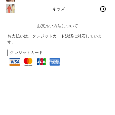
キッズ
お支払い方法について
お支払いは、クレジットカード決済に対応していま
す。
クレジットカード