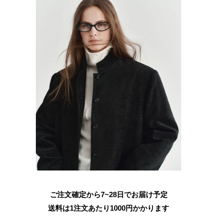
ご注文確定から7~28日でお届け予定
送料は1注文あたり
1000
円かかります