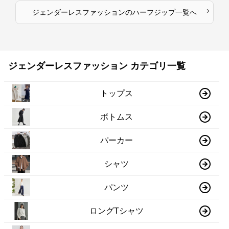
›
ジェンダーレスファッション
の
ハーフジップ
一覧へ
ジェンダーレスファッション カテゴリ一覧
トップス
ボトムス
パーカー
シャツ
パンツ
ロングTシャツ