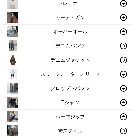
トレーナー
カーディガン
オーバーオール
デニムパンツ
デニムジャケット
スリークォータースリーブ
クロップドパンツ
Tシャツ
ハーフジップ
袴スタイル