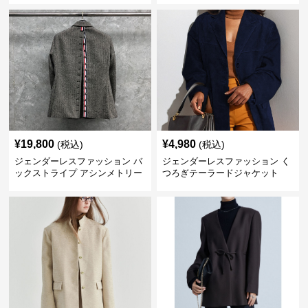
¥
19,800
¥
4,980
(税込)
(税込)
ジェンダーレスファッション バ
ジェンダーレスファッション く
ックストライプ アシンメトリー
つろぎテーラードジャケット
ジャケット