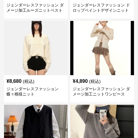
ジェンダーレスファッション ダ
ジェンダーレスファッション ド
メージ加工ルーズニットベスト
ロップペイントデザインニット
¥
8,680
¥
4,890
(税込)
(税込)
ジェンダーレスファッション
ジェンダーレスファッション ダ
蝶々模様ニット
メージ加工ニットワンピース