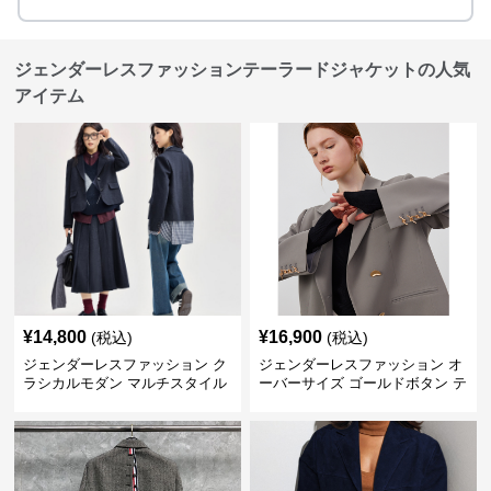
ジェンダーレスファッションテーラードジャケットの人気
アイテム
¥
14,800
¥
16,900
(税込)
(税込)
ジェンダーレスファッション ク
ジェンダーレスファッション オ
ラシカルモダン マルチスタイル
ーバーサイズ ゴールドボタン テ
ジャケット
ーラード