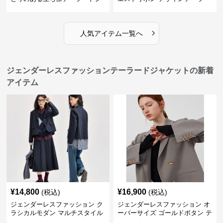
ャケット
ド
›
人気アイテム一覧へ
ジェンダーレスファッションテーラードジャケットの新着
アイテム
¥
14,800
¥
16,900
(税込)
(税込)
ジェンダーレスファッション ク
ジェンダーレスファッション オ
ラシカルモダン マルチスタイル
ーバーサイズ ゴールドボタン テ
ジャケット
ーラード