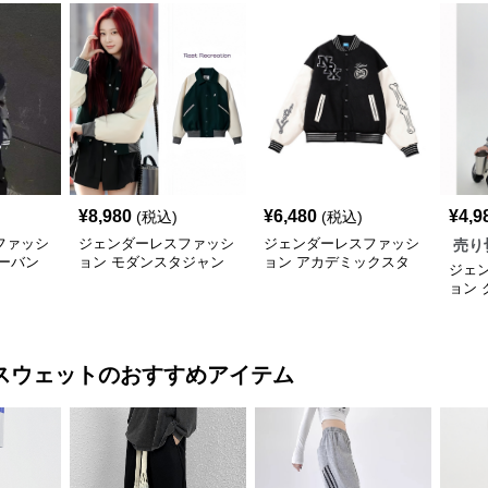
¥
8,980
¥
6,480
¥
4,9
(税込)
(税込)
ファッシ
ジェンダーレスファッシ
ジェンダーレスファッシ
売り
ーバン
ョン モダンスタジャン
ョン アカデミックスタ
ジェ
ジャン
ョン
レム
スウェット
のおすすめアイテム