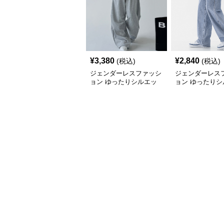
¥
3,380
¥
2,840
(税込)
(税込)
ジェンダーレスファッシ
ジェンダーレス
ョン ゆったりシルエッ
ョン ゆったりシ
ト ワイドスウェットパ
ト デイリースウ
ンツ