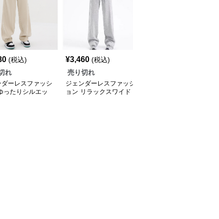
80
¥
3,460
(税込)
(税込)
切れ
売り切れ
ンダーレスファッシ
ジェンダーレスファッシ
 ゆったりシルエッ
ョン リラックスワイド
ウェットパンツ
パンツ