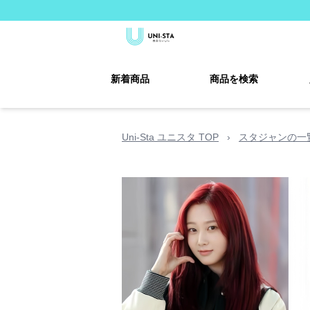
新着商品
商品を検索
Uni-Sta ユニスタ TOP
›
スタジャンの一