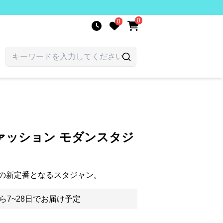
0
0
ァッション モダンスタジ
の新定番となるスタジャン。
ら7~28日でお届け予定