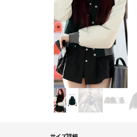
Previous slide
サイズ詳細