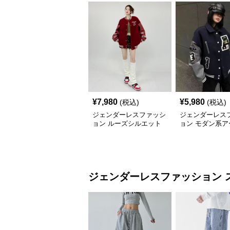
¥
7,980
¥
5,980
(税込)
(税込)
ジェンダーレスファッシ
ジェンダーレス
ョン ルーズシルエット
ョン モダン系ア
スタジャン
スタジャン
ジェンダーレスファッション