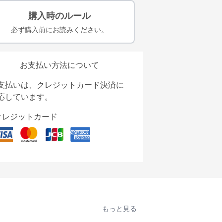
購入時のルール
必ず購入前にお読みください。
お支払い方法について
支払いは、クレジットカード決済に
応しています。
クレジットカード
もっと見る