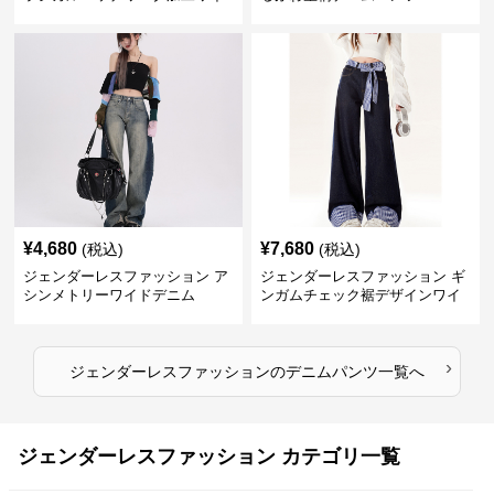
ドデニム
¥
4,680
¥
7,680
(税込)
(税込)
ジェンダーレスファッション ア
ジェンダーレスファッション ギ
シンメトリーワイドデニム
ンガムチェック裾デザインワイ
ドデニム
›
ジェンダーレスファッション
の
デニムパンツ
一覧へ
ジェンダーレスファッション カテゴリ一覧