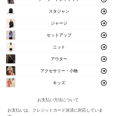
スタジャン
ジャージ
セットアップ
ニット
アウター
アクセサリー・小物
キッズ
お支払い方法について
お支払いは、クレジットカード決済に対応していま