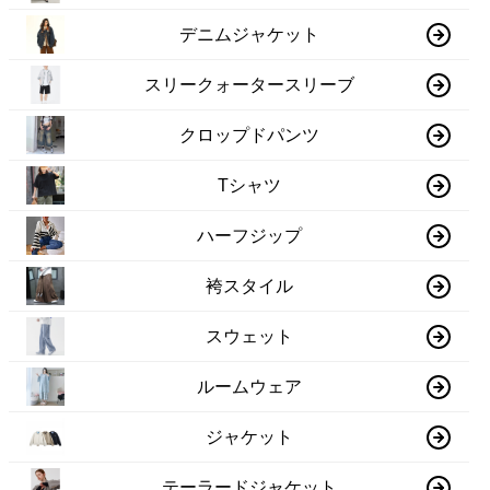
デニムジャケット
スリークォータースリーブ
クロップドパンツ
Tシャツ
ハーフジップ
袴スタイル
スウェット
ルームウェア
ジャケット
テーラードジャケット