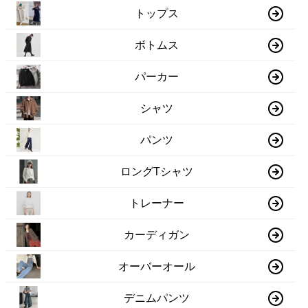
トップス
ボトムス
パーカー
シャツ
パンツ
ロングTシャツ
トレーナー
カーディガン
オーバーオール
デニムパンツ