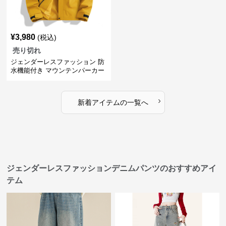
¥
3,980
(税込)
売り切れ
ジェンダーレスファッション 防
水機能付き マウンテンパーカー
›
新着アイテムの一覧へ
ジェンダーレスファッションデニムパンツのおすすめアイ
テム