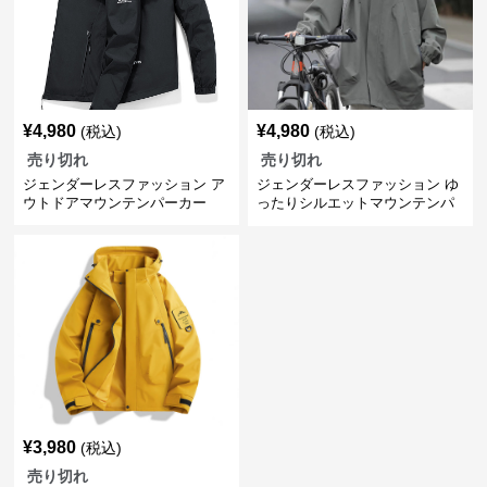
¥
4,980
¥
4,980
(税込)
(税込)
売り切れ
売り切れ
ジェンダーレスファッション ア
ジェンダーレスファッション ゆ
ウトドアマウンテンパーカー
ったりシルエットマウンテンパ
ーカー
¥
3,980
(税込)
売り切れ