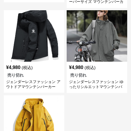
ーバーサイズ マウンテンパーカ
ー
¥
4,980
¥
4,980
(税込)
(税込)
売り切れ
売り切れ
ジェンダーレスファッション ア
ジェンダーレスファッション ゆ
ウトドアマウンテンパーカー
ったりシルエットマウンテンパ
ーカー