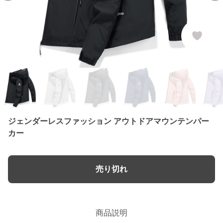
ジェンダーレスファッション アウトドアマウンテンパー
カー
売り切れ
商品説明