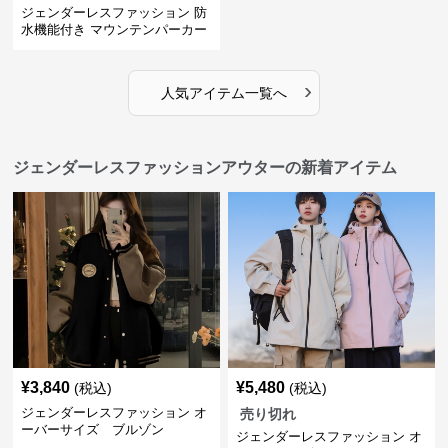
ジェンダーレスファッション 防
水機能付き マウンテンパーカー
›
人気アイテム一覧へ
ジェンダーレスファッションアウターの新着アイテム
¥
3,840
¥
5,480
(税込)
(税込)
ジェンダーレスファッション オ
売り切れ
ーバーサイズ ブルゾン
ジェンダーレスファッション オ