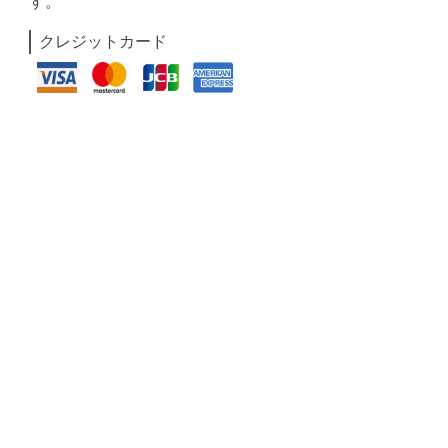
す。
クレジットカード