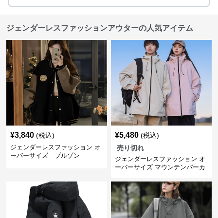
ジェンダーレスファッションアウターの人気アイテム
¥
3,840
¥
5,480
(税込)
(税込)
ジェンダーレスファッション オ
売り切れ
ーバーサイズ ブルゾン
ジェンダーレスファッション オ
ーバーサイズ マウンテンパーカ
ー