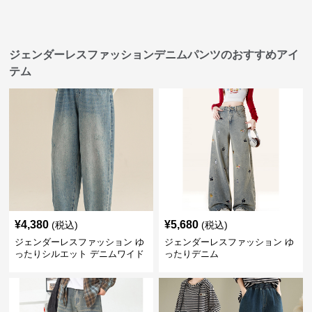
ジェンダーレスファッションデニムパンツのおすすめアイ
テム
¥
4,380
¥
5,680
(税込)
(税込)
ジェンダーレスファッション ゆ
ジェンダーレスファッション ゆ
ったりシルエット デニムワイド
ったりデニム
パンツ