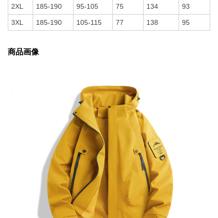
2XL
185-190
95-105
75
134
93
3XL
185-190
105-115
77
138
95
商品画像