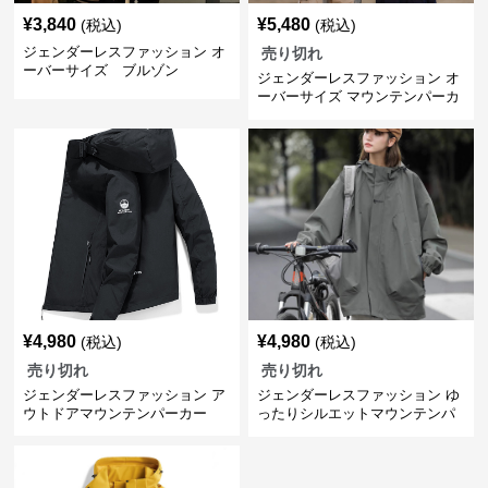
¥
3,840
¥
5,480
(税込)
(税込)
ジェンダーレスファッション オ
売り切れ
ーバーサイズ ブルゾン
ジェンダーレスファッション オ
ーバーサイズ マウンテンパーカ
ー
¥
4,980
¥
4,980
(税込)
(税込)
売り切れ
売り切れ
ジェンダーレスファッション ア
ジェンダーレスファッション ゆ
ウトドアマウンテンパーカー
ったりシルエットマウンテンパ
ーカー