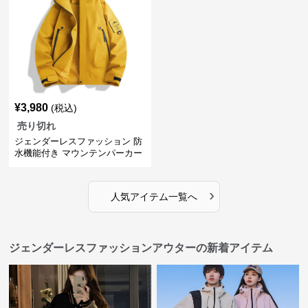
¥
3,980
(税込)
売り切れ
ジェンダーレスファッション 防
水機能付き マウンテンパーカー
›
人気アイテム一覧へ
ジェンダーレスファッションアウターの新着アイテム