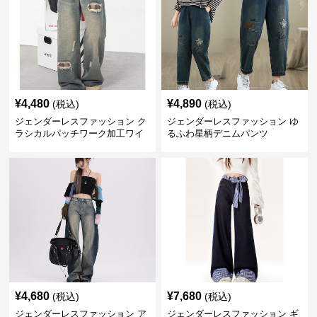
¥
4,480
¥
4,890
(税込)
(税込)
ジェンダーレスファッション ク
ジェンダーレスファッション ゆ
ラシカルパッチワーク加工ワイ
るふわ星柄デニムパンツ
ドデニム
¥
4,680
¥
7,680
(税込)
(税込)
ジェンダーレスファッション ア
ジェンダーレスファッション ギ