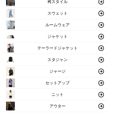
袴スタイル
スウェット
ルームウェア
ジャケット
テーラードジャケット
スタジャン
ジャージ
セットアップ
ニット
アウター