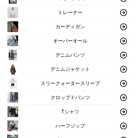
トレーナー
カーディガン
オーバーオール
デニムパンツ
デニムジャケット
スリークォータースリーブ
クロップドパンツ
Tシャツ
ハーフジップ