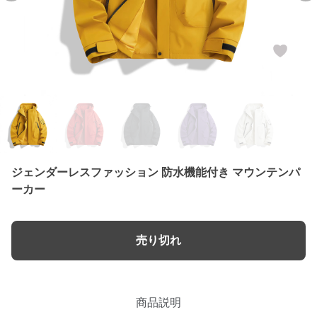
ジェンダーレスファッション 防水機能付き マウンテンパ
ーカー
売り切れ
商品説明