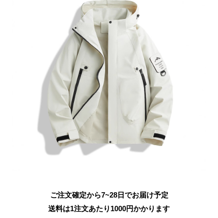
ご注文確定から7~28日でお届け予定
送料は1注文あたり
1000
円かかります