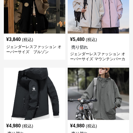
¥
3,840
¥
5,480
(税込)
(税込)
ジェンダーレスファッション オ
売り切れ
ーバーサイズ ブルゾン
ジェンダーレスファッション オ
ーバーサイズ マウンテンパーカ
ー
¥
4,980
¥
4,980
(税込)
(税込)