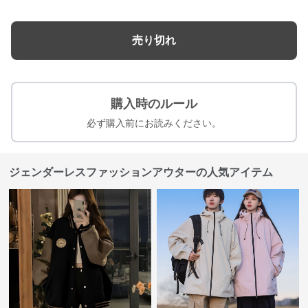
売り切れ
購入時のルール
必ず購入前にお読みください。
ジェンダーレスファッションアウターの人気アイテム