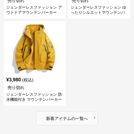
売り切れ
売り切れ
ジェンダーレスファッション ア
ジェンダーレスファッション ゆ
ウトドアマウンテンパーカー
ったりシルエットマウンテンパ
ーカー
¥
3,980
(税込)
売り切れ
ジェンダーレスファッション 防
水機能付き マウンテンパーカー
›
新着アイテムの一覧へ