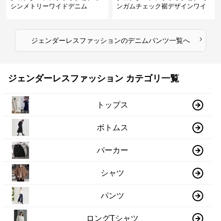
シンメトリーワイドデニム
ンガムチェック裾デザインワイ
ドデニム
›
ジェンダーレスファッション
の
デニムパンツ
一覧へ
ジェンダーレスファッション カテゴリ一覧
トップス
ボトムス
パーカー
シャツ
パンツ
ロングTシャツ