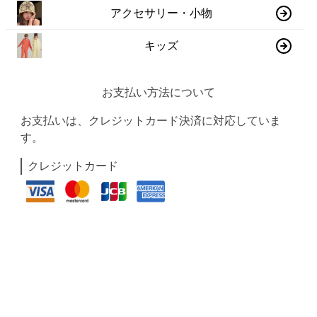
アクセサリー・小物
キッズ
お支払い方法について
お支払いは、クレジットカード決済に対応していま
す。
クレジットカード