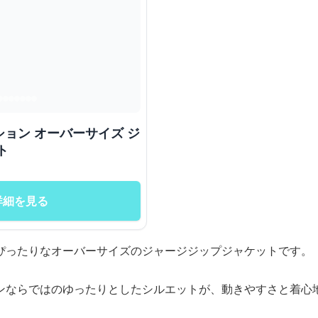
ョン オーバーサイズ ジ
ト
詳細を見る
ぴったりなオーバーサイズのジャージジップジャケットです。
ンならではのゆったりとしたシルエットが、動きやすさと着心