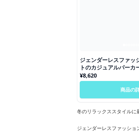
ジェンダーレスファッ
トのカジュアルパーカ
¥
8,620
商品の
冬のリラックススタイルに
ジェンダーレスファッショ