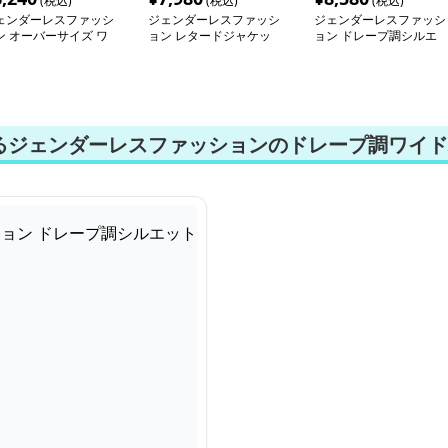
(税込)
(税込)
(税込)
ェンダーレスファッシ
ジェンダーレスファッシ
ジェンダーレスファッシ
ン オーバーサイズ ワ
ョン レタードジャケッ
ョン ドレープ調シルエ
ク シャツジャケット
ト
ットワイドパンツ
るジェンダーレスファッションのドレープ調ワイド