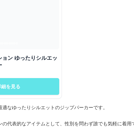
ション ゆったりシルエッ
ー
詳細を見る
最適なゆったりシルエットのジップパーカーです。
ンの代表的なアイテムとして、性別を問わず誰でも気軽に着用