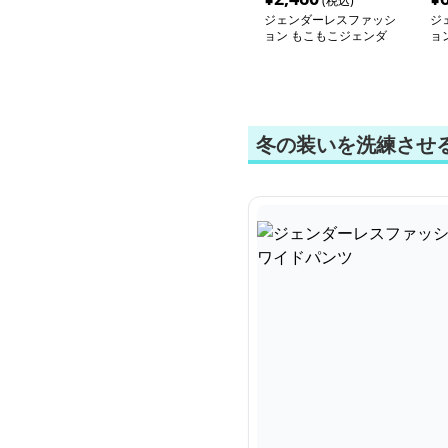
(税込)
ジェンダーレスファッシ
ジ
ョン もこもこジェンダ
ョ
ーレスパーカー
ー
冬の装いを洗練させ