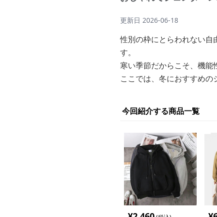
更新日
2026-06-18
性別の枠にとらわれない自
す。
寒い季節だからこそ、機能
ここでは、冬におすすめの
今回紹介する商品一覧
¥
2,460
¥