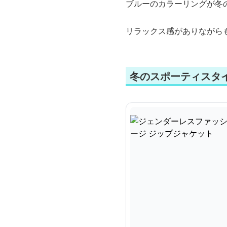
ブルーのカラーリングが冬
リラックス感がありながら
冬のスポーティスタ