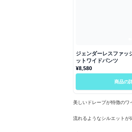
ジェンダーレスファッ
ットワイドパンツ
¥
8,580
商品の
美しいドレープが特徴のワ
流れるようなシルエットが