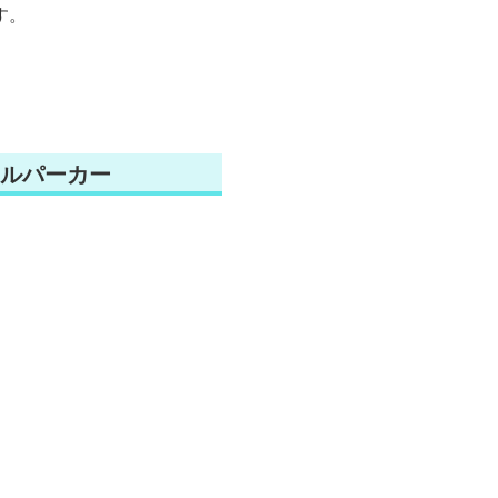
す。
ルパーカー