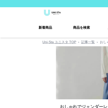
新着商品
商品を検索
Uni-Sta ユニスタ TOP
›
記事一覧
›
おし
おしゃれでジェンダーレ