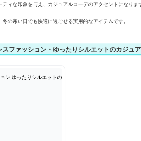
ーティな印象を与え、カジュアルコーデのアクセントになりま
、冬の寒い日でも快適に過ごせる実用的なアイテムです。
レスファッション・ゆったりシルエットのカジュア