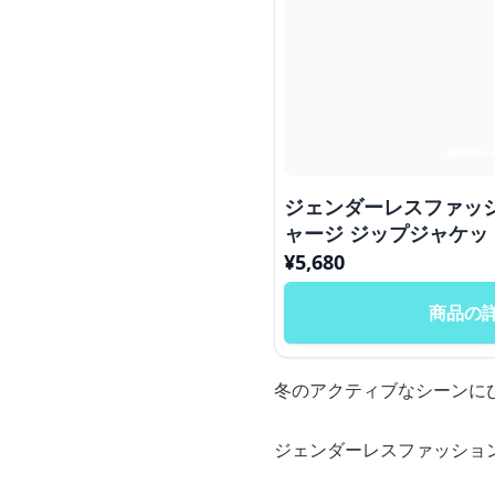
ジェンダーレスファッシ
ャージ ジップジャケッ
¥
5,680
商品の
冬のアクティブなシーンに
ジェンダーレスファッショ