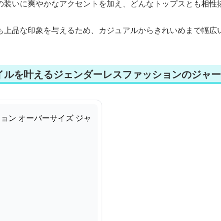
の装いに爽やかなアクセントを加え、どんなトップスとも相性
も上品な印象を与えるため、カジュアルからきれいめまで幅広
イルを叶えるジェンダーレスファッションのジャー