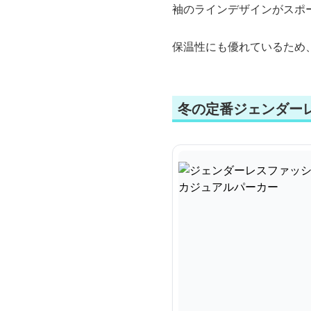
袖のラインデザインがスポ
保温性にも優れているため
冬の定番ジェンダー