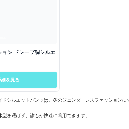
ション ドレープ調シルエ
詳細を見る
イドシルエットパンツは、冬のジェンダーレスファッションに
体型を選ばず、誰もが快適に着用できます。