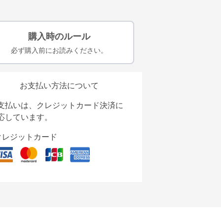
購入時のルール
必ず購入前にお読みください。
お支払い方法について
支払いは、クレジットカード決済に
応しています。
クレジットカード