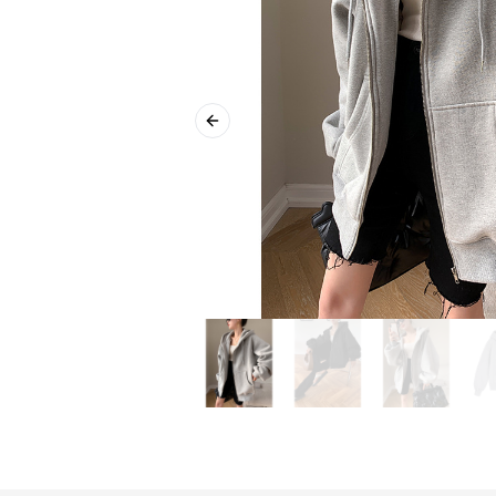
Previous slide