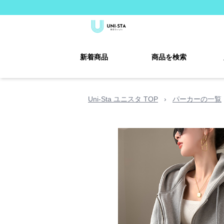
新着商品
商品を検索
Uni-Sta ユニスタ TOP
›
パーカーの一覧