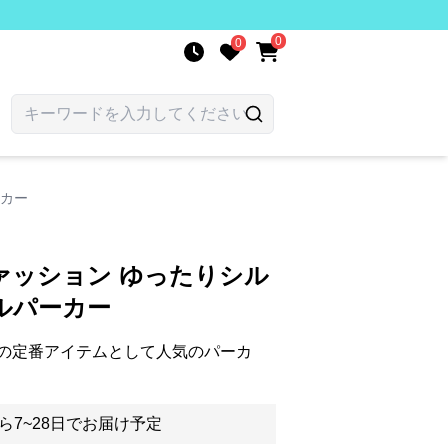
0
0
ーカー
ァッション ゆったりシル
ルパーカー
の定番アイテムとして人気のパーカ
ら7~28日でお届け予定