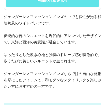
商品の詳細を見る
ジェンダーレスファッションメンズの中でも個性が光る和
装袴風のワイドパンツです。
伝統的な袴のシルエットを現代的にアレンジしたデザイン
で、東洋と西洋の美意識が融合しています。
ゆったりとした履き心地と独特のドレープ感が特徴的で、
歩くたびに美しいシルエットが生まれます。
ジェンダーレスファッションメンズならではの自由な発想
を形にしたアイテムで、和モダンなスタイリングを楽しみ
たい方におすすめの一本です。