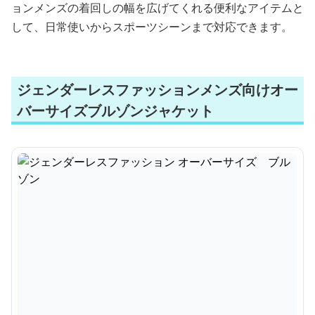
ョンメンズの着回しの幅を広げてくれる便利なアイテムと
して、日常使いからスポーツシーンまで対応できます。
ジェンダーレスファッションメンズ向けオー
バーサイズブルゾンジャケット