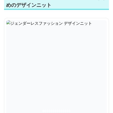
めのデザインニット