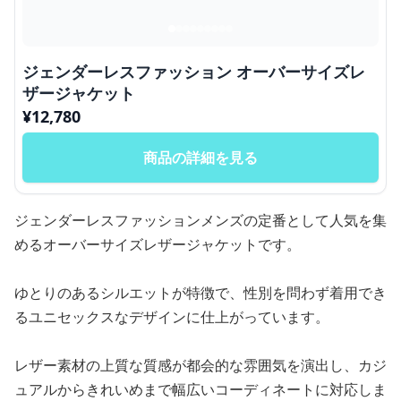
ジェンダーレスファッション オーバーサイズレ
ザージャケット
¥
12,780
商品の詳細を見る
ジェンダーレスファッションメンズの定番として人気を集
めるオーバーサイズレザージャケットです。
ゆとりのあるシルエットが特徴で、性別を問わず着用でき
るユニセックスなデザインに仕上がっています。
レザー素材の上質な質感が都会的な雰囲気を演出し、カジ
ュアルからきれいめまで幅広いコーディネートに対応しま