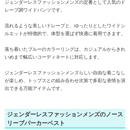
ジェンダーレスファッションメンズの定番として人気のド
レープ調ワイドパンツです。
流れるような美しいドレープと、ゆったりとしたワイドシ
ルエットが特徴的で、体型を選ばず快適に着用できます。
落ち着いたブルーのカラーリングは、カジュアルからきれ
いめまで幅広いコーディネートに対応します。
ジェンダーレスファッションメンズらしい自由な着こなし
が楽しめ、トップスとの組み合わせ次第で多彩な表情を演
出できる万能アイテムです。
ジェンダーレスファッションメンズのノース
リーブパーカーベスト