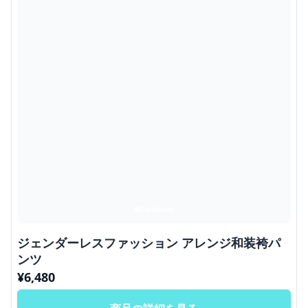
ジェンダーレスファッション アレンジ和装袴パ
ンツ
¥
6,480