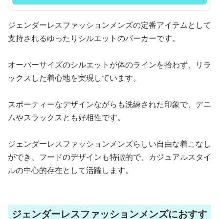
ジェンダーレスファッションメンズの定番アイテムとして
支持されるゆったりシルエットのパーカーです。
オーバーサイズのシルエットが体のラインを拾わず、リラ
ックスした着心地を実現しています。
スポーティーなデザインながらも洗練された印象で、デニ
ムやスラックスとも好相性です。
ジェンダーレスファッションメンズらしい自由な着こなし
ができ、フードのデザインも特徴的で、カジュアルスタイ
ルの中心的存在として活躍します。
ジェンダーレスファッションメンズにおすす