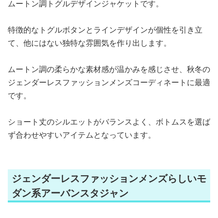
ムートン調トグルデザインジャケットです。
特徴的なトグルボタンとラインデザインが個性を引き立
て、他にはない独特な雰囲気を作り出します。
ムートン調の柔らかな素材感が温かみを感じさせ、秋冬の
ジェンダーレスファッションメンズコーディネートに最適
です。
ショート丈のシルエットがバランスよく、ボトムスを選ば
ず合わせやすいアイテムとなっています。
ジェンダーレスファッションメンズらしいモ
ダン系アーバンスタジャン