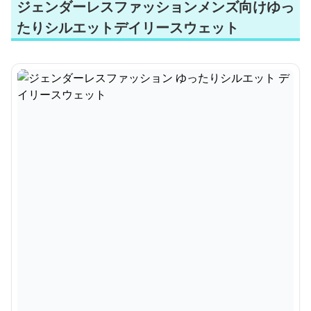
ジェンダーレスファッションメンズ向けゆっ
たりシルエットデイリースウェット