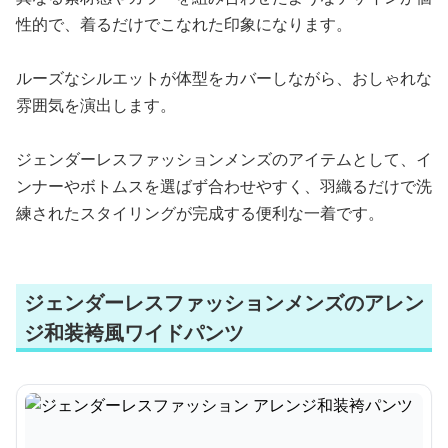
性的で、着るだけでこなれた印象になります。
ルーズなシルエットが体型をカバーしながら、おしゃれな
雰囲気を演出します。
ジェンダーレスファッションメンズのアイテムとして、イ
ンナーやボトムスを選ばず合わせやすく、羽織るだけで洗
練されたスタイリングが完成する便利な一着です。
ジェンダーレスファッションメンズのアレン
ジ和装袴風ワイドパンツ