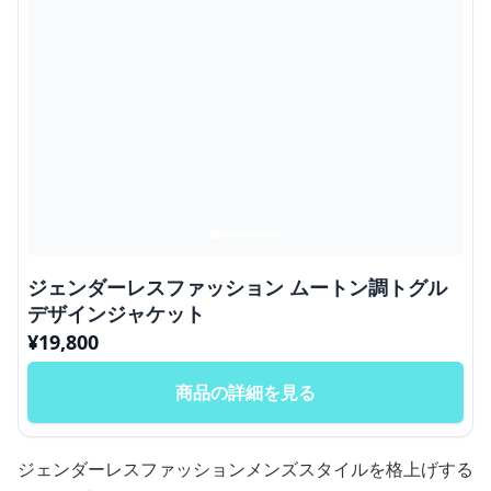
ジェンダーレスファッション ムートン調トグル
デザインジャケット
¥
19,800
商品の詳細を見る
ジェンダーレスファッションメンズスタイルを格上げする