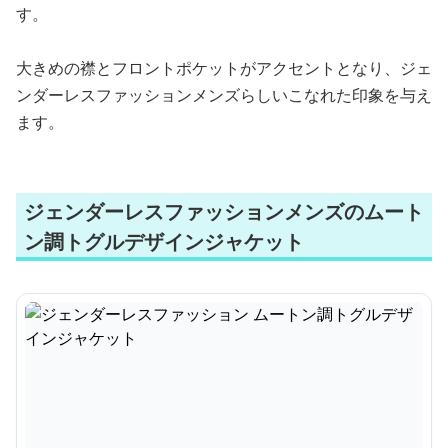
す。
大きめの襟とフロントポケットがアクセントとなり、ジェ
ンダーレスファッションメンズらしいこなれた印象を与え
ます。
ジェンダーレスファッションメンズのムート
ン調トグルデザインジャケット