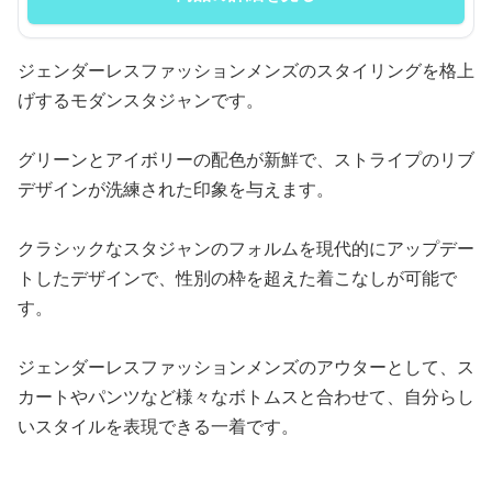
ジェンダーレスファッションメンズのスタイリングを格上
げするモダンスタジャンです。
グリーンとアイボリーの配色が新鮮で、ストライプのリブ
デザインが洗練された印象を与えます。
クラシックなスタジャンのフォルムを現代的にアップデー
トしたデザインで、性別の枠を超えた着こなしが可能で
す。
ジェンダーレスファッションメンズのアウターとして、ス
カートやパンツなど様々なボトムスと合わせて、自分らし
いスタイルを表現できる一着です。