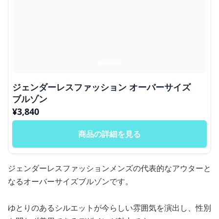
ジェンダーレスファッション オーバーサイズ
ブルゾン
¥
3,840
商品の詳細を見る
ジェンダーレスファッションメンズの代表的なアウターと
なるオーバーサイズブルゾンです。
ゆとりのあるシルエットが今らしい雰囲気を演出し、性別