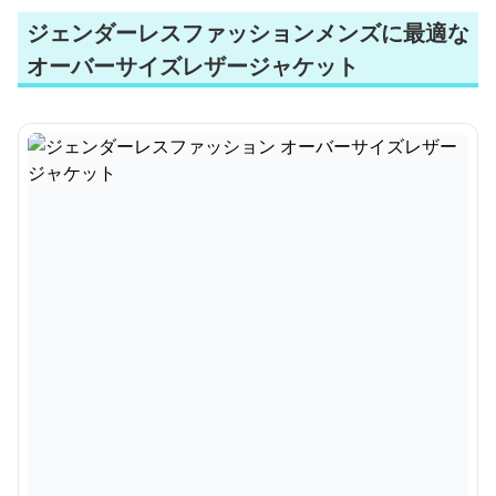
ジェンダーレスファッションメンズに最適な
オーバーサイズレザージャケット