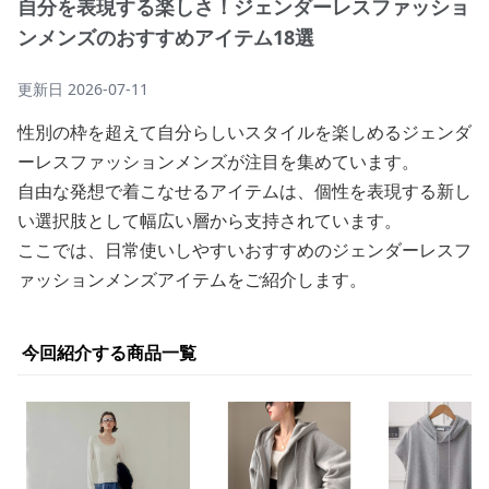
自分を表現する楽しさ！ジェンダーレスファッショ
ンメンズのおすすめアイテム18選
更新日
2026-07-11
性別の枠を超えて自分らしいスタイルを楽しめるジェンダ
ーレスファッションメンズが注目を集めています。
自由な発想で着こなせるアイテムは、個性を表現する新し
い選択肢として幅広い層から支持されています。
ここでは、日常使いしやすいおすすめのジェンダーレスフ
ァッションメンズアイテムをご紹介します。
今回紹介する商品一覧