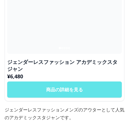
ジェンダーレスファッション アカデミックスタ
ジャン
¥
6,480
商品の詳細を見る
ジェンダーレスファッションメンズのアウターとして人気
のアカデミックスタジャンです。