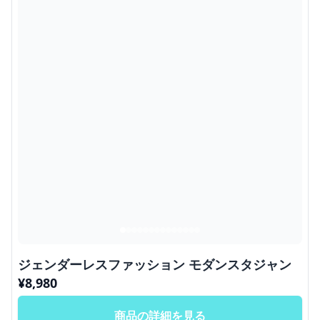
ジェンダーレスファッション モダンスタジャン
¥
8,980
商品の詳細を見る