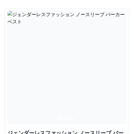
ジェンダーレスファッション ノースリーブ パー