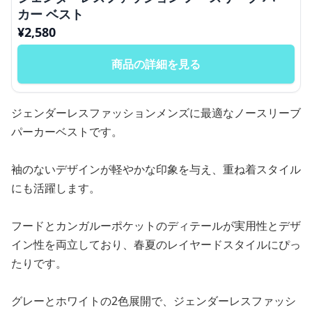
カー ベスト
¥
2,580
商品の詳細を見る
ジェンダーレスファッションメンズに最適なノースリーブ
パーカーベストです。
袖のないデザインが軽やかな印象を与え、重ね着スタイル
にも活躍します。
フードとカンガルーポケットのディテールが実用性とデザ
イン性を両立しており、春夏のレイヤードスタイルにぴっ
たりです。
グレーとホワイトの2色展開で、ジェンダーレスファッシ