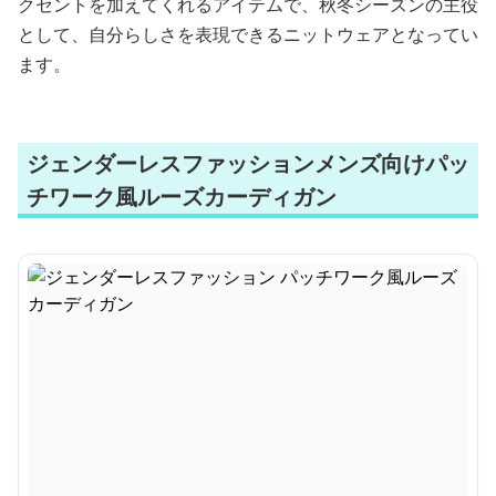
クセントを加えてくれるアイテムで、秋冬シーズンの主役
として、自分らしさを表現できるニットウェアとなってい
ます。
ジェンダーレスファッションメンズ向けパッ
チワーク風ルーズカーディガン