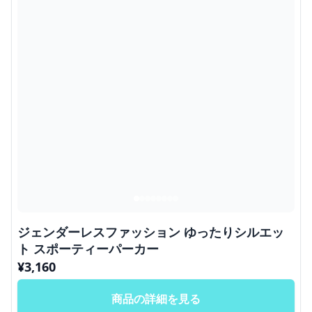
ジェンダーレスファッション ゆったりシルエッ
ト スポーティーパーカー
¥
3,160
商品の詳細を見る