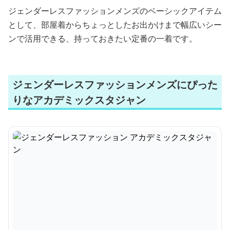
ジェンダーレスファッションメンズのベーシックアイテム
として、部屋着からちょっとしたお出かけまで幅広いシー
ンで活用できる、持っておきたい定番の一着です。
ジェンダーレスファッションメンズにぴった
りなアカデミックスタジャン