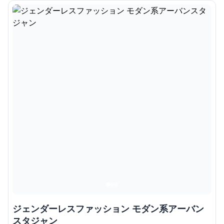
ジェンダーレスファッション モダン系アーバン
スタジャン