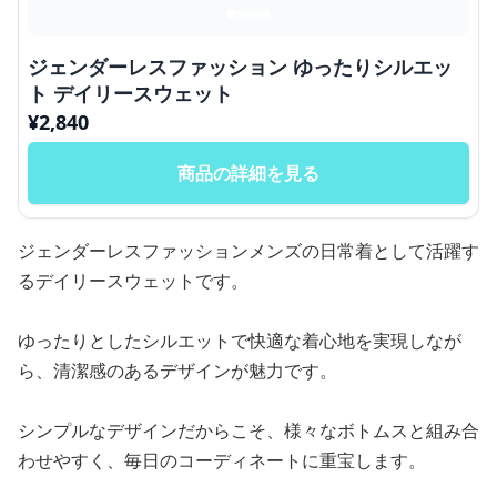
ジェンダーレスファッション ゆったりシルエッ
ト デイリースウェット
¥
2,840
商品の詳細を見る
ジェンダーレスファッションメンズの日常着として活躍す
るデイリースウェットです。
ゆったりとしたシルエットで快適な着心地を実現しなが
ら、清潔感のあるデザインが魅力です。
シンプルなデザインだからこそ、様々なボトムスと組み合
わせやすく、毎日のコーディネートに重宝します。