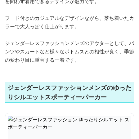
を問わず着用できるデザインが魅力です。
フード付きのカジュアルなデザインながら、落ち着いたカ
ラーで大人っぽく仕上がります。
ジェンダーレスファッションメンズのアウターとして、パ
ンツやスカートなど様々なボトムスとの相性が良く、季節
の変わり目に重宝する一着です。
ジェンダーレスファッションメンズのゆった
りシルエットスポーティーパーカー