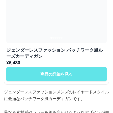
ジェンダーレスファッション パッチワーク風ル
ーズカーディガン
¥
6,480
商品の詳細を見る
ジェンダーレスファッションメンズのレイヤードスタイル
に最適なパッチワーク風カーディガンです。
異なる素材感やカラーを組み合わせたようなデザインが個