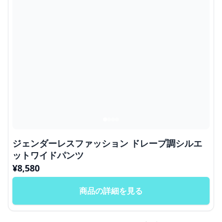
ジェンダーレスファッション ドレープ調シルエ
ットワイドパンツ
¥
8,580
商品の詳細を見る