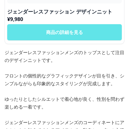
ジェンダーレスファッション デザインニット
¥
9,980
商品の詳細を見る
ジェンダーレスファッションメンズのトップスとして注目
のデザインニットです。
フロントの個性的なグラフィックデザインが目を引き、シ
ンプルながらも印象的なスタイリングが完成します。
ゆったりとしたシルエットで着心地が良く、性別を問わず
楽しめる一着です。
ジェンダーレスファッションメンズのコーディネートにア