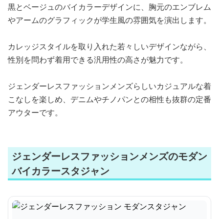
黒とベージュのバイカラーデザインに、胸元のエンブレム
やアームのグラフィックが学生風の雰囲気を演出します。
カレッジスタイルを取り入れた若々しいデザインながら、
性別を問わず着用できる汎用性の高さが魅力です。
ジェンダーレスファッションメンズらしいカジュアルな着
こなしを楽しめ、デニムやチノパンとの相性も抜群の定番
アウターです。
ジェンダーレスファッションメンズのモダン
バイカラースタジャン