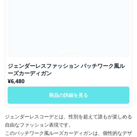
ジェンダーレスファッション パッチワーク風ル
ーズカーディガン
¥
6,480
商品の詳細を見る
ジェンダーレスコーデとは、性別を超えて誰もが楽しめる
自由なファッション表現です。
このパッチワーク風ルーズカーディガンは、個性的なデザ