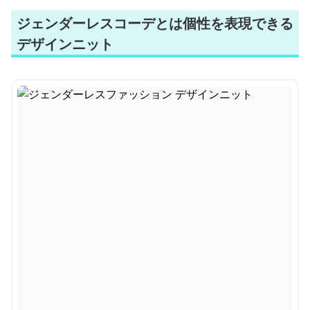
ジェンダーレスコーデとは個性を表現できる
デザインニット