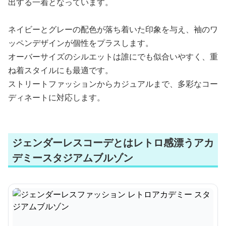
出する一着となっています。
ネイビーとグレーの配色が落ち着いた印象を与え、袖のワ
ッペンデザインが個性をプラスします。
オーバーサイズのシルエットは誰にでも似合いやすく、重
ね着スタイルにも最適です。
ストリートファッションからカジュアルまで、多彩なコー
ディネートに対応します。
ジェンダーレスコーデとはレトロ感漂うアカ
デミースタジアムブルゾン