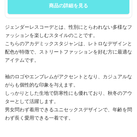
商品の詳細を見る
ジェンダーレスコーデとは、性別にとらわれない多様なフ
ァッションを楽しむスタイルのことです。
こちらのアカデミックスタジャンは、レトロなデザインと
配色が特徴で、ストリートファッションを好む方に最適な
アイテムです。
袖のロゴやエンブレムがアクセントとなり、カジュアルな
がらも個性的な印象を与えます。
しっかりとした生地で防寒性にも優れており、秋冬のアウ
ターとして活躍します。
男女問わず着用できるユニセックスデザインで、年齢を問
わず長く愛用できる一着です。