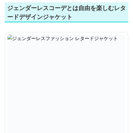
ジェンダーレスコーデとは自由を楽しむレタ
ードデザインジャケット