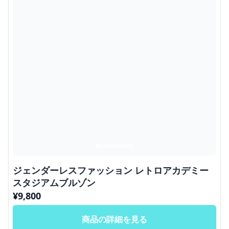
ジェンダーレスファッション レトロアカデミー
スタジアムブルゾン
¥
9,800
商品の詳細を見る