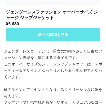
ジェンダーレスファッション オーバーサイズ ジ
ャージ ジップジャケット
¥
5,680
商品の詳細を見る
ジェンダーレスコーデとは、男女の垣根を越えた自由なフ
ァッション表現を可能にするスタイルです。
このオーバーサイズのジャージジップジャケットは、スポ
ーティーなデザインとゆったりとした着心地が魅力となっ
ています。
袖のラインがアクセントとなり、スタイリッシュな印象を
与えます。
ジップアップ仕様で脱ぎ着がしやすく、カジュアルなコー