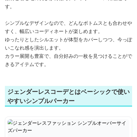
す。
シンプルなデザインなので、どんなボトムスとも合わせや
すく、幅広いコーディネートが楽しめます。
ゆったりとしたシルエットが体型をカバーしつつ、今っぽ
いこなれ感を演出します。
カラー展開も豊富で、自分好みの一枚を見つけることがで
きるアイテムです。
ジェンダーレスコーデとはベーシックで使い
やすいシンプルパーカー