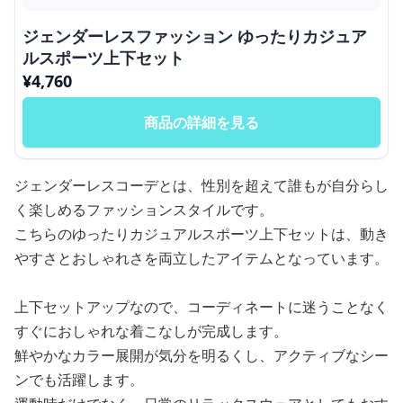
ジェンダーレスファッション ゆったりカジュア
ルスポーツ上下セット
¥
4,760
商品の詳細を見る
ジェンダーレスコーデとは、性別を超えて誰もが自分らし
く楽しめるファッションスタイルです。
こちらのゆったりカジュアルスポーツ上下セットは、動き
やすさとおしゃれさを両立したアイテムとなっています。
上下セットアップなので、コーディネートに迷うことなく
すぐにおしゃれな着こなしが完成します。
鮮やかなカラー展開が気分を明るくし、アクティブなシー
ンでも活躍します。