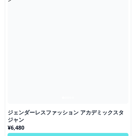
ジェンダーレスファッション アカデミックスタ
ジャン
¥
6,480