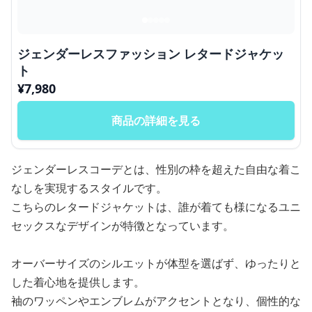
ジェンダーレスファッション レタードジャケッ
ト
¥
7,980
商品の詳細を見る
ジェンダーレスコーデとは、性別の枠を超えた自由な着こ
なしを実現するスタイルです。
こちらのレタードジャケットは、誰が着ても様になるユニ
セックスなデザインが特徴となっています。
オーバーサイズのシルエットが体型を選ばず、ゆったりと
した着心地を提供します。
袖のワッペンやエンブレムがアクセントとなり、個性的な