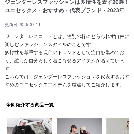
ジェンダーレスファッションは多様性を表す20選！
ユニセックス・おすすめ・代表ブランド・2023年
更新日
2026-07-11
ジェンダーレスコーデとは、性別の枠にとらわれず自由に
楽しむファッションスタイルのことです。
多様性を尊重する現代のトレンドとして注目を集めてお
り、誰もが自分らしく着こなせるアイテムが増えていま
す。
こちらでは、ジェンダーレスファッションを代表するおす
すめのユニセックスアイテムを厳選してご紹介します。
今回紹介する商品一覧