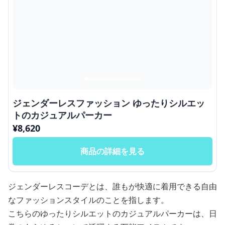
ジェンダーレスファッション ゆったりシルエッ
トのカジュアルパーカー
¥
8,620
商品の詳細を見る
ジェンダーレスコーデとは、誰もが快適に着用できる自由
なファッションスタイルのことを指します。
こちらのゆったりシルエットのカジュアルパーカーは、日