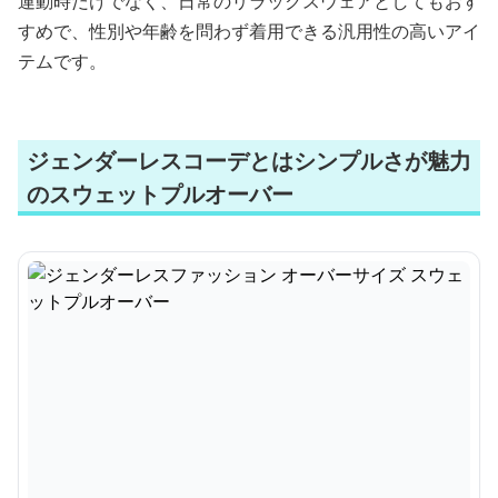
運動時だけでなく、日常のリラックスウェアとしてもおす
すめで、性別や年齢を問わず着用できる汎用性の高いアイ
テムです。
ジェンダーレスコーデとはシンプルさが魅力
のスウェットプルオーバー