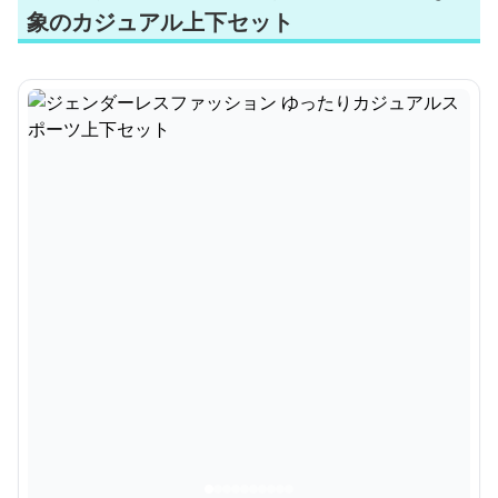
象のカジュアル上下セット