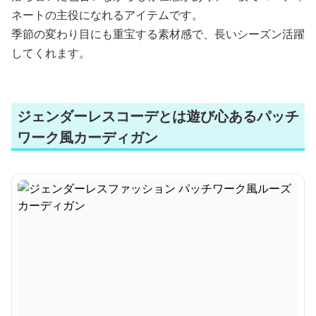
ネートの主役になれるアイテムです。
季節の変わり目にも重宝する素材感で、長いシーズン活躍
してくれます。
ジェンダーレスコーデとは遊び心あるパッチ
ワーク風カーディガン