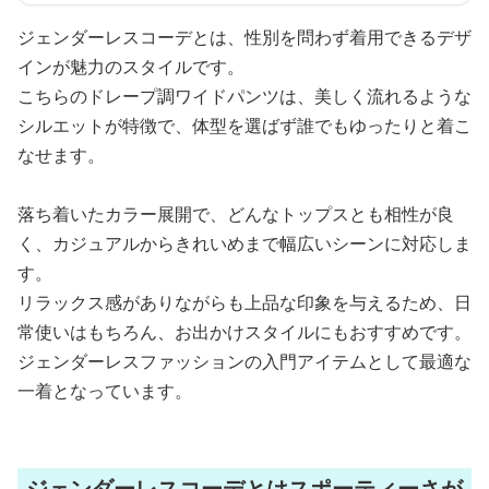
ジェンダーレスコーデとは、性別を問わず着用できるデザ
インが魅力のスタイルです。
こちらのドレープ調ワイドパンツは、美しく流れるような
シルエットが特徴で、体型を選ばず誰でもゆったりと着こ
なせます。
落ち着いたカラー展開で、どんなトップスとも相性が良
く、カジュアルからきれいめまで幅広いシーンに対応しま
す。
リラックス感がありながらも上品な印象を与えるため、日
常使いはもちろん、お出かけスタイルにもおすすめです。
ジェンダーレスファッションの入門アイテムとして最適な
一着となっています。
ジェンダーレスコーデとはスポーティーさが