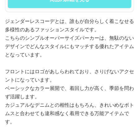
ジェンダーレスコーデとは、誰もが自分らしく着こなせる
多様性のあるファッションスタイルです。
こちらのシンプルオーバーサイズパーカーは、無駄のない
デザインでどんなスタイルにもマッチする優れたアイテム
となっています。
フロントにはロゴがあしらわれており、さりげないアクセ
ントになっています。
ベーシックなカラー展開で、着回し力が高く、季節を問わ
ず活躍します。
カジュアルなデニムとの相性はもちろん、きれいめなボト
ムスと合わせても違和感なく着用できる万能アイテムで
す。