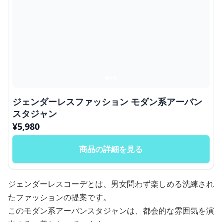
ジェンダーレスファッション モダン系アーバン
スタジャン
¥
5,980
商品の詳細を見る
ジェンダーレスコーデとは、男女問わず楽しめる洗練され
たファッションの提案です。
このモダン系アーバンスタジャンは、都会的な雰囲気を演