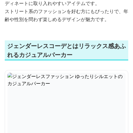
ディネートに取り入れやすいアイテムです。
ストリート系のファッションを好む方にもぴったりで、年
齢や性別を問わず楽しめるデザインが魅力です。
ジェンダーレスコーデとはリラックス感あふ
れるカジュアルパーカー