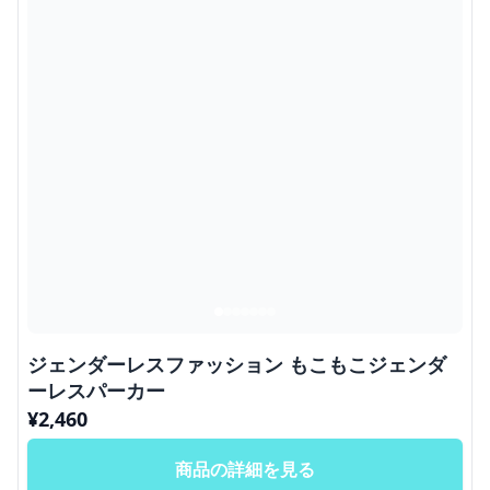
ジェンダーレスファッション もこもこジェンダ
ーレスパーカー
¥
2,460
商品の詳細を見る