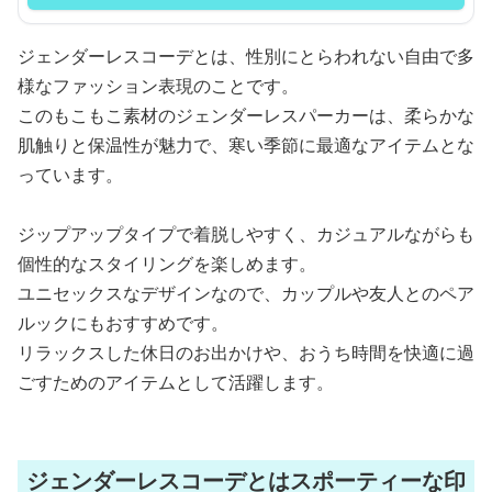
ジェンダーレスコーデとは、性別にとらわれない自由で多
様なファッション表現のことです。
このもこもこ素材のジェンダーレスパーカーは、柔らかな
肌触りと保温性が魅力で、寒い季節に最適なアイテムとな
っています。
ジップアップタイプで着脱しやすく、カジュアルながらも
個性的なスタイリングを楽しめます。
ユニセックスなデザインなので、カップルや友人とのペア
ルックにもおすすめです。
リラックスした休日のお出かけや、おうち時間を快適に過
ごすためのアイテムとして活躍します。
ジェンダーレスコーデとはスポーティーな印