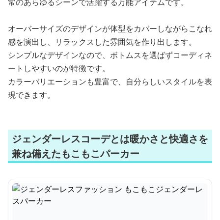
常のあらゆるシーンで活躍する万能アイテムです。
オーバーサイズのデザインが体型をカバーしながらこなれ
感を演出し、リラックスした雰囲気を作り出します。
シンプルなデザインなので、ボトムスを選ばずコーディネ
ートしやすいのが特徴です。
カラーバリエーションも豊富で、自分らしいスタイルを表
現できます。
ジェンダーレスコーデとは暖かさと快適さを
兼ね備えたもこもこパーカー