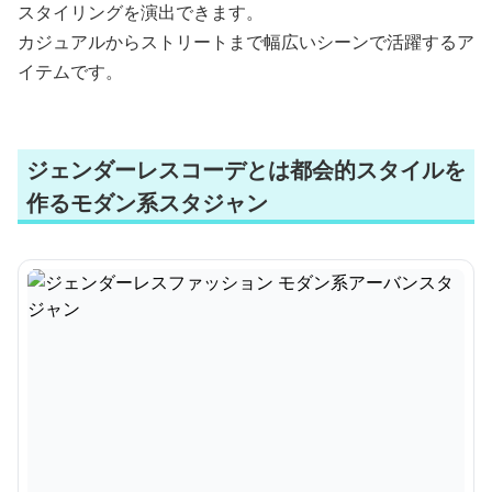
スタイリングを演出できます。
カジュアルからストリートまで幅広いシーンで活躍するア
イテムです。
ジェンダーレスコーデとは都会的スタイルを
作るモダン系スタジャン