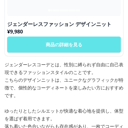
ジェンダーレスファッション デザインニット
¥
9,980
商品の詳細を見る
ジェンダーレスコーデとは、性別に縛られず自由に自己表
現できるファッションスタイルのことです。
こちらのデザインニットは、ユニークなグラフィックが特
徴で、個性的なコーディネートを楽しみたい方におすすめ
です。
ゆったりとしたシルエットが快適な着心地を提供し、体型
を選ばず着用できます。
落ち着いた色合いながらも存在感があり、一枚でコーディ