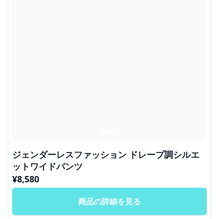
ジェンダーレスファッション ドレープ調シルエ
ットワイドパンツ
¥
8,580
商品の詳細を見る