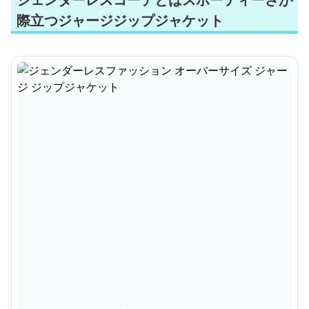
際立つジャージジップジャケット