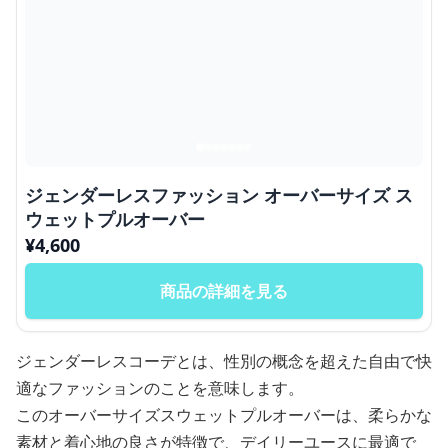
ジェンダーレスファッション オーバーサイズ ス
ウェットプルオーバー
¥
4,600
商品の詳細を見る
ジェンダーレスコーデとは、性別の概念を超えた自由で快
適なファッションのことを意味します。
このオーバーサイズスウェットプルオーバーは、柔らかな
素材と着心地の良さが特徴で、デイリーユースに最適で