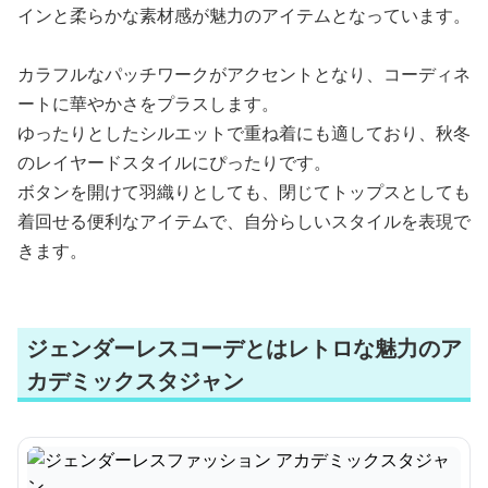
インと柔らかな素材感が魅力のアイテムとなっています。
カラフルなパッチワークがアクセントとなり、コーディネ
ートに華やかさをプラスします。
ゆったりとしたシルエットで重ね着にも適しており、秋冬
のレイヤードスタイルにぴったりです。
ボタンを開けて羽織りとしても、閉じてトップスとしても
着回せる便利なアイテムで、自分らしいスタイルを表現で
きます。
ジェンダーレスコーデとはレトロな魅力のア
カデミックスタジャン