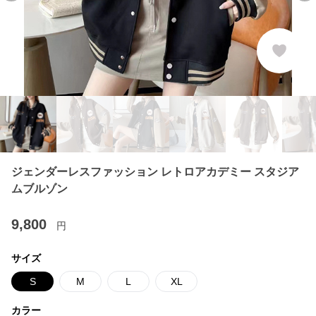
ジェンダーレスファッション レトロアカデミー スタジア
ムブルゾン
9,800
円
サイズ
S
M
L
XL
カラー