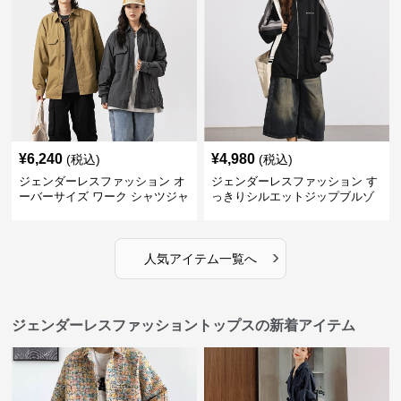
¥
6,240
¥
4,980
(税込)
(税込)
ジェンダーレスファッション オ
ジェンダーレスファッション す
ーバーサイズ ワーク シャツジャ
っきりシルエットジップブルゾ
ケット
ン
›
人気アイテム一覧へ
ジェンダーレスファッショントップスの新着アイテム