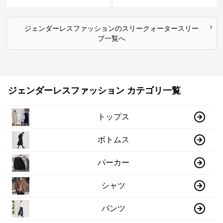
›
ジェンダーレスファッション
の
スリークォータースリー
ブ
一覧へ
ジェンダーレスファッション カテゴリ一覧
トップス
ボトムス
パーカー
シャツ
パンツ