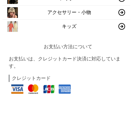
アクセサリー・小物
キッズ
お支払い方法について
お支払いは、クレジットカード決済に対応していま
す。
クレジットカード