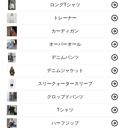
ロングTシャツ
トレーナー
カーディガン
オーバーオール
デニムパンツ
デニムジャケット
スリークォータースリーブ
クロップドパンツ
Tシャツ
ハーフジップ