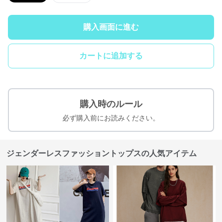
購入画面に進む
カートに追加する
購入時のルール
必ず購入前にお読みください。
ジェンダーレスファッショントップスの人気アイテム