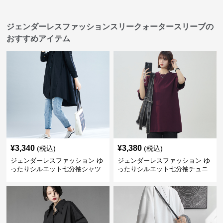
ジェンダーレスファッションスリークォータースリーブの
おすすめアイテム
¥
3,340
¥
3,380
(税込)
(税込)
ジェンダーレスファッション ゆ
ジェンダーレスファッション ゆ
ったりシルエット七分袖シャツ
ったりシルエット七分袖チュニ
ワンピース
ック