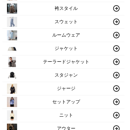
袴スタイル
スウェット
ルームウェア
ジャケット
テーラードジャケット
スタジャン
ジャージ
セットアップ
ニット
アウター