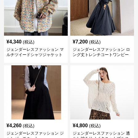
¥
4,340
¥
7,200
(税込)
(税込)
ジェンダーレスファッション マ
ジェンダーレスファッション ロ
ルチツイードシャツジャケット
ング丈トレンチコートワンピー
ス
¥
4,260
¥
4,800
(税込)
(税込)
ジェンダーレスファッション ジ
ジェンダーレスファッション 透