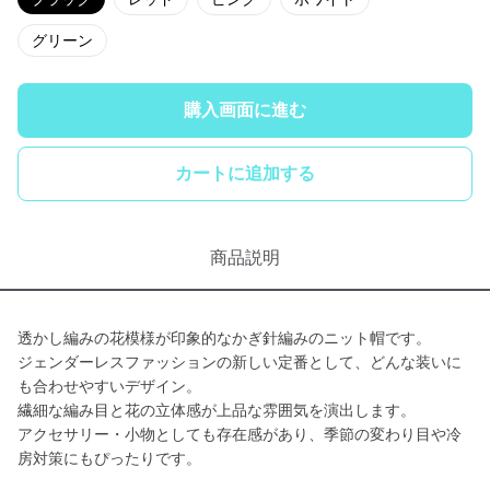
グリーン
購入画面に進む
カートに追加する
商品説明
透かし編みの花模様が印象的なかぎ針編みのニット帽です。
ジェンダーレスファッションの新しい定番として、どんな装いに
も合わせやすいデザイン。
繊細な編み目と花の立体感が上品な雰囲気を演出します。
アクセサリー・小物としても存在感があり、季節の変わり目や冷
房対策にもぴったりです。