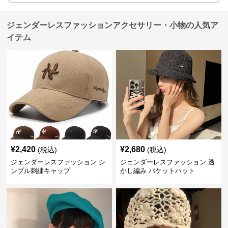
ジェンダーレスファッションアクセサリー・小物の人気ア
イテム
¥
2,420
¥
2,680
(税込)
(税込)
ジェンダーレスファッション シ
ジェンダーレスファッション 透
ンプル刺繍キャップ
かし編み バケットハット