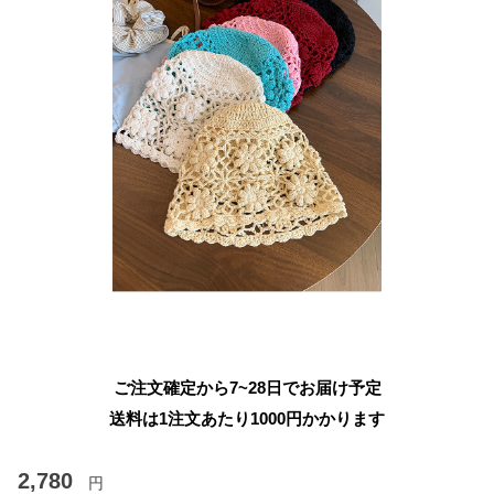
ご注文確定から7~28日でお届け予定
送料は1注文あたり
1000
円かかります
2,780
円