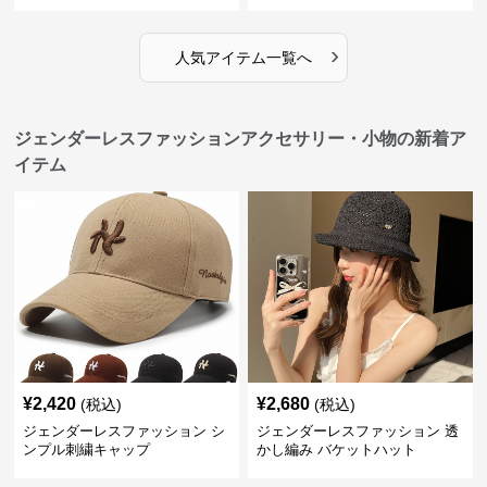
›
人気アイテム一覧へ
ジェンダーレスファッションアクセサリー・小物の新着ア
イテム
¥
2,420
¥
2,680
(税込)
(税込)
ジェンダーレスファッション シ
ジェンダーレスファッション 透
ンプル刺繍キャップ
かし編み バケットハット