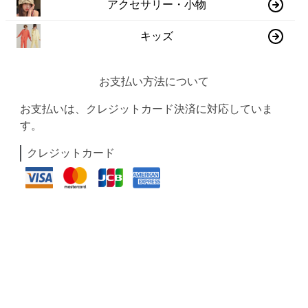
アクセサリー・小物
キッズ
お支払い方法について
お支払いは、クレジットカード決済に対応していま
す。
クレジットカード