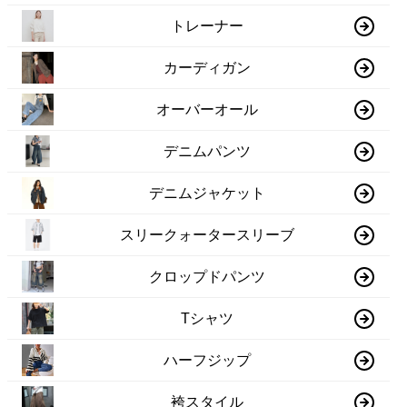
トレーナー
カーディガン
オーバーオール
デニムパンツ
デニムジャケット
スリークォータースリーブ
クロップドパンツ
Tシャツ
ハーフジップ
袴スタイル