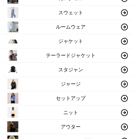
スウェット
ルームウェア
ジャケット
テーラードジャケット
スタジャン
ジャージ
セットアップ
ニット
アウター