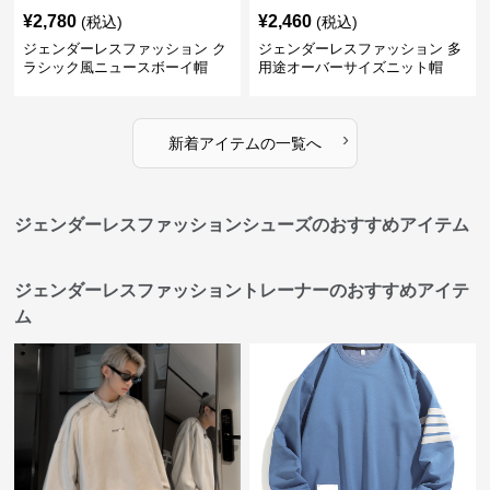
¥
2,780
¥
2,460
(税込)
(税込)
ジェンダーレスファッション ク
ジェンダーレスファッション 多
ラシック風ニュースボーイ帽
用途オーバーサイズニット帽
›
新着アイテムの一覧へ
ジェンダーレスファッションシューズのおすすめアイテム
ジェンダーレスファッショントレーナーのおすすめアイテ
ム