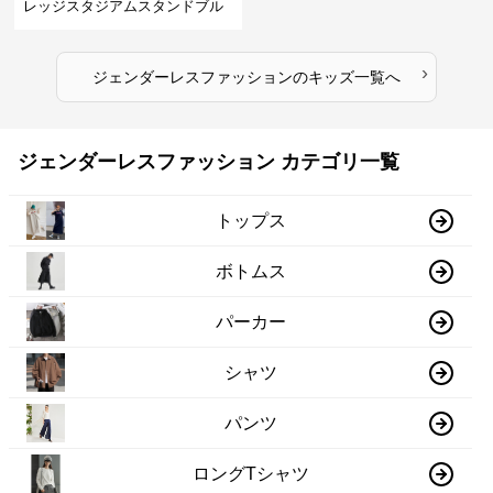
レッジスタジアムスタンドブル
ゾン
›
ジェンダーレスファッション
の
キッズ
一覧へ
ジェンダーレスファッション カテゴリ一覧
トップス
ボトムス
パーカー
シャツ
パンツ
ロングTシャツ