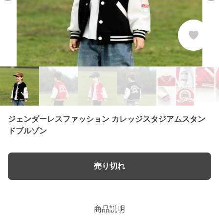
ジェンダーレスファッション カレッジスタジアムスタン
ドブルゾン
売り切れ
商品説明