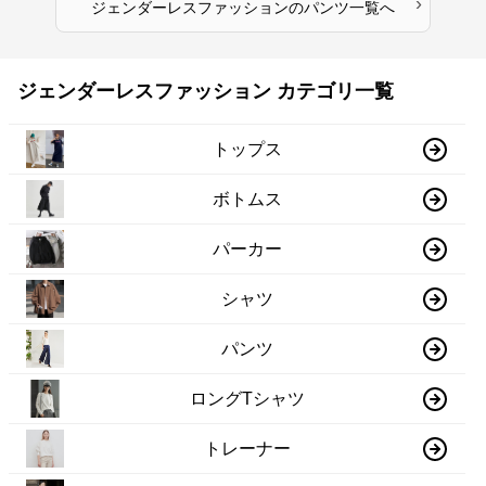
›
ジェンダーレスファッション
の
パンツ
一覧へ
ジェンダーレスファッション カテゴリ一覧
トップス
ボトムス
パーカー
シャツ
パンツ
ロングTシャツ
トレーナー