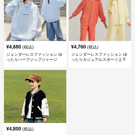
¥
4,680
¥
4,760
(税込)
(税込)
ジェンダーレスファッション ゆ
ジェンダーレスファッション ゆ
ったりハーフジップジャージ
ったりカジュアルスポーツ上下
セット
¥
4,800
(税込)