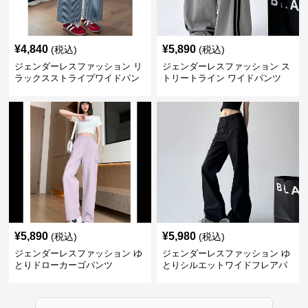
¥
4,840
¥
5,890
(税込)
(税込)
ジェンダーレスファッション リ
ジェンダーレスファッション ス
ラックスストライプワイドパン
トリートライン ワイドパンツ
ツ
¥
5,890
¥
5,980
(税込)
(税込)
ジェンダーレスファッション ゆ
ジェンダーレスファッション ゆ
とりドローカーゴパンツ
とりシルエットワイドフレアパ
ンツ