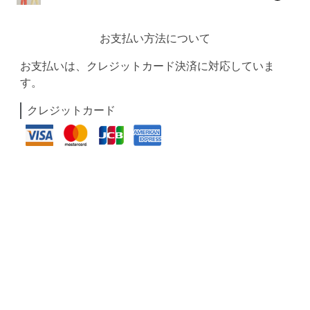
お支払い方法について
お支払いは、クレジットカード決済に対応していま
す。
クレジットカード