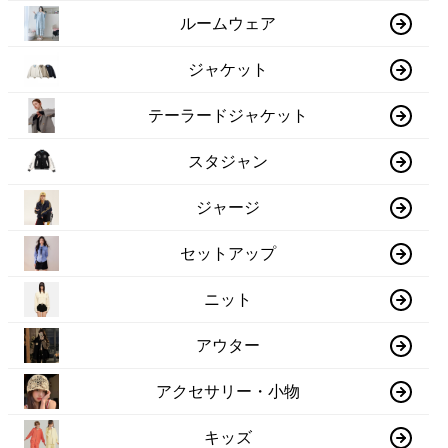
ルームウェア
ジャケット
テーラードジャケット
スタジャン
ジャージ
セットアップ
ニット
アウター
アクセサリー・小物
キッズ