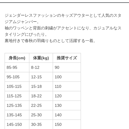
ジェンダーレスファッションのキッズアウターとして人気のスタ
ジアムジャンパー。
袖のワッペンと背面の刺繍がアクセントになり、カジュアルなス
タイリングにぴったり。
裏地付きで春秋の羽織りものとして活躍する一着。
身長(cm)
体重(kg)
推奨サイズ
85-95
8-12
90
95-105
12-15
100
105-115
15-18
110
115-125
18-22
120
125-135
22-25
130
135-145
25-30
140
145-150
30-35
150