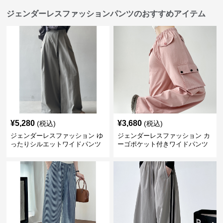
ジェンダーレスファッションパンツのおすすめアイテム
¥
5,280
¥
3,680
(税込)
(税込)
ジェンダーレスファッション ゆ
ジェンダーレスファッション カ
ったりシルエットワイドパンツ
ーゴポケット付きワイドパンツ