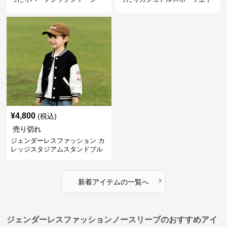
セット
¥
4,800
(税込)
売り切れ
ジェンダーレスファッション カ
レッジスタジアムスタンドブル
ゾン
›
新着アイテムの一覧へ
ジェンダーレスファッションノースリーブのおすすめアイ