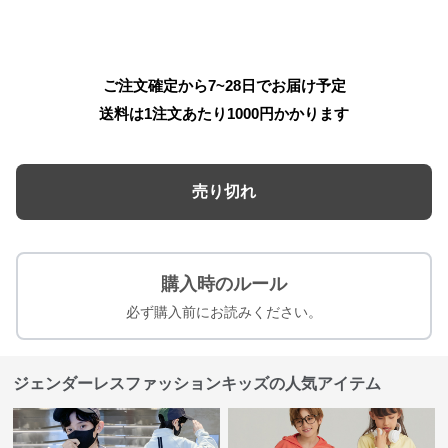
ご注文確定から7~28日でお届け予定
送料は1注文あたり
1000
円かかります
売り切れ
購入時のルール
必ず購入前にお読みください。
ジェンダーレスファッションキッズの人気アイテム