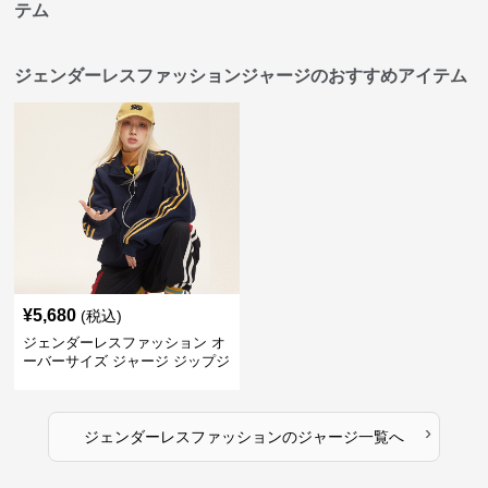
テム
ジェンダーレスファッションジャージのおすすめアイテム
¥
5,680
(税込)
ジェンダーレスファッション オ
ーバーサイズ ジャージ ジップジ
ャケット
›
ジェンダーレスファッション
の
ジャージ
一覧へ