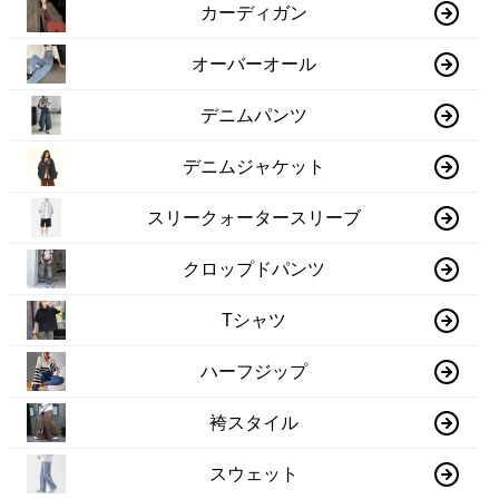
カーディガン
オーバーオール
デニムパンツ
デニムジャケット
スリークォータースリーブ
クロップドパンツ
Tシャツ
ハーフジップ
袴スタイル
スウェット