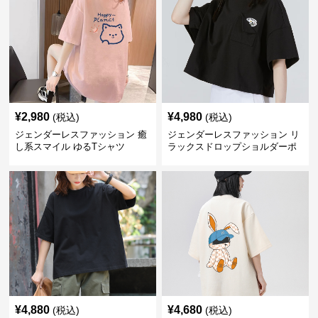
¥
2,980
¥
4,980
(税込)
(税込)
ジェンダーレスファッション 癒
ジェンダーレスファッション リ
し系スマイル ゆるTシャツ
ラックスドロップショルダーポ
ケット付きカットソー
¥
4,880
¥
4,680
(税込)
(税込)