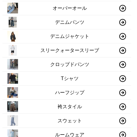
オーバーオール
デニムパンツ
デニムジャケット
スリークォータースリーブ
クロップドパンツ
Tシャツ
ハーフジップ
袴スタイル
スウェット
ルームウェア