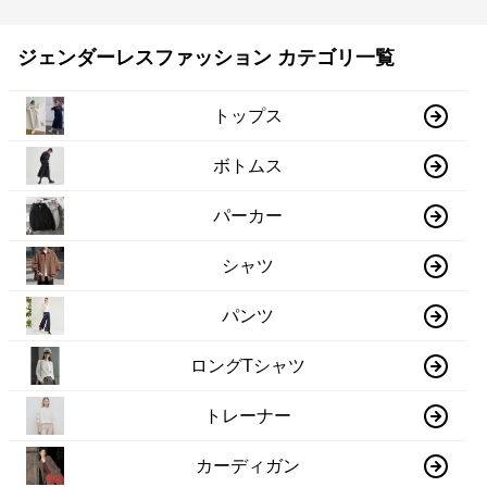
ジェンダーレスファッション カテゴリ一覧
トップス
ボトムス
パーカー
シャツ
パンツ
ロングTシャツ
トレーナー
カーディガン