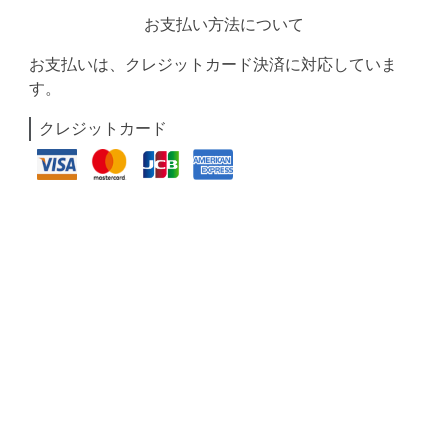
お支払い方法について
お支払いは、クレジットカード決済に対応していま
す。
クレジットカード