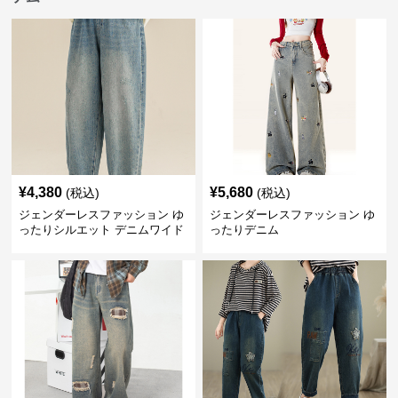
¥
4,380
¥
5,680
(税込)
(税込)
ジェンダーレスファッション ゆ
ジェンダーレスファッション ゆ
ったりシルエット デニムワイド
ったりデニム
パンツ