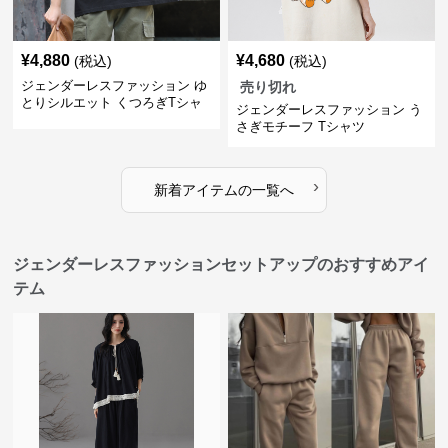
¥
4,880
¥
4,680
(税込)
(税込)
ジェンダーレスファッション ゆ
売り切れ
とりシルエット くつろぎTシャ
ジェンダーレスファッション う
ツ
さぎモチーフ Tシャツ
›
新着アイテムの一覧へ
ジェンダーレスファッションセットアップのおすすめアイ
テム