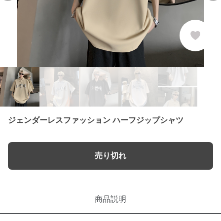
ジェンダーレスファッション ハーフジップシャツ
売り切れ
商品説明