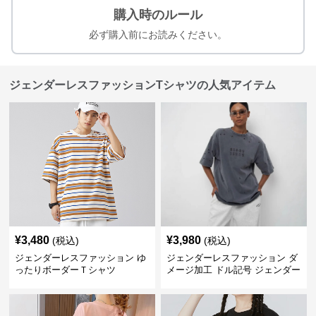
購入時のルール
必ず購入前にお読みください。
ジェンダーレスファッションTシャツの人気アイテム
¥
3,480
¥
3,980
(税込)
(税込)
ジェンダーレスファッション ゆ
ジェンダーレスファッション ダ
ったりボーダーＴシャツ
メージ加工 ドル記号 ジェンダー
レス Tシャツ