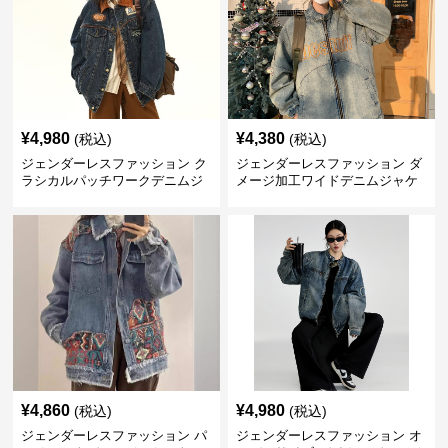
¥
4,980
¥
4,380
(税込)
(税込)
ジェンダーレスファッション ク
ジェンダーレスファッション ダ
ラシカルパッチワークデニムジ
メージ加工ワイドデニムジャケ
ャケット
ット
¥
4,860
¥
4,980
(税込)
(税込)
ジェンダーレスファッション パ
ジェンダーレスファッション オ