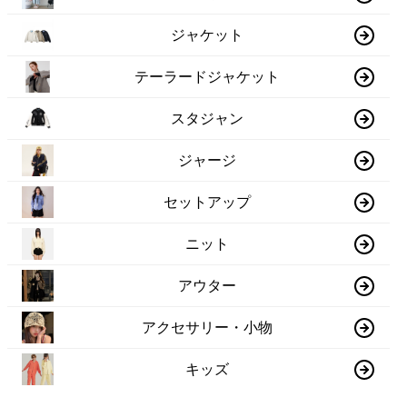
ジャケット
テーラードジャケット
スタジャン
ジャージ
セットアップ
ニット
アウター
アクセサリー・小物
キッズ