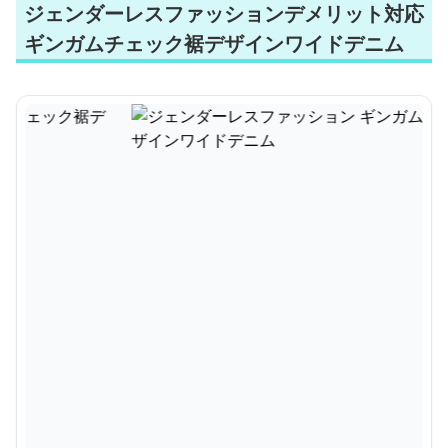
ジェンダーレスファッションデメリット対応
ギンガムチェック裾デザインワイドデニム