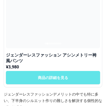
ジェンダーレスファッション アシンメトリー袴
風パンツ
¥
3,980
商品の詳細を見る
ジェンダーレスファッションデメリットの中でも特に多
い、下半身のシルエット作りの難しさを解決する個性的な