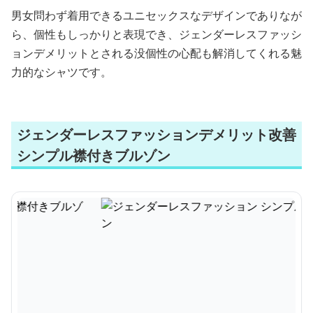
男女問わず着用できるユニセックスなデザインでありなが
ら、個性もしっかりと表現でき、ジェンダーレスファッシ
ョンデメリットとされる没個性の心配も解消してくれる魅
力的なシャツです。
ジェンダーレスファッションデメリット改善
シンプル襟付きブルゾン