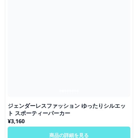
ジェンダーレスファッション ゆったりシルエッ
ト スポーティーパーカー
¥
3,160
商品の詳細を見る