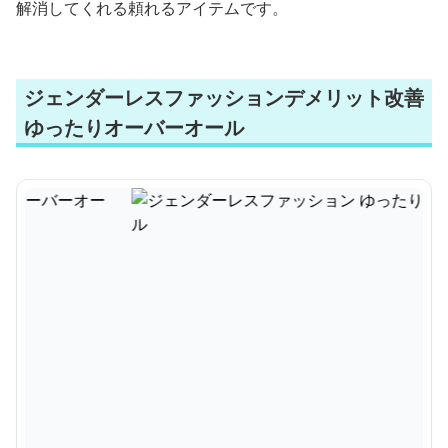
解消してくれる頼れるアイテムです。
ジェンダーレスファッションデメリット改善
ゆったりオーバーオール