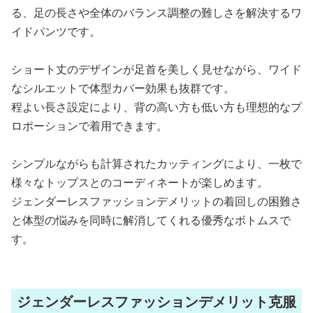
る、足の長さや全体のバランス調整の難しさを解決するワ
イドパンツです。
ショート丈のデザインが足首を美しく見せながら、ワイド
なシルエットで体型カバー効果も抜群です。
程よい長さ設定により、背の高い方も低い方も理想的なプ
ロポーションで着用できます。
シンプルながらも計算されたカッティングにより、一枚で
様々なトップスとのコーディネートが楽しめます。
ジェンダーレスファッションデメリットの着回しの困難さ
と体型の悩みを同時に解消してくれる優秀なボトムスで
す。
ジェンダーレスファッションデメリット克服