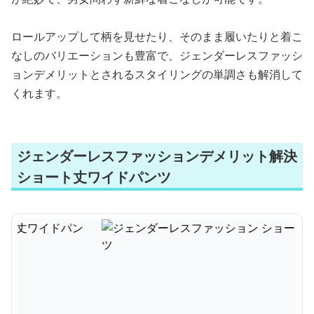
ロールアップして柄を見せたり、そのまま履いたりと着こ
なしのバリエーションも豊富で、ジェンダーレスファッシ
ョンデメリットとされるスタイリングの単調さも解消して
くれます。
ジェンダーレスファッションデメリット解決
ショート丈ワイドパンツ