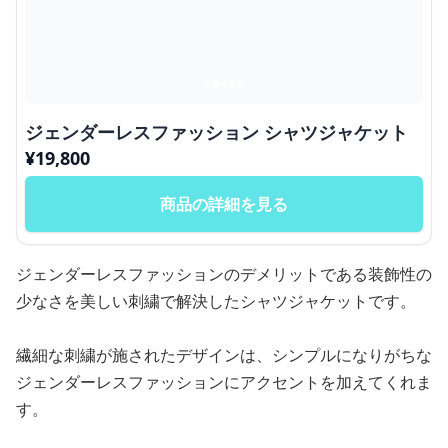
ジェンダーレスファッション シャツジャケット
¥
19,800
商品の詳細を見る
ジェンダーレスファッションのデメリットである装飾性の
少なさを美しい刺繍で解決したシャツジャケットです。
繊細な刺繍が施されたデザインは、シンプルになりがちな
ジェンダーレスファッションにアクセントを加えてくれま
す。