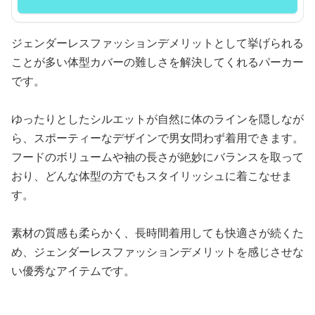
ジェンダーレスファッションデメリットとして挙げられる
ことが多い体型カバーの難しさを解決してくれるパーカー
です。
ゆったりとしたシルエットが自然に体のラインを隠しなが
ら、スポーティーなデザインで男女問わず着用できます。
フードのボリュームや袖の長さが絶妙にバランスを取って
おり、どんな体型の方でもスタイリッシュに着こなせま
す。
素材の質感も柔らかく、長時間着用しても快適さが続くた
め、ジェンダーレスファッションデメリットを感じさせな
い優秀なアイテムです。