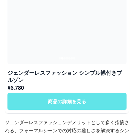
ジェンダーレスファッション シンプル襟付きブ
ルゾン
¥
6,780
商品の詳細を見る
ジェンダーレスファッションデメリットとして多く指摘さ
れる、フォーマルシーンでの対応の難しさを解決するシン