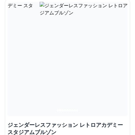
ジェンダーレスファッション レトロアカデミー
スタジアムブルゾン