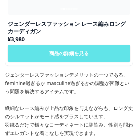
ジェンダーレスファッション レース編みロング
カーディガン
¥
3,980
商品の詳細を見る
ジェンダーレスファッションデメリットの一つである、
feminine過ぎるか masculine過ぎるかの調整が困難とい
う問題を解決するアイテムです。
繊細なレース編みが上品な印象を与えながらも、ロング丈
のシルエットがモード感をプラスしています。
羽織るだけで様々なコーディネートに馴染み、性別を問わ
ずエレガントな着こなしを実現できます。