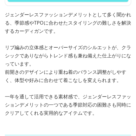
ジェンダーレスファッションデメリットとして多く聞かれ
る、季節感やTPOに合わせたスタイリングの難しさを解決
するカーディガンです。
リブ編みの立体感とオーバーサイズのシルエットが、クラ
シックでありながらトレンド感も兼ね備えた仕上がりにな
っています。
前開きのデザインにより重ね着のバランス調整がしやす
く、体型や好みに合わせて着こなしを変えられます。
一年を通して活用できる素材感で、ジェンダーレスファッ
ションデメリットの一つである季節対応の困難さも同時に
クリアしてくれる実用的なアイテムです。