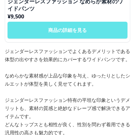
ジェンダーレスファッション なめらか素材のワ
イドパンツ
¥
9,500
商品の詳細を見る
ジェンダーレスファッションでよくあるデメリットである
体型の出やすさを効果的にカバーするワイドパンツです。
なめらかな素材感が上品な印象を与え、ゆったりとしたシ
ルエットが体型を美しく見せてくれます。
ジェンダーレスファッション特有の平坦な印象というデメ
リットも、素材の質感と絶妙なドレープ感で解決できるア
イテムです。
どんなトップスとも相性が良く、性別を問わず着用できる
汎用性の高さも魅力的です。