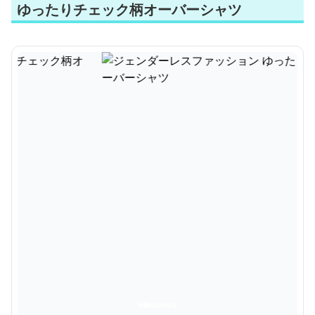
ゆったりチェック柄オーバーシャツ