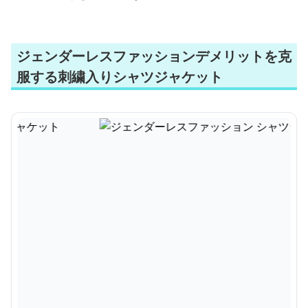
ジェンダーレスファッションデメリットを克
服する刺繍入りシャツジャケット