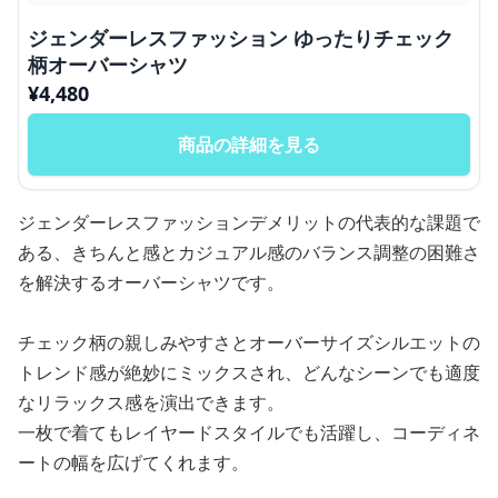
ジェンダーレスファッション ゆったりチェック
柄オーバーシャツ
¥
4,480
商品の詳細を見る
ジェンダーレスファッションデメリットの代表的な課題で
ある、きちんと感とカジュアル感のバランス調整の困難さ
を解決するオーバーシャツです。
チェック柄の親しみやすさとオーバーサイズシルエットの
トレンド感が絶妙にミックスされ、どんなシーンでも適度
なリラックス感を演出できます。
一枚で着てもレイヤードスタイルでも活躍し、コーディネ
ートの幅を広げてくれます。