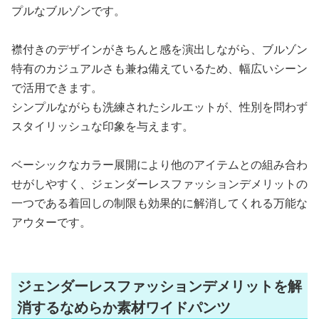
プルなブルゾンです。
襟付きのデザインがきちんと感を演出しながら、ブルゾン
特有のカジュアルさも兼ね備えているため、幅広いシーン
で活用できます。
シンプルながらも洗練されたシルエットが、性別を問わず
スタイリッシュな印象を与えます。
ベーシックなカラー展開により他のアイテムとの組み合わ
せがしやすく、ジェンダーレスファッションデメリットの
一つである着回しの制限も効果的に解消してくれる万能な
アウターです。
ジェンダーレスファッションデメリットを解
消するなめらか素材ワイドパンツ