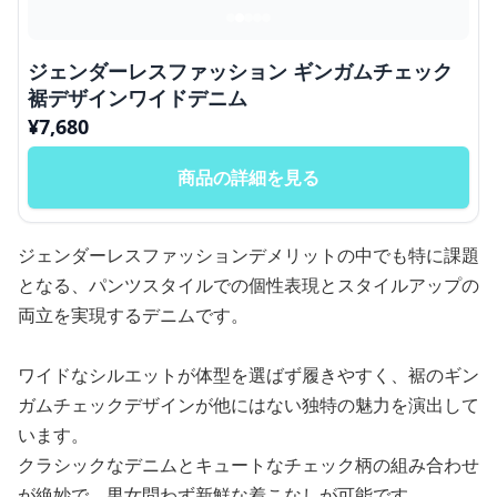
ジェンダーレスファッション ギンガムチェック
裾デザインワイドデニム
¥
7,680
商品の詳細を見る
ジェンダーレスファッションデメリットの中でも特に課題
となる、パンツスタイルでの個性表現とスタイルアップの
両立を実現するデニムです。
ワイドなシルエットが体型を選ばず履きやすく、裾のギン
ガムチェックデザインが他にはない独特の魅力を演出して
います。
クラシックなデニムとキュートなチェック柄の組み合わせ
が絶妙で、男女問わず新鮮な着こなしが可能です。