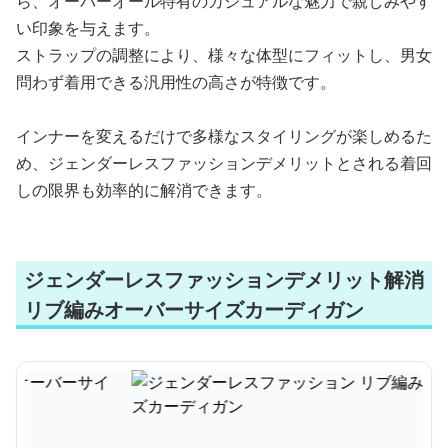
ら、オーバーオール特有のカジュアルな魅力で親しみやす
い印象を与えます。
ストラップの調整により、様々な体型にフィットし、男女
問わず着用できる汎用性の高さが特徴です。
インナーを変えるだけで多様なスタイリングが楽しめるた
め、ジェンダーレスファッションデメリットとされる着回
しの限界も効率的に解消できます。
ジェンダーレスファッションデメリット解消
リブ編みオーバーサイズカーディガン