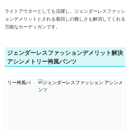
ライトアウターとしても活躍し、ジェンダーレスファッシ
ョンデメリットとされる着回しの難しさも解消してくれる
万能なカーディガンです。
ジェンダーレスファッションデメリット解決
アシンメトリー袴風パンツ