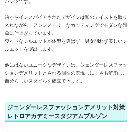
パンツです。
袴からインスパイアされたデザインは和のテイストを取り
入れながら、アシンメトリーなカッティングでモダンな印
象に仕上がっています。
ワイドなシルエットが体型を選ばず、男女問わず美しいシ
ルエットを演出します。
他にはないユニークなデザインは、ジェンダーレスファッ
ションデメリットとされる個性の表現しにくさも解消し、
自分らしいスタイルを確立できます。
ジェンダーレスファッションデメリット対策
レトロアカデミースタジアムブルゾン