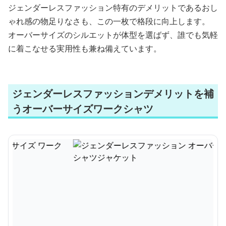
ジェンダーレスファッション特有のデメリットであるおし
ゃれ感の物足りなさも、この一枚で格段に向上します。
オーバーサイズのシルエットが体型を選ばず、誰でも気軽
に着こなせる実用性も兼ね備えています。
ジェンダーレスファッションデメリットを補
うオーバーサイズワークシャツ