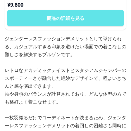
¥
9,800
商品の詳細を見る
ジェンダーレスファッションデメリットとして挙げられ
る、カジュアルすぎる印象を避けたい場面での着こなしの
難しさを解決するブルゾンです。
レトロなアカデミックテイストとスタジアムジャンパーの
スポーティーさが融合した絶妙なデザインで、程よいきち
んと感を演出できます。
袖や身頃のバランスが計算されており、どんな体型の方で
も格好よく着こなせます。
一枚羽織るだけでコーディネートが決まるため、ジェンダ
ーレスファッションデメリットの着回しの困難さも同時に