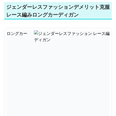
ジェンダーレスファッションデメリット克服
レース編みロングカーディガン