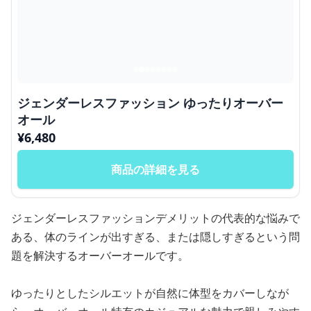
ジェンダーレスファッション ゆったりオーバー
オール
¥
6,480
商品の詳細を見る
ジェンダーレスファッションデメリットの代表的な悩みで
ある、体のラインが出すぎる、または隠しすぎるという問
題を解決するオーバーオールです。
ゆったりとしたシルエットが自然に体型をカバーしなが