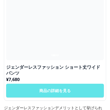
ジェンダーレスファッション ショート丈ワイド
パンツ
¥
7,680
商品の詳細を見る
ジェンダーレスファッションデメリットとして挙げられ