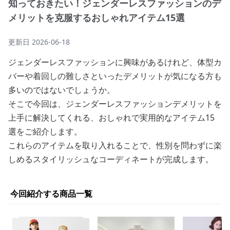
知っておきたい！ジェンダーレスファッションのデ
メリットを克服するおしゃれアイテム15選
更新日
2026-06-18
ジェンダーレスファッションに興味があるけれど、体型カ
バーや着回しの難しさといったデメリットが気になる方も
多いのではないでしょうか。
そこで今回は、ジェンダーレスファッションデメリットを
上手に解決してくれる、おしゃれで実用的なアイテム15
選をご紹介します。
これらのアイテムを取り入れることで、性別を問わずに楽
しめるスタイリッシュなコーディネートが完成します。
今回紹介する商品一覧