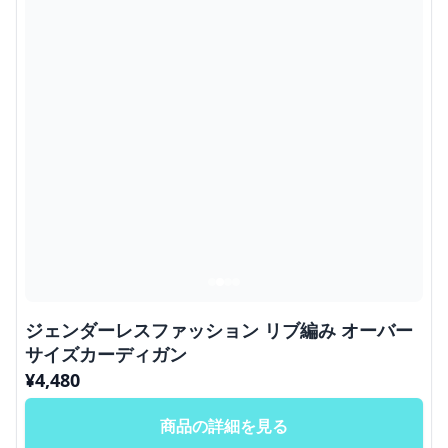
ジェンダーレスファッション リブ編み オーバー
サイズカーディガン
¥
4,480
商品の詳細を見る