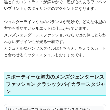
黒と白のコントラストが鮮やかで、遊び心のあるワッペン
やプリントがスタイリングのアクセントになります。
ショルダーラインや袖のバランスが絶妙で、どんな体型の
方でも着やすいシルエットに仕上がっています。
メンズジェンダーレスファッションならではの枠にとらわ
れないデザイン性が光る一着です。
カジュアルなパンツスタイルはもちろん、あえてスカート
と合わせるミックススタイルもおすすめです。
スポーティーな魅力のメンズジェンダーレス
ファッション クラシックバイカラースタジャ
ン