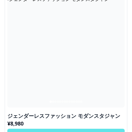
ジェンダーレスファッション モダンスタジャン
¥
8,980