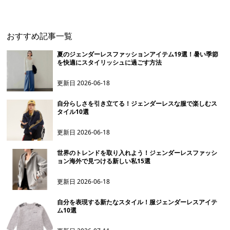
ーズカーディガン
ジャン
おすすめ記事一覧
夏のジェンダーレスファッションアイテム19選！暑い季節
を快適にスタイリッシュに過ごす方法
更新日
2026-06-18
自分らしさを引き立てる！ジェンダーレスな服で楽しむス
タイル10選
更新日
2026-06-18
世界のトレンドを取り入れよう！ジェンダーレスファッシ
ョン海外で見つける新しい私15選
更新日
2026-06-18
自分を表現する新たなスタイル！服ジェンダーレスアイテ
ム10選