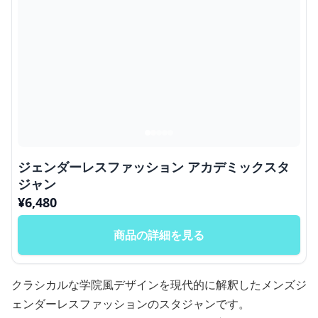
ジェンダーレスファッション アカデミックスタ
ジャン
¥
6,480
商品の詳細を見る
クラシカルな学院風デザインを現代的に解釈したメンズジ
ェンダーレスファッションのスタジャンです。