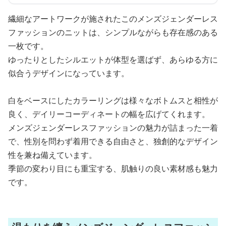
繊細なアートワークが施されたこのメンズジェンダーレス
ファッションのニットは、シンプルながらも存在感のある
一枚です。
ゆったりとしたシルエットが体型を選ばず、あらゆる方に
似合うデザインになっています。
白をベースにしたカラーリングは様々なボトムスと相性が
良く、デイリーコーディネートの幅を広げてくれます。
メンズジェンダーレスファッションの魅力が詰まった一着
で、性別を問わず着用できる自由さと、独創的なデザイン
性を兼ね備えています。
季節の変わり目にも重宝する、肌触りの良い素材感も魅力
です。