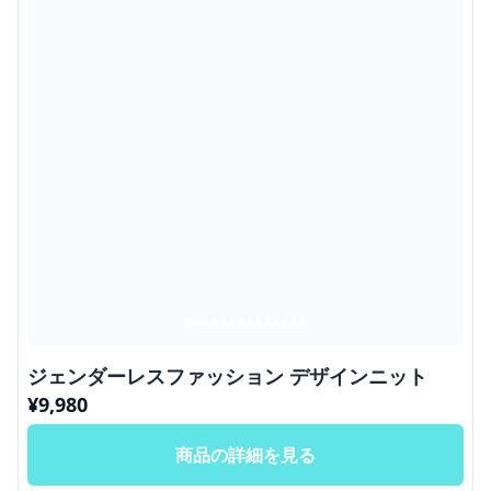
ジェンダーレスファッション デザインニット
¥
9,980
商品の詳細を見る