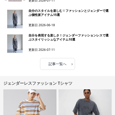
更新日
2026-07-11
自分のスタイルを楽しむ！ファッションとジェンダーで選
ぶ個性派アイテム15選
更新日
2026-06-18
自分を表現する楽しさ！ジェンダーファッションレスで選
ぶスタイリッシュなアイテム10選
更新日
2026-07-11
›
記事一覧へ
ジェンダーレスファッション Tシャツ