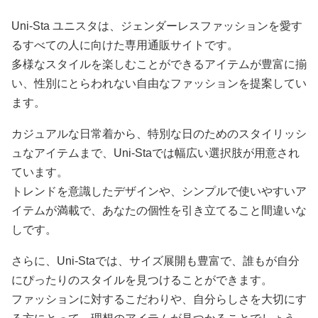
Uni-Sta ユニスタは、ジェンダーレスファッションを愛す
るすべての人に向けた専用通販サイトです。
多様なスタイルを楽しむことができるアイテムが豊富に揃
い、性別にとらわれない自由なファッションを提案してい
ます。
カジュアルな日常着から、特別な日のためのスタイリッシ
ュなアイテムまで、Uni-Staでは幅広い選択肢が用意され
ています。
トレンドを意識したデザインや、シンプルで使いやすいア
イテムが満載で、あなたの個性を引き立てること間違いな
しです。
さらに、Uni-Staでは、サイズ展開も豊富で、誰もが自分
にぴったりのスタイルを見つけることができます。
ファッションに対するこだわりや、自分らしさを大切にす