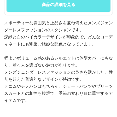
商品の詳細を見る
スポーティーな雰囲気と上品さを兼ね備えたメンズジェン
ダーレスファッションのスタジャンです。
深緑と白のバイカラーデザインが印象的で、どんなコーデ
ィネートにも馴染む絶妙な配色となっています。
程よいボリューム感のあるシルエットは体型カバーにもな
り、着る人を選ばない魅力があります。
メンズジェンダーレスファッションの良さを活かした、性
別を超えた普遍的なデザインが特徴です。
デニムやチノパンはもちろん、ショートパンツやプリーツ
スカートとの相性も抜群で、季節の変わり目に重宝するア
イテムです。