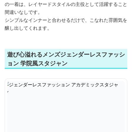
の一着は、レイヤードスタイルの主役として活躍すること
間違いなしです。
シンプルなインナーと合わせるだけで、こなれた雰囲気を
醸し出してくれます。
遊び心溢れるメンズジェンダーレスファッシ
ョン 学院風スタジャン