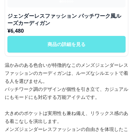
ジェンダーレスファッション パッチワーク風ル
ーズカーディガン
¥
6,480
商品の詳細を見る
温かみのある色合いが特徴的なこのメンズジェンダーレス
ファッションのカーディガンは、ルーズなシルエットで着
る人を選びません。
パッチワーク調のデザインが個性を引き立て、カジュアル
にもモードにも対応する万能アイテムです。
大きめのポケットは実用性も兼ね備え、リラックス感のあ
る着こなしを演出します。
メンズジェンダーレスファッションの自由さを体現したこ