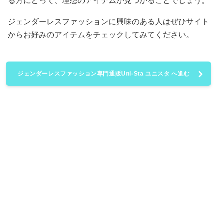
る方にとって、理想のアイテムが見つかることでしょう。
ジェンダーレスファッションに興味のある人はぜひサイト
からお好みのアイテムをチェックしてみてください。
ジェンダーレスファッション専門通販Uni-Sta ユニスタ へ進む