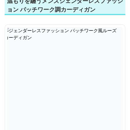
温もりを纏うメンズジェンダーレスファッシ
ョン パッチワーク調カーディガン