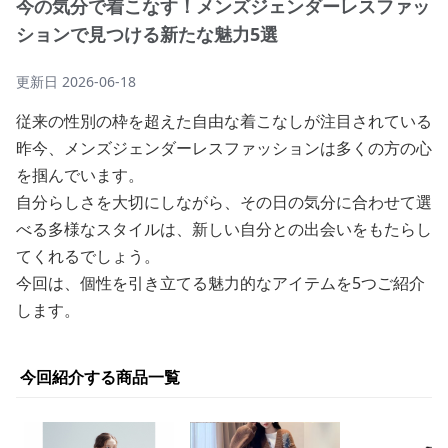
今の気分で着こなす！メンズジェンダーレスファッ
ションで見つける新たな魅力5選
更新日
2026-06-18
従来の性別の枠を超えた自由な着こなしが注目されている
昨今、メンズジェンダーレスファッションは多くの方の心
を掴んでいます。
自分らしさを大切にしながら、その日の気分に合わせて選
べる多様なスタイルは、新しい自分との出会いをもたらし
てくれるでしょう。
今回は、個性を引き立てる魅力的なアイテムを5つご紹介
します。
今回紹介する商品一覧