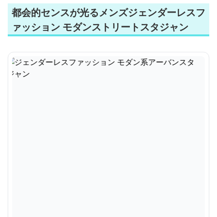
都会的センスが光るメンズジェンダーレスフ
ァッション モダンストリートスタジャン