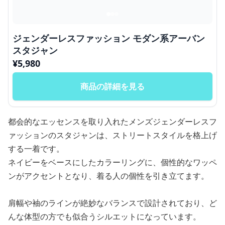
ジェンダーレスファッション モダン系アーバン
スタジャン
¥
5,980
商品の詳細を見る
都会的なエッセンスを取り入れたメンズジェンダーレスフ
ァッションのスタジャンは、ストリートスタイルを格上げ
する一着です。
ネイビーをベースにしたカラーリングに、個性的なワッペ
ンがアクセントとなり、着る人の個性を引き立てます。
肩幅や袖のラインが絶妙なバランスで設計されており、ど
んな体型の方でも似合うシルエットになっています。