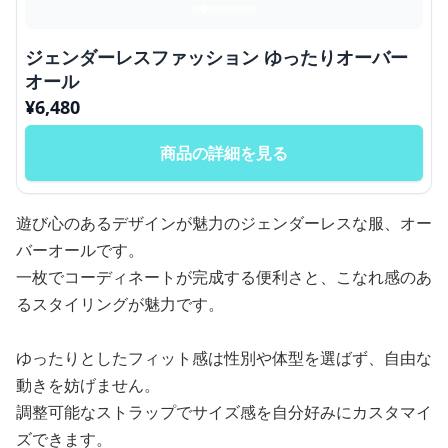
ジェンダーレスファッション ゆったりオーバー
オール
¥
6,480
商品の詳細を見る
遊び心のあるデザインが魅力のジェンダーレスな服、オー
バーオールです。
一枚でコーディネートが完成する便利さと、こなれ感のあ
るスタイリングが魅力です。
ゆったりとしたフィット感は性別や体型を選ばず、自由な
動きを妨げません。
調整可能なストラップでサイズ感を自分好みにカスタマイ
ズできます。