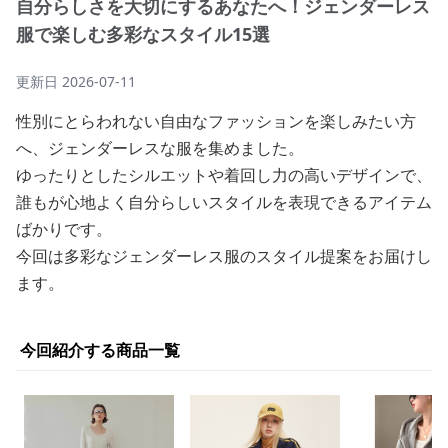
自分らしさを大切にするあなたへ！ジェンダーレス
服で楽しむ多彩なスタイル15選
更新日
2026-07-11
性別にとらわれない自由なファッションを楽しみたい方
へ、ジェンダーレスな服を集めました。
ゆったりとしたシルエットや着回し力の高いデザインで、
誰もが心地よく自分らしいスタイルを表現できるアイテム
ばかりです。
今回は多彩なジェンダーレス服のスタイル提案をお届けし
ます。
今回紹介する商品一覧