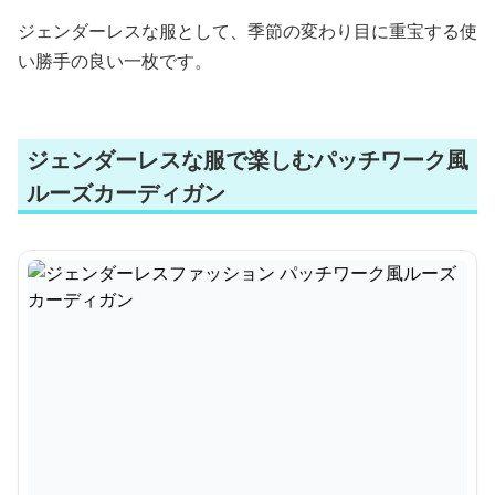
ジェンダーレスな服として、季節の変わり目に重宝する使
い勝手の良い一枚です。
ジェンダーレスな服で楽しむパッチワーク風
ルーズカーディガン