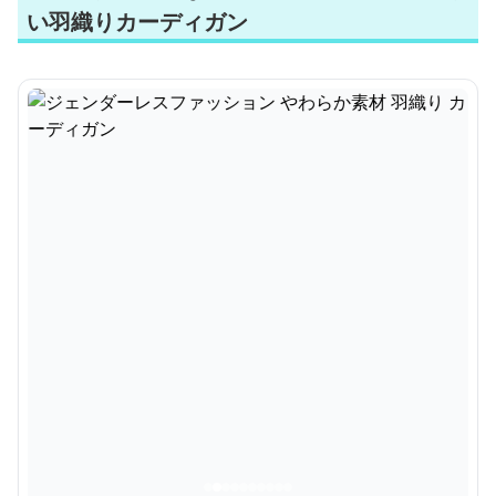
い羽織りカーディガン