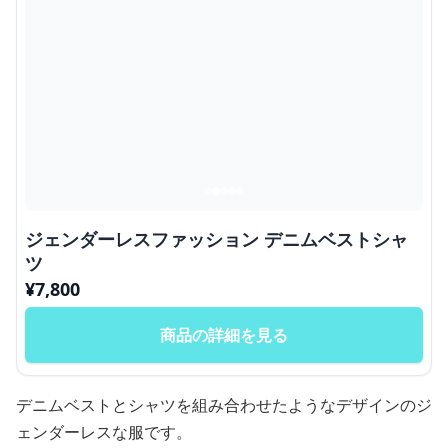
ジェンダーレスファッション デニムベストシャ
ツ
¥
7,800
商品の詳細を見る
デニムベストとシャツを組み合わせたようなデザインのジ
ェンダーレスな服です。