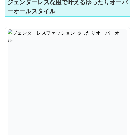
ジェンダーレスな服で叶えるゆったりオーバ
ーオールスタイル