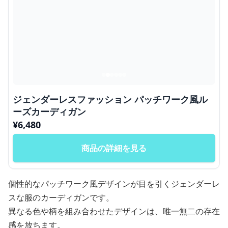
ジェンダーレスファッション パッチワーク風ル
ーズカーディガン
¥
6,480
商品の詳細を見る
個性的なパッチワーク風デザインが目を引くジェンダーレ
スな服のカーディガンです。
異なる色や柄を組み合わせたデザインは、唯一無二の存在
感を放ちます。