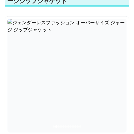
ージジップジャケット