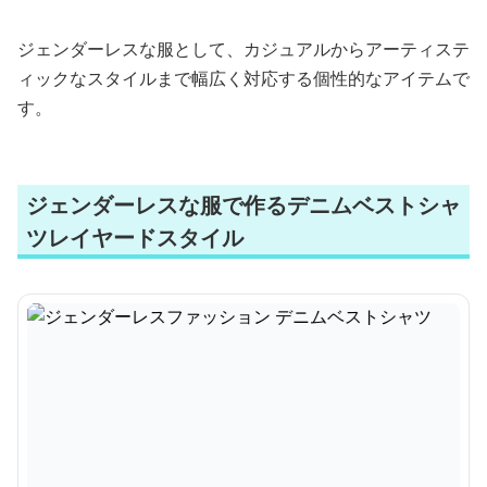
ジェンダーレスな服として、カジュアルからアーティステ
ィックなスタイルまで幅広く対応する個性的なアイテムで
す。
ジェンダーレスな服で作るデニムベストシャ
ツレイヤードスタイル