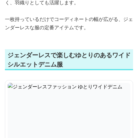
く、羽織りとしても活躍します。
一枚持っているだけでコーディネートの幅が広がる、ジェ
ンダーレスな服の定番アイテムです。
ジェンダーレスで楽しむゆとりのあるワイド
シルエットデニム服