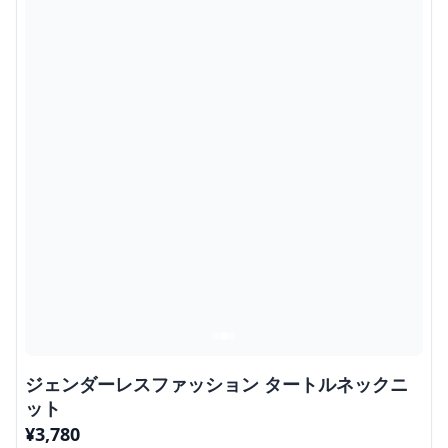
ジェンダーレスファッション タートルネックニ
ット
¥
3,780