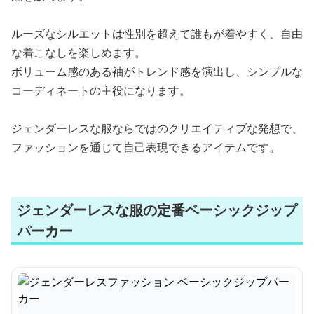
ルーズなシルエットは性別を超えて誰もが着やすく、自由
な着こなしを楽しめます。
ボリューム感のある袖がトレンド感を演出し、シンプルな
コーディネートの主役になります。
ジェンダーレスな服ならではのクリエイティブな発想で、
ファッションを通じて自己表現できるアイテムです。
ジェンダーレスな服の定番ベーシックジップ
パーカー