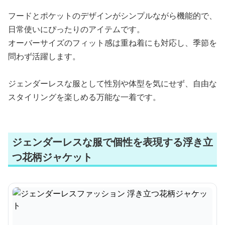
フードとポケットのデザインがシンプルながら機能的で、
日常使いにぴったりのアイテムです。
オーバーサイズのフィット感は重ね着にも対応し、季節を
問わず活躍します。
ジェンダーレスな服として性別や体型を気にせず、自由な
スタイリングを楽しめる万能な一着です。
ジェンダーレスな服で個性を表現する浮き立
つ花柄ジャケット