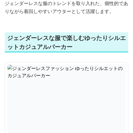
ジェンダーレスな服のトレンドを取り入れた、個性的であ
りながら着回しやすいアウターとして活躍します。
ジェンダーレスな服で楽しむゆったりシルエ
ットカジュアルパーカー