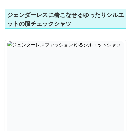
ジェンダーレスに着こなせるゆったりシルエ
ットの服チェックシャツ