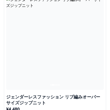
ジェンダーレスファッション リブ編みオーバー
サイズジップニット
¥
4,480