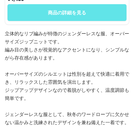
商品の詳細を見る
立体的なリブ編みが特徴のジェンダーレスな服、オーバー
サイズジップニットです。
編み目の美しさが視覚的なアクセントになり、シンプルな
がら存在感があります。
オーバーサイズのシルエットは性別を超えて快適に着用で
き、リラックスした雰囲気を演出します。
ジップアップデザインなので着脱がしやすく、温度調節も
簡単です。
ジェンダーレスな服として、秋冬のワードローブに欠かせ
ない温かみと洗練されたデザインを兼ね備えた一着です。