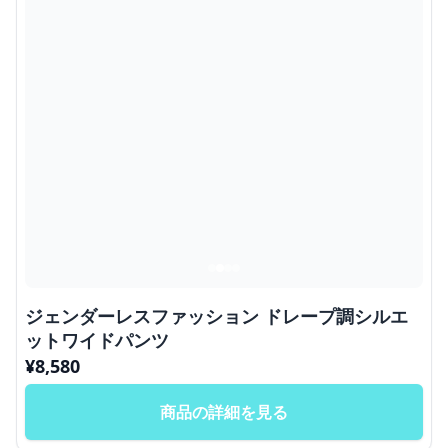
ジェンダーレスファッション ドレープ調シルエ
ットワイドパンツ
¥
8,580
商品の詳細を見る