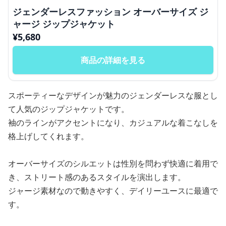
ジェンダーレスファッション オーバーサイズ ジ
ャージ ジップジャケット
¥
5,680
商品の詳細を見る
スポーティーなデザインが魅力のジェンダーレスな服とし
て人気のジップジャケットです。
袖のラインがアクセントになり、カジュアルな着こなしを
格上げしてくれます。
オーバーサイズのシルエットは性別を問わず快適に着用で
き、ストリート感のあるスタイルを演出します。
ジャージ素材なので動きやすく、デイリーユースに最適で
す。