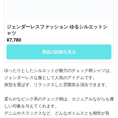
ジェンダーレスファッション ゆるシルエットシ
ャツ
¥
7,780
商品の詳細を見る
ゆったりとしたシルエットが魅力のチェック柄シャツは、
ジェンダーレスな服として人気のアイテムです。
体型を選ばず、リラックスした雰囲気を演出できます。
柔らかなピンク系のチェック柄は、カジュアルながらも優
しい印象を与えてくれます。
デニムやスラックスなど、どんなボトムスとも相性が良