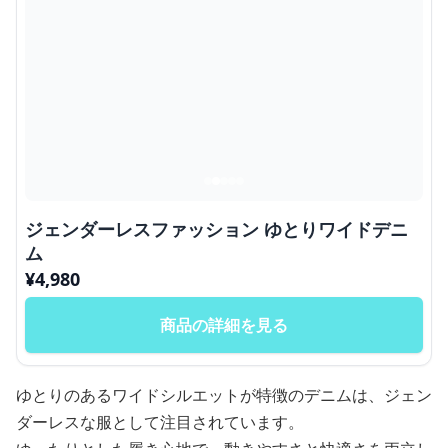
ジェンダーレスファッション ゆとりワイドデニ
ム
¥
4,980
商品の詳細を見る
ゆとりのあるワイドシルエットが特徴のデニムは、ジェン
ダーレスな服として注目されています。