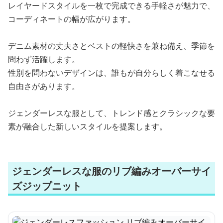
レイヤードスタイルを一枚で完成できる手軽さが魅力で、
コーディネートの幅が広がります。
デニム素材の丈夫さとベストの軽快さを兼ね備え、季節を
問わず活躍します。
性別を問わないデザインは、誰もが自分らしく着こなせる
自由さがあります。
ジェンダーレスな服として、トレンド感とクラシックな要
素が融合した新しいスタイルを提案します。
ジェンダーレスな服のリブ編みオーバーサイ
ズジップニット