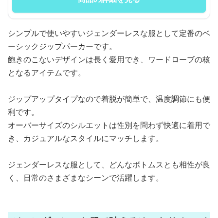
シンプルで使いやすいジェンダーレスな服として定番のベ
ーシックジップパーカーです。
飽きのこないデザインは長く愛用でき、ワードローブの核
となるアイテムです。
ジップアップタイプなので着脱が簡単で、温度調節にも便
利です。
オーバーサイズのシルエットは性別を問わず快適に着用で
き、カジュアルなスタイルにマッチします。
ジェンダーレスな服として、どんなボトムスとも相性が良
く、日常のさまざまなシーンで活躍します。