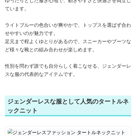
ゆったりとした履き心地で、動きやすさと快適さを両立し
ています。
ライトブルーの色合いが爽やかで、トップスを選ばず合わ
せやすいのが魅力です。
足元まで程よくゆとりがあるので、スニーカーやブーツな
ど様々な靴との組み合わせが楽しめます。
性別を問わず誰でも自分らしく着こなせる、ジェンダーレ
スな服の代表的なアイテムです。
ジェンダーレスな服として人気のタートルネ
ックニット