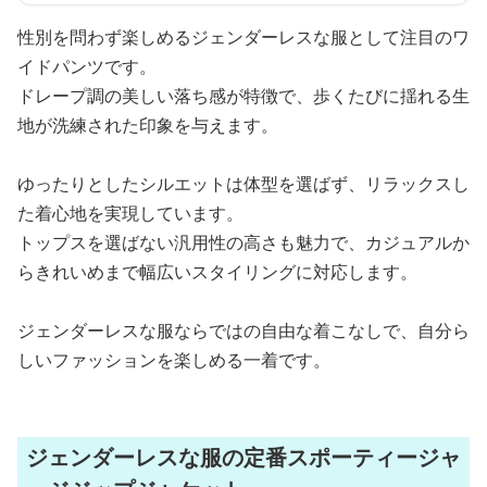
性別を問わず楽しめるジェンダーレスな服として注目のワ
イドパンツです。
ドレープ調の美しい落ち感が特徴で、歩くたびに揺れる生
地が洗練された印象を与えます。
ゆったりとしたシルエットは体型を選ばず、リラックスし
た着心地を実現しています。
トップスを選ばない汎用性の高さも魅力で、カジュアルか
らきれいめまで幅広いスタイリングに対応します。
ジェンダーレスな服ならではの自由な着こなしで、自分ら
しいファッションを楽しめる一着です。
ジェンダーレスな服の定番スポーティージャ