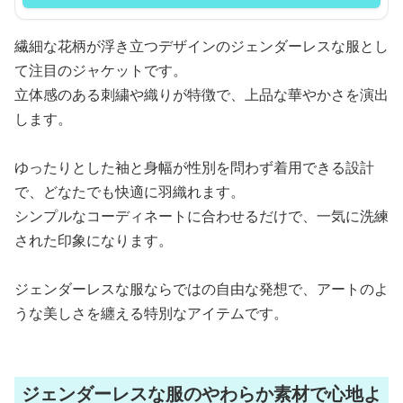
繊細な花柄が浮き立つデザインのジェンダーレスな服とし
て注目のジャケットです。
立体感のある刺繍や織りが特徴で、上品な華やかさを演出
します。
ゆったりとした袖と身幅が性別を問わず着用できる設計
で、どなたでも快適に羽織れます。
シンプルなコーディネートに合わせるだけで、一気に洗練
された印象になります。
ジェンダーレスな服ならではの自由な発想で、アートのよ
うな美しさを纏える特別なアイテムです。
ジェンダーレスな服のやわらか素材で心地よ