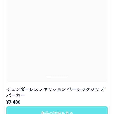
ジェンダーレスファッション ベーシックジップ
パーカー
¥
7,480
商品の詳細を見る