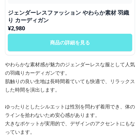
ジェンダーレスファッション やわらか素材 羽織
り カーディガン
¥
2,980
商品の詳細を見る
やわらかな素材感が魅力のジェンダーレスな服として人気
の羽織りカーディガンです。
肌触りの良い生地は長時間着ていても快適で、リラックス
した時間を演出します。
ゆったりとしたシルエットは性別を問わず着用でき、体の
ラインを拾わないため安心感があります。
大きなポケットが実用的で、デザインのアクセントにもな
っています。