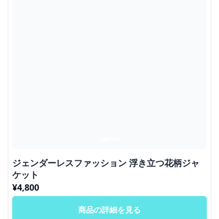
ジェンダーレスファッション 浮き立つ花柄ジャ
ケット
¥
4,800
商品の詳細を見る