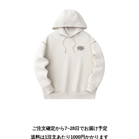
ご注文確定から7~28日でお届け予定
送料は1注文あたり
1000
円かかります