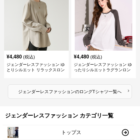
¥
4,480
¥
4,480
(税込)
(税込)
ジェンダーレスファッション ゆ
ジェンダーレスファッション ゆ
とりシルエット リラックスロン
ったりシルエットラグランロン
グ丈カットソー
グ
›
ジェンダーレスファッション
の
ロングTシャツ
一覧へ
ジェンダーレスファッション カテゴリ一覧
トップス