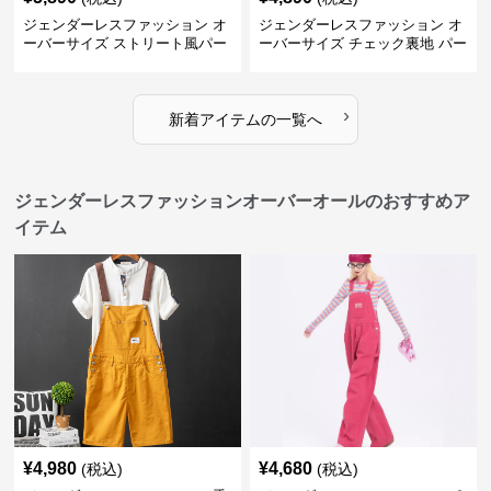
ジェンダーレスファッション オ
ジェンダーレスファッション オ
ーバーサイズ ストリート風パー
ーバーサイズ チェック裏地 パー
カー
カー
›
新着アイテムの一覧へ
ジェンダーレスファッションオーバーオールのおすすめア
イテム
¥
4,980
¥
4,680
(税込)
(税込)