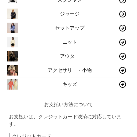
ジャージ
セットアップ
ニット
アウター
アクセサリー・小物
キッズ
お支払い方法について
お支払いは、クレジットカード決済に対応していま
す。
クレジットカード