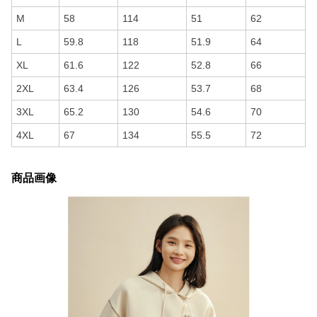
M
58
114
51
62
L
59.8
118
51.9
64
XL
61.6
122
52.8
66
2XL
63.4
126
53.7
68
3XL
65.2
130
54.6
70
4XL
67
134
55.5
72
商品画像