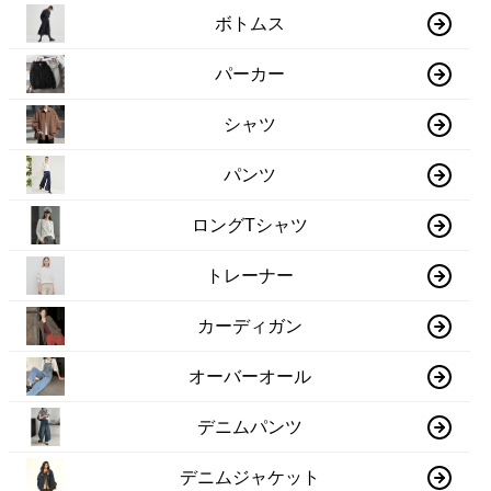
ボトムス
パーカー
シャツ
パンツ
ロングTシャツ
トレーナー
カーディガン
オーバーオール
デニムパンツ
デニムジャケット