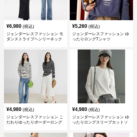
¥
6,980
¥
5,260
(税込)
(税込)
ジェンダーレスファッション モ
ジェンダーレスファッション ゆ
ダンストライプヘンリーネック
ったりロングTシャツ
ロングTシャツ
¥
4,980
¥
4,980
(税込)
(税込)
ジェンダーレスファッション こ
ジェンダーレスファッション ゆ
だわりゆったりボーダーロング
ったりロングスリーブカットソ
シャツ
ー