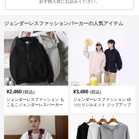
必ず購入前にお読みください。
ジェンダーレスファッションパーカーの人気アイテム
¥
2,460
¥
3,480
(税込)
(税込)
ジェンダーレスファッション も
ジェンダーレスファッション ゆ
こもこジェンダーレスパーカー
ったりシルエット ジップアップ
ブルゾン