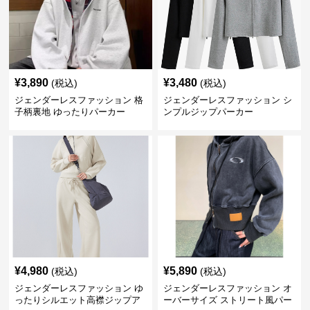
¥
3,890
¥
3,480
(税込)
(税込)
ジェンダーレスファッション 格
ジェンダーレスファッション シ
子柄裏地 ゆったりパーカー
ンプルジップパーカー
¥
4,980
¥
5,890
(税込)
(税込)
ジェンダーレスファッション ゆ
ジェンダーレスファッション オ
ったりシルエット高襟ジップア
ーバーサイズ ストリート風パー