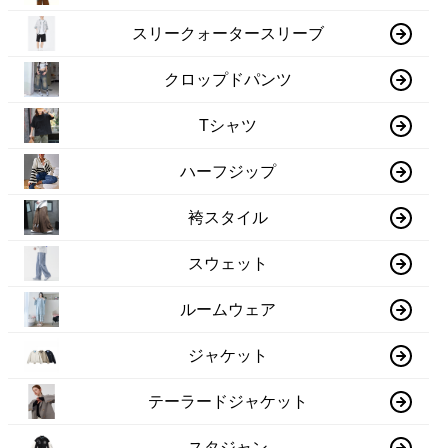
スリークォータースリーブ
クロップドパンツ
Tシャツ
ハーフジップ
袴スタイル
スウェット
ルームウェア
ジャケット
テーラードジャケット
スタジャン