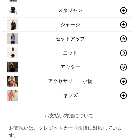
スタジャン
ジャージ
セットアップ
ニット
アウター
アクセサリー・小物
キッズ
お支払い方法について
お支払いは、クレジットカード決済に対応していま
す。