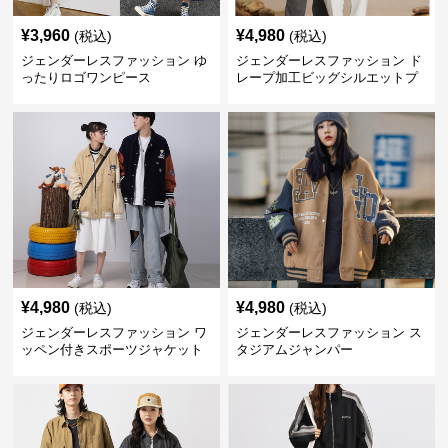
¥
3,960
¥
4,980
(税込)
(税込)
ジェンダーレスファッション ゆ
ジェンダーレスファッション ド
ったりロゴワンピース
レープ加工ビッグシルエットプ
ルオーバー
¥
4,980
¥
4,980
(税込)
(税込)
ジェンダーレスファッション ワ
ジェンダーレスファッション ス
ッペン付きスポーツジャケット
タジアムジャンパー