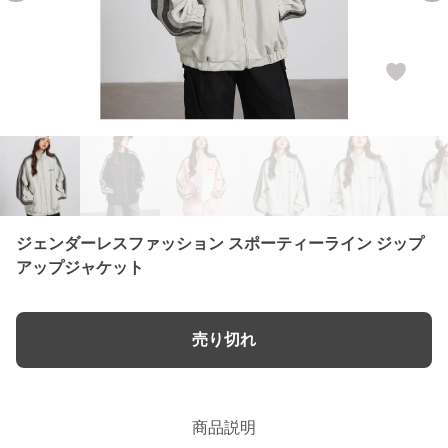
ジェンダーレスファッション スポーティーライン ジップ
アップジャケット
売り切れ
商品説明