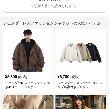
必ず購入前にお読みください。
ジェンダーレスファッションジャケットの人気アイテム
¥
5,890
¥
6,780
(税込)
(税込)
ジェンダーレスファッション 大
ジェンダーレスファッション シ
きめスエードジャケット
ンプル襟付きブルゾン