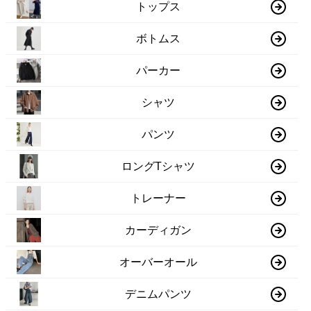
トップス
ボトムス
パーカー
シャツ
パンツ
ロングTシャツ
トレーナー
カーディガン
オーバーオール
デニムパンツ