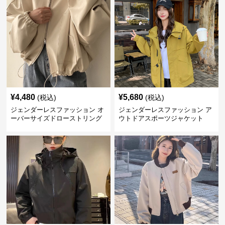
¥
4,480
¥
5,680
(税込)
(税込)
ジェンダーレスファッション オ
ジェンダーレスファッション ア
ーバーサイズドローストリング
ウトドアスポーツジャケット
ジャケット