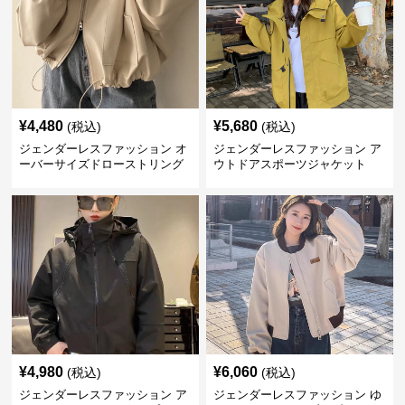
¥
4,480
¥
5,680
(税込)
(税込)
ジェンダーレスファッション オ
ジェンダーレスファッション ア
ーバーサイズドローストリング
ウトドアスポーツジャケット
ジャケット
¥
4,980
¥
6,060
(税込)
(税込)
ジェンダーレスファッション ア
ジェンダーレスファッション ゆ