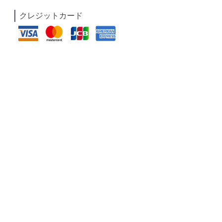
クレジットカード