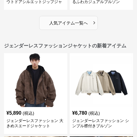
ウトドアシルエットジップジャ
るふわカジュアルブルゾン
ケット
›
人気アイテム一覧へ
ジェンダーレスファッションジャケットの新着アイテム
¥
5,890
¥
6,780
(税込)
(税込)
ジェンダーレスファッション 大
ジェンダーレスファッション シ
きめスエードジャケット
ンプル襟付きブルゾン