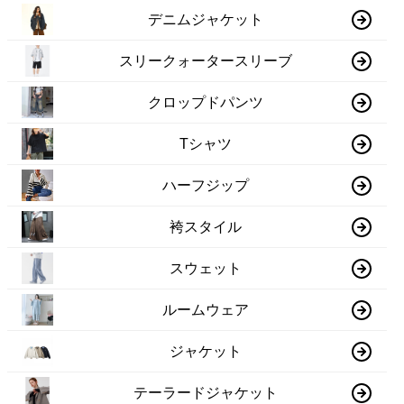
デニムジャケット
スリークォータースリーブ
クロップドパンツ
Tシャツ
ハーフジップ
袴スタイル
スウェット
ルームウェア
ジャケット
テーラードジャケット