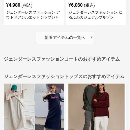
¥
4,980
¥
6,060
(税込)
(税込)
ジェンダーレスファッション ア
ジェンダーレスファッション ゆ
ウトドアシルエットジップジャ
るふわカジュアルブルゾン
ケット
›
新着アイテムの一覧へ
ジェンダーレスファッションコートのおすすめアイテム
ジェンダーレスファッショントップスのおすすめアイテム