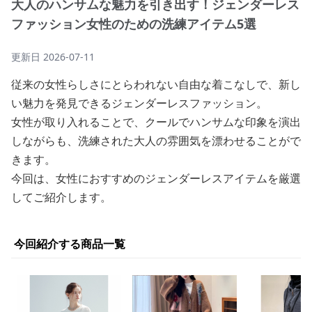
大人のハンサムな魅力を引き出す！ジェンダーレス
ファッション女性のための洗練アイテム5選
更新日
2026-07-11
従来の女性らしさにとらわれない自由な着こなしで、新し
い魅力を発見できるジェンダーレスファッション。
女性が取り入れることで、クールでハンサムな印象を演出
しながらも、洗練された大人の雰囲気を漂わせることがで
きます。
今回は、女性におすすめのジェンダーレスアイテムを厳選
してご紹介します。
今回紹介する商品一覧