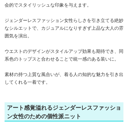
会的でスタイリッシュな印象を与えます。
ジェンダーレスファッション女性らしさを引き立てる絶妙
なシルエットで、カジュアルになりすぎず上品な大人の雰
囲気を演出。
ウエストのデザインがスタイルアップ効果も期待でき、同
系色のトップスと合わせることで統一感のある装いに。
素材の持つ上質な風合いが、着る人の知的な魅力を引き出
してくれる一着です。
アート感覚溢れるジェンダーレスファッショ
ン女性のための個性派ニット