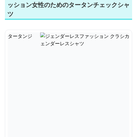
ッション女性のためのタータンチェックシャ
ツ