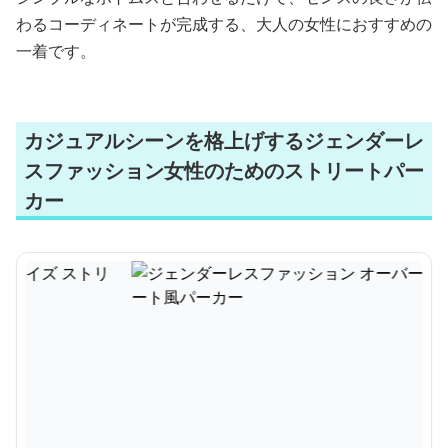
わるコーディネートが完成する、大人の女性におすすめの
一着です。
カジュアルシーンを格上げするジェンダーレ
スファッション女性のためのストリートパー
カー