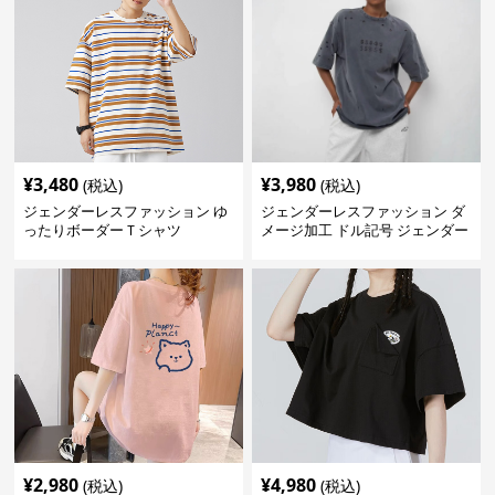
¥
3,480
¥
3,980
(税込)
(税込)
ジェンダーレスファッション ゆ
ジェンダーレスファッション ダ
ったりボーダーＴシャツ
メージ加工 ドル記号 ジェンダー
レス Tシャツ
¥
2,980
¥
4,980
(税込)
(税込)