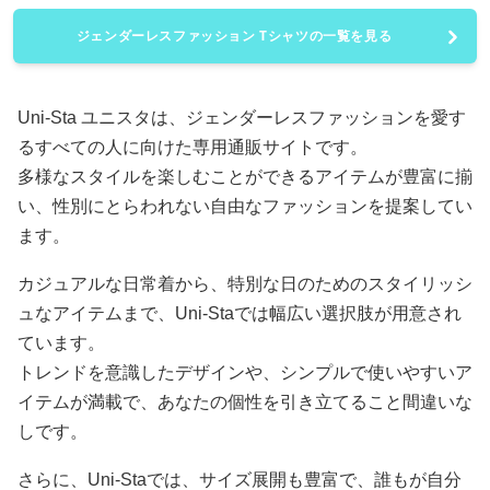
ジェンダーレスファッション Tシャツの一覧を見る
Uni-Sta ユニスタは、ジェンダーレスファッションを愛す
るすべての人に向けた専用通販サイトです。
多様なスタイルを楽しむことができるアイテムが豊富に揃
い、性別にとらわれない自由なファッションを提案してい
ます。
カジュアルな日常着から、特別な日のためのスタイリッシ
ュなアイテムまで、Uni-Staでは幅広い選択肢が用意され
ています。
トレンドを意識したデザインや、シンプルで使いやすいア
イテムが満載で、あなたの個性を引き立てること間違いな
しです。
さらに、Uni-Staでは、サイズ展開も豊富で、誰もが自分