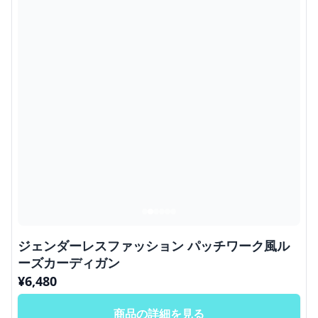
ジェンダーレスファッション パッチワーク風ル
ーズカーディガン
¥
6,480
商品の詳細を見る