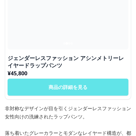
ジェンダーレスファッション アシンメトリーレ
イヤードラップパンツ
¥
45,800
商品の詳細を見る
非対称なデザインが目を引くジェンダーレスファッション
女性向けの洗練されたラップパンツ。
落ち着いたグレーカラーとモダンなレイヤード構造が、都