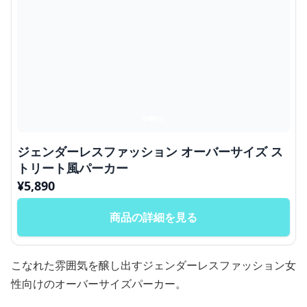
ジェンダーレスファッション オーバーサイズ ス
トリート風パーカー
¥
5,890
商品の詳細を見る
こなれた雰囲気を醸し出すジェンダーレスファッション女
性向けのオーバーサイズパーカー。