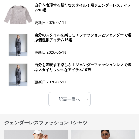
自分を表現する新たなスタイル！服ジェンダーレスアイテ
ム10選
更新日
2026-07-11
自分のスタイルを楽しむ！ファッションとジェンダーで選
ぶ個性派アイテム15選
更新日
2026-06-18
自分を表現する楽しさ！ジェンダーファッションレスで選
ぶスタイリッシュなアイテム10選
更新日
2026-07-11
›
記事一覧へ
ジェンダーレスファッション Tシャツ