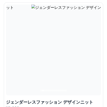
ジェンダーレスファッション デザインニット