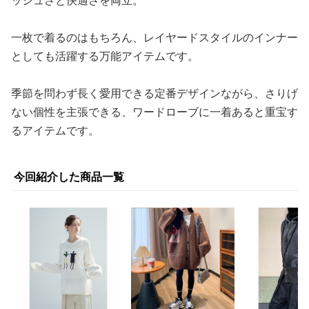
ッシュさと快適さを両立。
一枚で着るのはもちろん、レイヤードスタイルのインナー
としても活躍する万能アイテムです。
季節を問わず長く愛用できる定番デザインながら、さりげ
ない個性を主張できる、ワードローブに一着あると重宝す
るアイテムです。
今回紹介した商品一覧