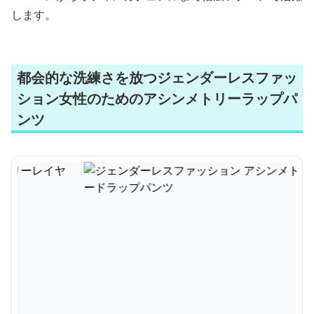
します。
都会的な洗練さを放つジェンダーレスファッ
ション女性のためのアシンメトリーラップパ
ンツ