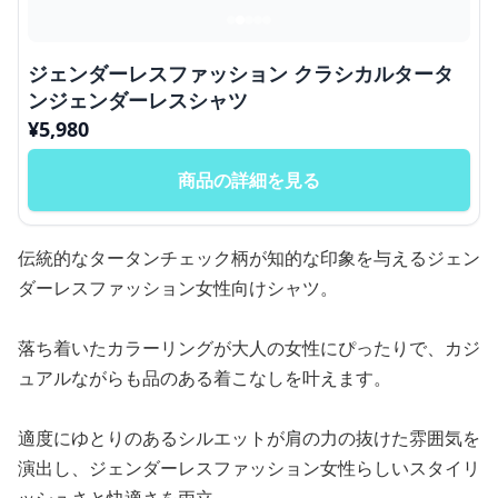
ジェンダーレスファッション クラシカルタータ
ンジェンダーレスシャツ
¥
5,980
商品の詳細を見る
伝統的なタータンチェック柄が知的な印象を与えるジェン
ダーレスファッション女性向けシャツ。
落ち着いたカラーリングが大人の女性にぴったりで、カジ
ュアルながらも品のある着こなしを叶えます。
適度にゆとりのあるシルエットが肩の力の抜けた雰囲気を
演出し、ジェンダーレスファッション女性らしいスタイリ