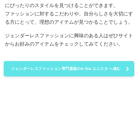
にぴったりのスタイルを見つけることができます。
ファッションに対するこだわりや、自分らしさを大切にす
る方にとって、理想のアイテムが見つかることでしょう。
ジェンダーレスファッションに興味のある人はぜひサイト
からお好みのアイテムをチェックしてみてください。
ジェンダーレスファッション専門通販Uni-Sta ユニスタ へ進む