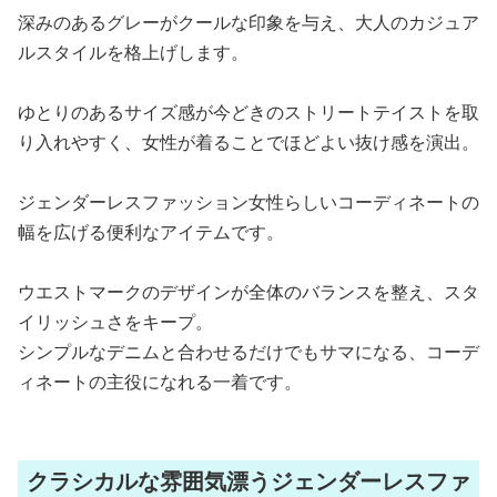
深みのあるグレーがクールな印象を与え、大人のカジュア
ルスタイルを格上げします。
ゆとりのあるサイズ感が今どきのストリートテイストを取
り入れやすく、女性が着ることでほどよい抜け感を演出。
ジェンダーレスファッション女性らしいコーディネートの
幅を広げる便利なアイテムです。
ウエストマークのデザインが全体のバランスを整え、スタ
イリッシュさをキープ。
シンプルなデニムと合わせるだけでもサマになる、コーデ
ィネートの主役になれる一着です。
クラシカルな雰囲気漂うジェンダーレスファ