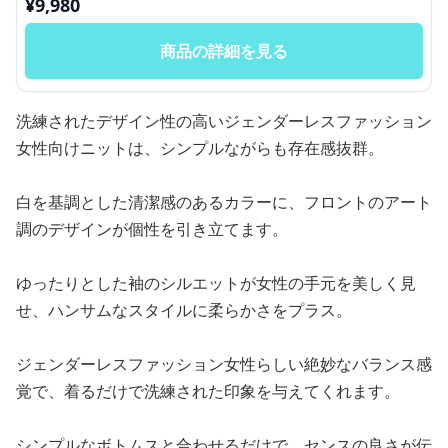
¥
9,980
商品の詳細を見る
洗練されたデザイン性の高いジェンダーレスファッション
女性向けニットは、シンプルながらも存在感抜群。
白を基調とした清潔感のあるカラーに、フロントのアート
調のデザインが個性を引き立てます。
ゆったりとした袖のシルエットが女性の手元を美しく見
せ、ハンサムなスタイルに柔らかさをプラス。
ジェンダーレスファッション女性らしい絶妙なバランス感
覚で、着るだけで洗練された印象を与えてくれます。
シンプルなボトムスと合わせるだけで、センスの良さが伝