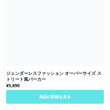
ジェンダーレスファッション オーバーサイズ ス
トリート風パーカー
¥
5,890
商品の詳細を見る