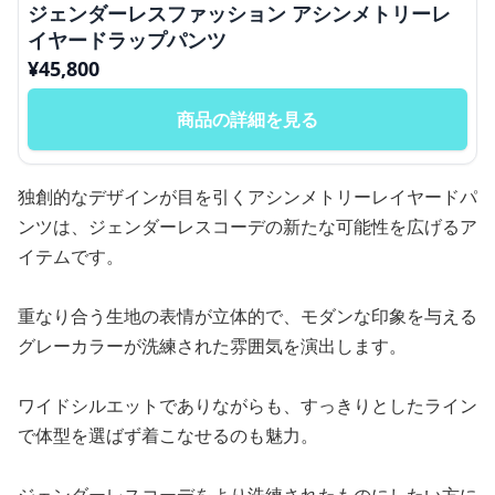
ジェンダーレスファッション アシンメトリーレ
イヤードラップパンツ
¥
45,800
商品の詳細を見る
独創的なデザインが目を引くアシンメトリーレイヤードパ
ンツは、ジェンダーレスコーデの新たな可能性を広げるア
イテムです。
重なり合う生地の表情が立体的で、モダンな印象を与える
グレーカラーが洗練された雰囲気を演出します。
ワイドシルエットでありながらも、すっきりとしたライン
で体型を選ばず着こなせるのも魅力。