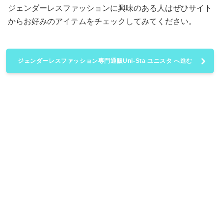
ジェンダーレスファッションに興味のある人はぜひサイト
からお好みのアイテムをチェックしてみてください。
ジェンダーレスファッション専門通販Uni-Sta ユニスタ へ進む