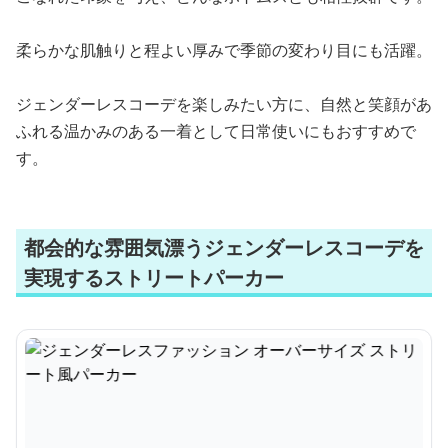
柔らかな肌触りと程よい厚みで季節の変わり目にも活躍。
ジェンダーレスコーデを楽しみたい方に、自然と笑顔があ
ふれる温かみのある一着として日常使いにもおすすめで
す。
都会的な雰囲気漂うジェンダーレスコーデを
実現するストリートパーカー