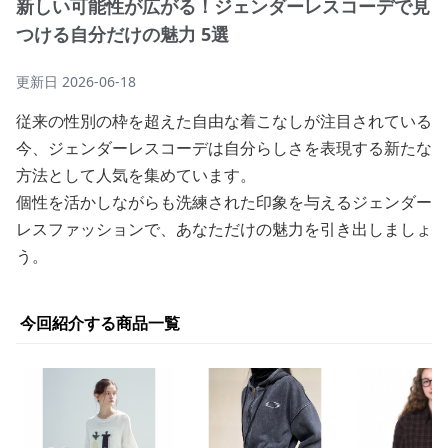
新しい可能性が広がる！ジェンダーレスコーデで見
つける自分だけの魅力 5選
更新日
2026-06-18
従来の性別の枠を超えた自由な着こなしが注目されている
今、ジェンダーレスコーデは自分らしさを表現する新たな
方法として人気を集めています。
個性を活かしながらも洗練された印象を与えるジェンダー
レスファッションで、あなただけの魅力を引き出しましょ
う。
今回紹介する商品一覧