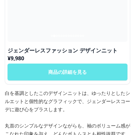
ジェンダーレスファッション デザインニット
¥
9,980
商品の詳細を見る
白を基調としたこのデザインニットは、ゆったりとしたシ
ルエットと個性的なグラフィックで、ジェンダーレスコー
デに遊び心をプラスします。
丸首のシンプルなデザインながらも、袖のボリューム感が
こなれた印象を与え、どんなボトムスとも相性抜群です。