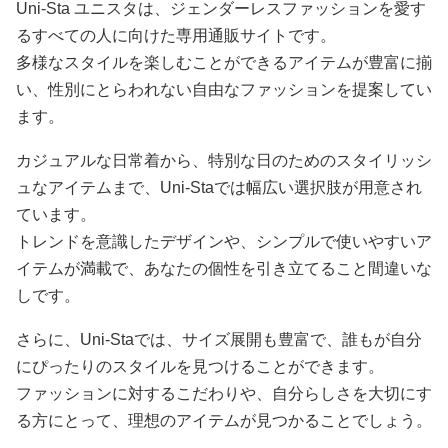
Uni-Sta ユニスタは、ジェンダーレスファッションを愛す
るすべての人に向けた専用通販サイトです。
多様なスタイルを楽しむことができるアイテムが豊富に揃
い、性別にとらわれない自由なファッションを提案してい
ます。
カジュアルな日常着から、特別な日のためのスタイリッシ
ュなアイテムまで、Uni-Staでは幅広い選択肢が用意され
ています。
トレンドを意識したデザインや、シンプルで使いやすいア
イテムが満載で、あなたの個性を引き立てること間違いな
しです。
さらに、Uni-Staでは、サイズ展開も豊富で、誰もが自分
にぴったりのスタイルを見つけることができます。
ファッションに対するこだわりや、自分らしさを大切にす
る方にとって、理想のアイテムが見つかることでしょう。