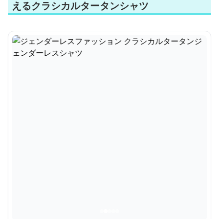
えるクラシカルタータンシャツ