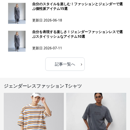
自分のスタイルを楽しむ！ファッションとジェンダーで選
ぶ個性派アイテム15選
更新日
2026-06-18
自分を表現する楽しさ！ジェンダーファッションレスで選
ぶスタイリッシュなアイテム10選
更新日
2026-07-11
›
記事一覧へ
ジェンダーレスファッション Tシャツ