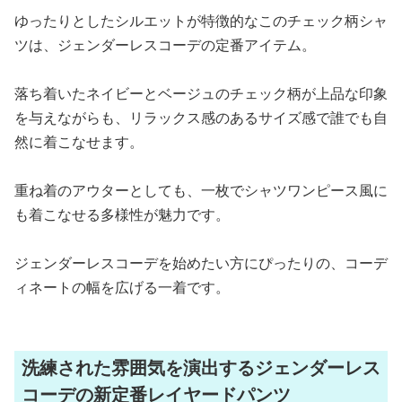
ゆったりとしたシルエットが特徴的なこのチェック柄シャ
ツは、ジェンダーレスコーデの定番アイテム。
落ち着いたネイビーとベージュのチェック柄が上品な印象
を与えながらも、リラックス感のあるサイズ感で誰でも自
然に着こなせます。
重ね着のアウターとしても、一枚でシャツワンピース風に
も着こなせる多様性が魅力です。
ジェンダーレスコーデを始めたい方にぴったりの、コーデ
ィネートの幅を広げる一着です。
洗練された雰囲気を演出するジェンダーレス
コーデの新定番レイヤードパンツ