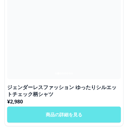
ジェンダーレスファッション ゆったりシルエッ
トチェック柄シャツ
¥
2,980
商品の詳細を見る