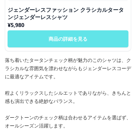
ジェンダーレスファッション クラシカルタータ
ンジェンダーレスシャツ
¥
5,980
商品の詳細を見る
落ち着いたタータンチェック柄が魅力のこのシャツは、ク
ラシカルな雰囲気を漂わせながらもジェンダーレスコーデ
に最適なアイテムです。
程よくリラックスしたシルエットでありながら、きちんと
感も演出できる絶妙なバランス。
ダークトーンのチェック柄は合わせるアイテムを選ばず、
オールシーズン活躍します。