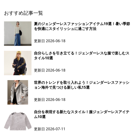
おすすめ記事一覧
夏のジェンダーレスファッションアイテム19選！暑い季節
を快適にスタイリッシュに過ごす方法
更新日
2026-06-18
自分らしさを引き立てる！ジェンダーレスな服で楽しむス
タイル10選
更新日
2026-06-18
世界のトレンドを取り入れよう！ジェンダーレスファッシ
ョン海外で見つける新しい私15選
更新日
2026-06-18
自分を表現する新たなスタイル！服ジェンダーレスアイテ
ム10選
更新日
2026-07-11