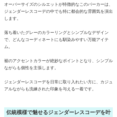
オーバーサイズのシルエットが特徴的なこのパーカーは、
ジェンダーレスコーデの中でも特に都会的な雰囲気を演出
します。
落ち着いたグレーのカラーリングとシンプルなデザイン
で、どんなコーディネートにも馴染みやすい万能アイテ
ム。
裾のアクセントカラーが絶妙なポイントとなり、シンプル
ながらも個性を主張します。
ジェンダーレスコーデを日常に取り入れたい方に、カジュ
アルながらも洗練された印象を与える一着です。
伝統模様で魅せるジェンダーレスコーデを叶