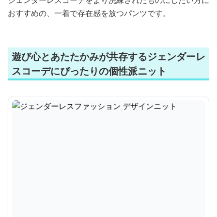
ジェンダーレスコーデをより洗練されたものにしたい方に
おすすめの、一着で存在感を放つパンツです。
遊び心とあたたかみが共存するジェンダーレ
スコーデにぴったりの個性派ニット