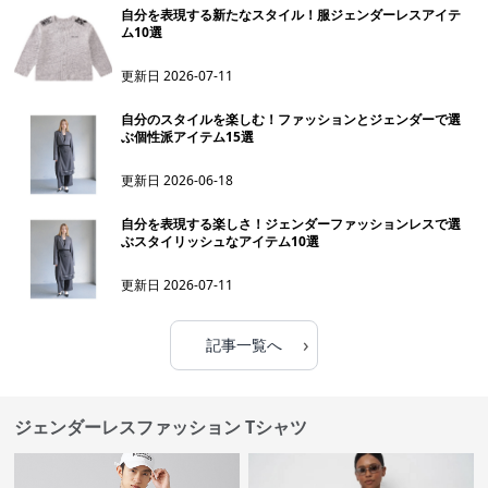
自分を表現する新たなスタイル！服ジェンダーレスアイテ
ム10選
更新日
2026-07-11
自分のスタイルを楽しむ！ファッションとジェンダーで選
ぶ個性派アイテム15選
更新日
2026-06-18
自分を表現する楽しさ！ジェンダーファッションレスで選
ぶスタイリッシュなアイテム10選
更新日
2026-07-11
›
記事一覧へ
ジェンダーレスファッション Tシャツ