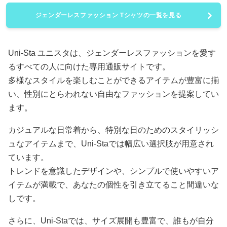
ジェンダーレスファッション Tシャツの一覧を見る
Uni-Sta ユニスタは、ジェンダーレスファッションを愛す
るすべての人に向けた専用通販サイトです。
多様なスタイルを楽しむことができるアイテムが豊富に揃
い、性別にとらわれない自由なファッションを提案してい
ます。
カジュアルな日常着から、特別な日のためのスタイリッシ
ュなアイテムまで、Uni-Staでは幅広い選択肢が用意され
ています。
トレンドを意識したデザインや、シンプルで使いやすいア
イテムが満載で、あなたの個性を引き立てること間違いな
しです。
さらに、Uni-Staでは、サイズ展開も豊富で、誰もが自分