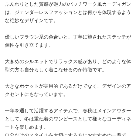
ふんわりとした質感が魅力のパッチワーク風カーディガン
は、ジェンダーレスファッションとは何かを体現するよう
な絶妙なデザインです。
優しいブラウン系の色合いと、丁寧に施されたステッチが
個性を引き立てます。
大きめのシルエットでリラックス感があり、どのような体
型の方も自分らしく着こなせるのが特徴です。
大きなポケットが実用的であるだけでなく、デザインのア
クセントにもなっています。
一年を通して活躍するアイテムで、春秋はメインアウター
として、冬は重ね着のワンピースとして様々なコーディネ
ートを楽しめます。
自分だけのスタイルを大切にする方におすすめの一着で