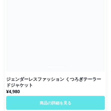
ジェンダーレスファッション くつろぎテーラー
ドジャケット
¥
4,980
商品の詳細を見る