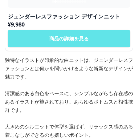
ジェンダーレスファッション デザインニット
¥
9,980
商品の詳細を見る
独特なイラストが印象的な白ニットは、ジェンダーレスフ
ァッションとは何かを問いかけるような斬新なデザインが
魅力です。
清潔感のある白色をベースに、シンプルながらも存在感の
あるイラストが施されており、あらゆるボトムスと相性抜
群です。
大きめのシルエットで体型を選ばず、リラックス感のある
着こなしができるのも嬉しいポイント。