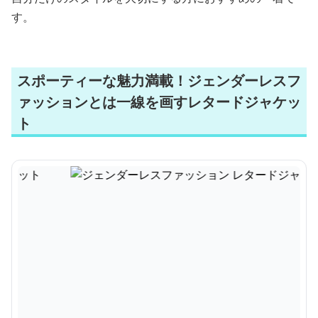
す。
スポーティーな魅力満載！ジェンダーレスフ
ァッションとは一線を画すレタードジャケッ
ト