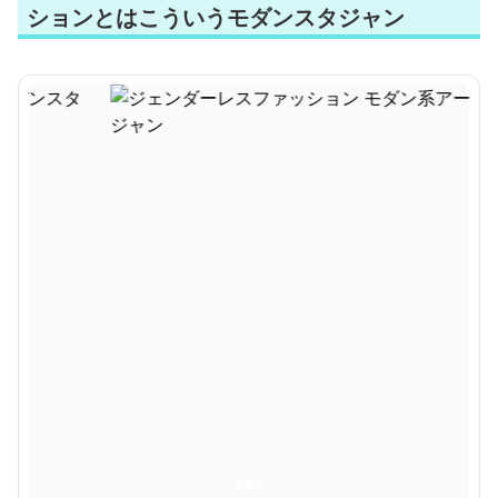
ションとはこういうモダンスタジャン