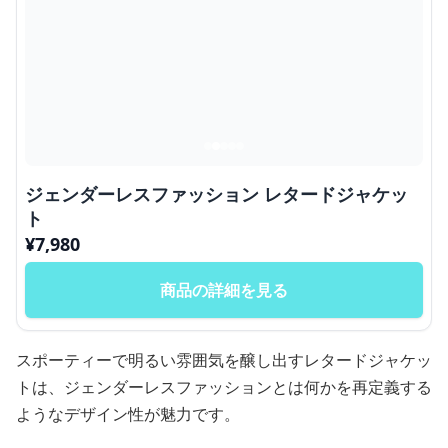
ジェンダーレスファッション レタードジャケッ
ト
¥
7,980
商品の詳細を見る
スポーティーで明るい雰囲気を醸し出すレタードジャケッ
トは、ジェンダーレスファッションとは何かを再定義する
ようなデザイン性が魅力です。