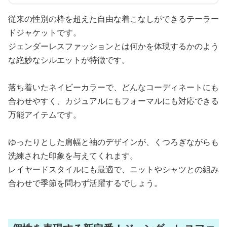
従来の性別の枠を超えた自由な着こなしができるテーラー
ドジャケットです。
ジェンダーレスファッションとは何かを体現するかのよう
な絶妙なシルエットが特徴です。
落ち着いたネイビーカラーで、どんなコーディネートにも
合わせやすく、カジュアルにもフォーマルにも対応できる
万能アイテムです。
ゆったりとした肩幅と袖のデザインが、くつろぎながらも
洗練された印象を与えてくれます。
レイヤードスタイルにも最適で、ニットやシャツとの組み
合わせで季節を問わず活躍するでしょう。