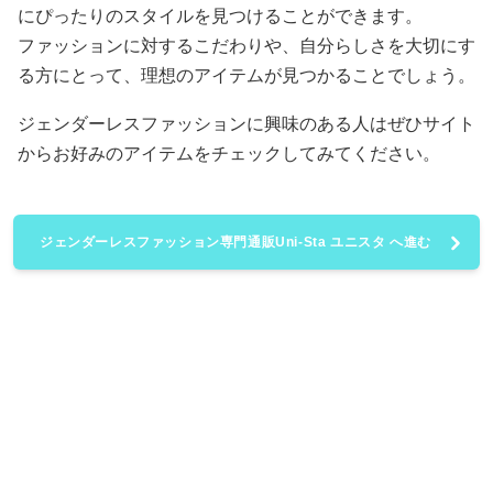
にぴったりのスタイルを見つけることができます。
ファッションに対するこだわりや、自分らしさを大切にす
る方にとって、理想のアイテムが見つかることでしょう。
ジェンダーレスファッションに興味のある人はぜひサイト
からお好みのアイテムをチェックしてみてください。
ジェンダーレスファッション専門通販Uni-Sta ユニスタ へ進む