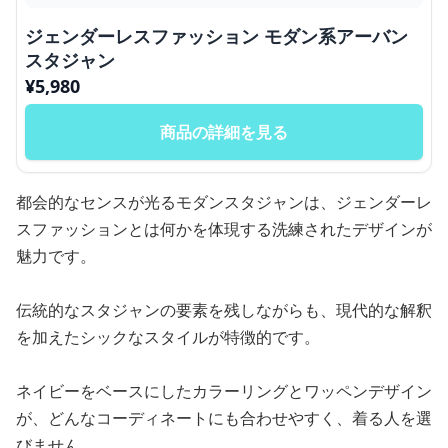
ジェンダーレスファッション モダン系アーバン
スタジャン
¥
5,980
商品の詳細を見る
都会的なセンスが光るモダンスタジャンは、ジェンダーレ
スファッションとは何かを体現する洗練されたデザインが
魅力です。
伝統的なスタジャンの要素を残しながらも、現代的な解釈
を加えたシックなスタイルが特徴的です。
ネイビーをベースにしたカラーリングとワッペンデザイン
が、どんなコーディネートにも合わせやすく、着る人を選
びません。