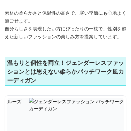
素材の柔らかさと保温性の高さで、寒い季節にも心地よく
過ごせます。
自分らしさを表現したい方にぴったりの一枚で、性別を超
えた新しいファッションの楽しみ方を提案しています。
温もりと個性を両立！ジェンダーレスファッ
ションとは思えない柔らかパッチワーク風カ
ーディガン