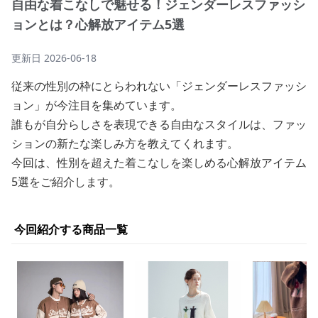
自由な着こなしで魅せる！ジェンダーレスファッシ
ョンとは？心解放アイテム5選
更新日
2026-06-18
従来の性別の枠にとらわれない「ジェンダーレスファッシ
ョン」が今注目を集めています。
誰もが自分らしさを表現できる自由なスタイルは、ファッ
ションの新たな楽しみ方を教えてくれます。
今回は、性別を超えた着こなしを楽しめる心解放アイテム
5選をご紹介します。
今回紹介する商品一覧