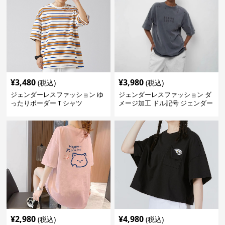
¥
3,480
¥
3,980
(税込)
(税込)
ジェンダーレスファッション ゆ
ジェンダーレスファッション ダ
ったりボーダーＴシャツ
メージ加工 ドル記号 ジェンダー
レス Tシャツ
¥
2,980
¥
4,980
(税込)
(税込)