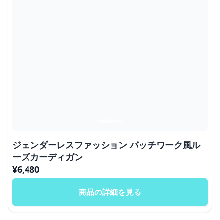
ジェンダーレスファッション パッチワーク風ル
ーズカーディガン
¥
6,480
商品の詳細を見る