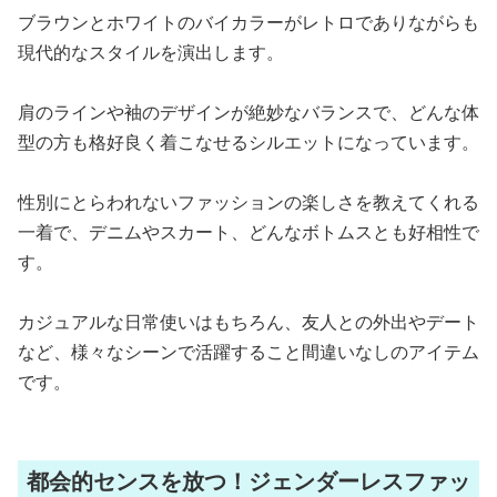
ブラウンとホワイトのバイカラーがレトロでありながらも
現代的なスタイルを演出します。
肩のラインや袖のデザインが絶妙なバランスで、どんな体
型の方も格好良く着こなせるシルエットになっています。
性別にとらわれないファッションの楽しさを教えてくれる
一着で、デニムやスカート、どんなボトムスとも好相性で
す。
カジュアルな日常使いはもちろん、友人との外出やデート
など、様々なシーンで活躍すること間違いなしのアイテム
です。
都会的センスを放つ！ジェンダーレスファッ