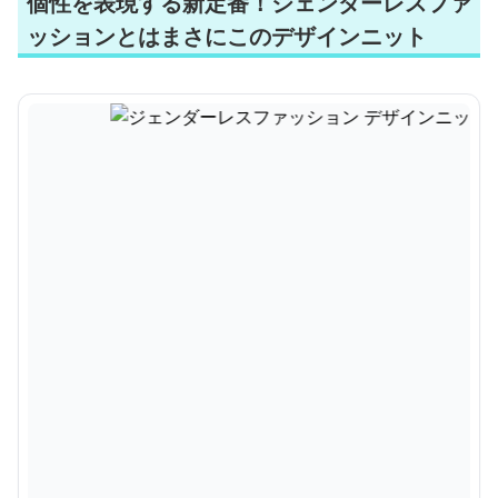
個性を表現する新定番！ジェンダーレスファ
ッションとはまさにこのデザインニット