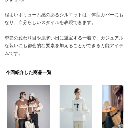
程よいボリューム感のあるシルエットは、体型カバーにも
なり、自分らしいスタイルを表現できます。
季節の変わり目や肌寒い日に重宝する一着で、カジュアル
な装いにも都会的な要素を加えることができる万能アイテ
ムです。
今回紹介した商品一覧