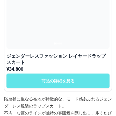
ジェンダーレスファッション レイヤードラップ
スカート
¥
34,800
商品の詳細を見る
階層状に重なる布地が特徴的な、モード感あふれるジェン
ダーレス服装のラップスカート。
不均一な裾のラインが独特の雰囲気を醸し出し、歩くたび