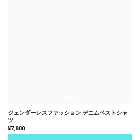
ジェンダーレスファッション デニムベストシャ
ツ
¥
7,800