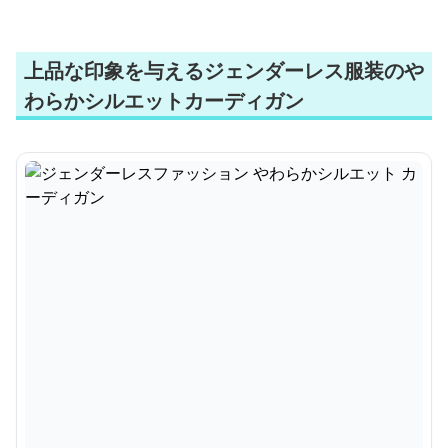
上品な印象を与えるジェンダーレス服装のや
わらかシルエットカーディガン