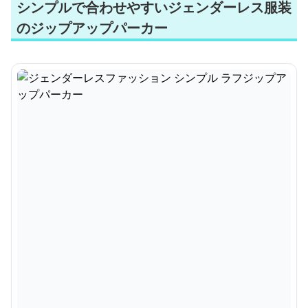
シンプルで合わせやすいジェンダーレス服装
のジップアップパーカー