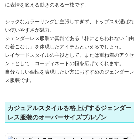
に表情を変える動きのある一枚です。
シックなカラーリングは主張しすぎず、トップスを選ばな
い使いやすさが魅力。
ジェンダーレス服装の真髄である「枠にとらわれない自由
な着こなし」を体現したアイテムといえるでしょう。
レイヤードスタイルの主役として、または重ね着のアクセ
ントとして、コーディネートの幅を広げてくれます。
自分らしい個性を表現したい方におすすめのジェンダーレ
ス服装です。
カジュアルスタイルを格上げするジェンダー
レス服装のオーバーサイズブルゾン