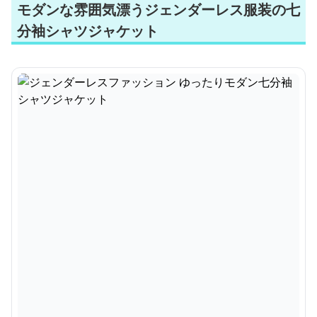
モダンな雰囲気漂うジェンダーレス服装の七
分袖シャツジャケット