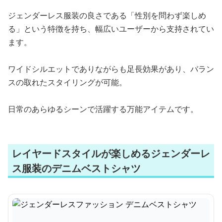
ジェンダーレス服装の良さである「性別を問わず楽しめ
る」という特徴を持ち、幅広いユーザーから支持されてい
ます。
ワイドシルエットでありながらも足長効果があり、バラン
スの取れたスタイリングが可能。
日常のあらゆるシーンで活躍する万能アイテムです。
レイヤードスタイルが楽しめるジェンダーレ
ス服装のデニムベストシャツ