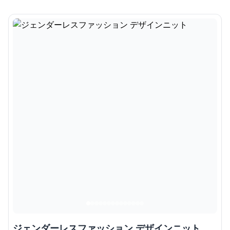
ジェンダーレスファッション デザインニット