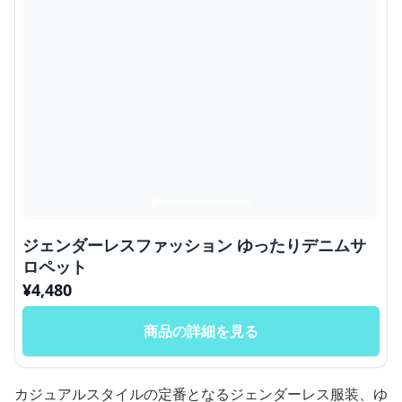
ジェンダーレスファッション ゆったりデニムサ
ロペット
¥
4,480
商品の詳細を見る
カジュアルスタイルの定番となるジェンダーレス服装、ゆ