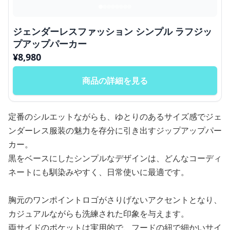
ジェンダーレスファッション シンプル ラフジッ
プアップパーカー
¥
8,980
商品の詳細を見る
定番のシルエットながらも、ゆとりのあるサイズ感でジェ
ンダーレス服装の魅力を存分に引き出すジップアップパー
カー。
黒をベースにしたシンプルなデザインは、どんなコーディ
ネートにも馴染みやすく、日常使いに最適です。
胸元のワンポイントロゴがさりげないアクセントとなり、
カジュアルながらも洗練された印象を与えます。
両サイドのポケットは実用的で、フードの紐で細かいサイ