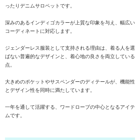
ったりデニムサロペットです。
深みのあるインディゴカラーが上質な印象を与え、幅広い
コーディネートに対応します。
ジェンダーレス服装として支持される理由は、着る人を選
ばない普遍的なデザインと、着心地の良さを両立している
点。
大きめのポケットやサスペンダーのディテールが、機能性
とデザイン性を同時に満たしています。
一年を通して活躍する、ワードローブの中心となるアイテ
ムです。