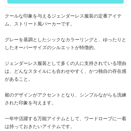
クールな印象を与えるジェンダーレス服装の定番アイテ
ム、ストリート風パーカーです。
グレーを基調としたシックなカラーリングと、ゆったりと
したオーバーサイズのシルエットが特徴的。
ジェンダーレス服装として多くの人に支持されている理由
は、どんなスタイルにも合わせやすく、かつ独自の存在感
があること。
裾のデザインがアクセントとなり、シンプルながらも洗練
された印象を与えます。
一年中活躍する万能アイテムとして、ワードローブに一着
は持っておきたいアイテムです。