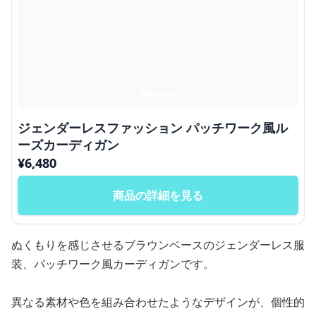
ジェンダーレスファッション パッチワーク風ル
ーズカーディガン
¥
6,480
商品の詳細を見る
ぬくもりを感じさせるブラウンベースのジェンダーレス服
装、パッチワーク風カーディガンです。
異なる素材や色を組み合わせたようなデザインが、個性的