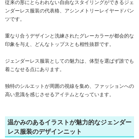
従来の形にとらわれない自由なスタイリングができるジェ
ンダーレス服装の代表格、アシンメトリーレイヤードパン
ツです。
重なり合うデザインと洗練されたグレーカラーが都会的な
印象を与え、どんなトップスとも相性抜群です。
ジェンダーレス服装としての魅力は、体型を選ばず誰でも
着こなせる点にあります。
独特のシルエットが周囲の視線を集め、ファッションへの
高い意識を感じさせるアイテムとなっています。
温かみのあるイラストが魅力的なジェンダー
レス服装のデザインニット