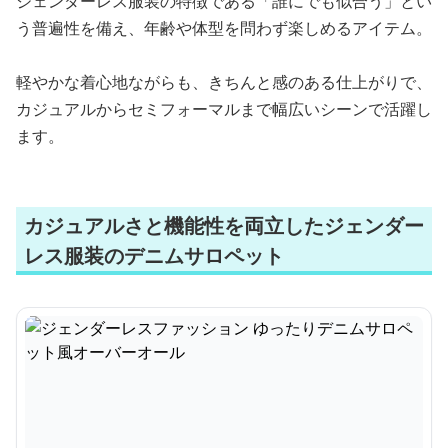
ジェンダーレス服装の特徴である「誰にでも似合う」とい
う普遍性を備え、年齢や体型を問わず楽しめるアイテム。
軽やかな着心地ながらも、きちんと感のある仕上がりで、
カジュアルからセミフォーマルまで幅広いシーンで活躍し
ます。
カジュアルさと機能性を両立したジェンダー
レス服装のデニムサロペット