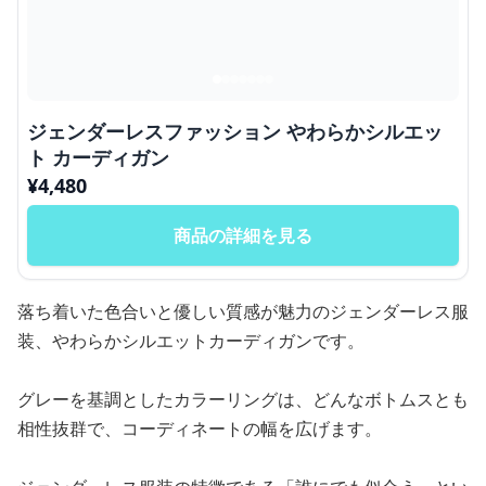
ジェンダーレスファッション やわらかシルエッ
ト カーディガン
¥
4,480
商品の詳細を見る
落ち着いた色合いと優しい質感が魅力のジェンダーレス服
装、やわらかシルエットカーディガンです。
グレーを基調としたカラーリングは、どんなボトムスとも
相性抜群で、コーディネートの幅を広げます。