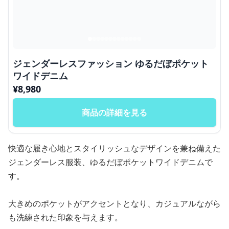
ジェンダーレスファッション ゆるだぼポケット
ワイドデニム
¥
8,980
商品の詳細を見る
快適な履き心地とスタイリッシュなデザインを兼ね備えた
ジェンダーレス服装、ゆるだぼポケットワイドデニムで
す。
大きめのポケットがアクセントとなり、カジュアルながら
も洗練された印象を与えます。