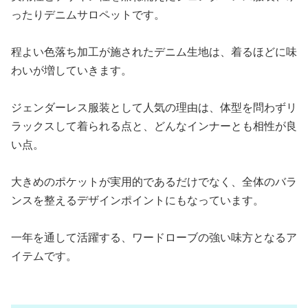
ったりデニムサロペットです。
程よい色落ち加工が施されたデニム生地は、着るほどに味
わいが増していきます。
ジェンダーレス服装として人気の理由は、体型を問わずリ
ラックスして着られる点と、どんなインナーとも相性が良
い点。
大きめのポケットが実用的であるだけでなく、全体のバラ
ンスを整えるデザインポイントにもなっています。
一年を通して活躍する、ワードローブの強い味方となるア
イテムです。