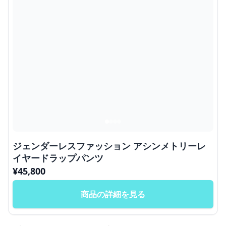
ジェンダーレスファッション アシンメトリーレ
イヤードラップパンツ
¥
45,800
商品の詳細を見る