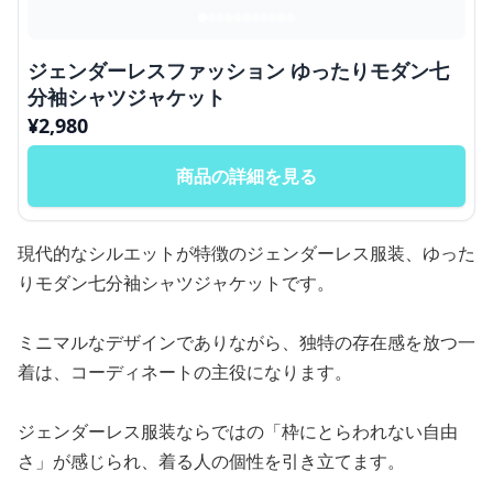
ジェンダーレスファッション ゆったりモダン七
分袖シャツジャケット
¥
2,980
商品の詳細を見る
現代的なシルエットが特徴のジェンダーレス服装、ゆった
りモダン七分袖シャツジャケットです。
ミニマルなデザインでありながら、独特の存在感を放つ一
着は、コーディネートの主役になります。
ジェンダーレス服装ならではの「枠にとらわれない自由
さ」が感じられ、着る人の個性を引き立てます。