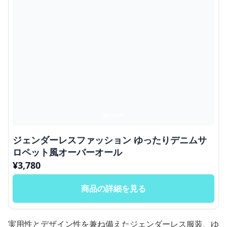
ジェンダーレスファッション ゆったりデニムサ
ロペット風オーバーオール
¥
3,780
商品の詳細を見る
実用性とデザイン性を兼ね備えたジェンダーレス服装、ゆ