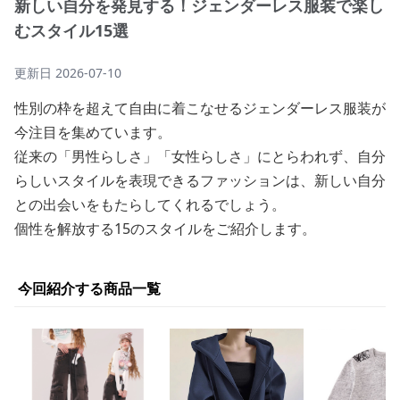
新しい自分を発見する！ジェンダーレス服装で楽し
むスタイル15選
更新日
2026-07-10
性別の枠を超えて自由に着こなせるジェンダーレス服装が
今注目を集めています。
従来の「男性らしさ」「女性らしさ」にとらわれず、自分
らしいスタイルを表現できるファッションは、新しい自分
との出会いをもたらしてくれるでしょう。
個性を解放する15のスタイルをご紹介します。
今回紹介する商品一覧