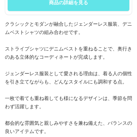
商品の詳細を見る
クラシックとモダンが融合したジェンダーレス服装、デニ
ムベストシャツの組み合わせです。
ストライプシャツにデニムベストを重ねることで、奥行き
のある立体的なコーディネートが完成します。
ジェンダーレス服装として愛される理由は、着る人の個性
を引き立てながらも、どんなスタイルにも調和する点。
一枚で着ても重ね着しても様になるデザインは、季節を問
わず活躍します。
都会的な雰囲気と親しみやすさを兼ね備えた、バランスの
良いアイテムです。