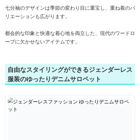
七分袖のデザインは季節の変わり目に重宝し、重ね着のバ
リエーションも広がります。
都会的な印象と快適な着心地を両立した、現代のワードロ
ーブに欠かせないアイテムです。
自由なスタイリングができるジェンダーレス
服装のゆったりデニムサロペット