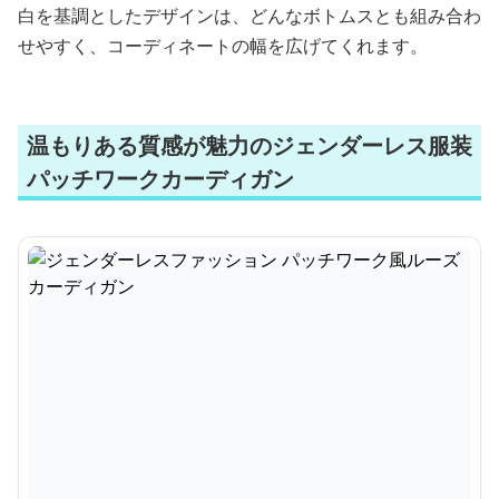
白を基調としたデザインは、どんなボトムスとも組み合わ
せやすく、コーディネートの幅を広げてくれます。
温もりある質感が魅力のジェンダーレス服装
パッチワークカーディガン