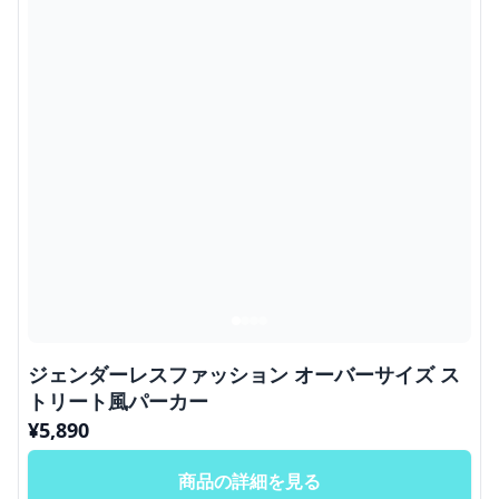
ジェンダーレスファッション オーバーサイズ ス
トリート風パーカー
¥
5,890
商品の詳細を見る