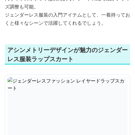
ズ調整も可能。
ジェンダーレス服装の入門アイテムとして、一着持ってお
くと様々なシーンで活躍してくれるでしょう。
アシンメトリーデザインが魅力のジェンダー
レス服装ラップスカート