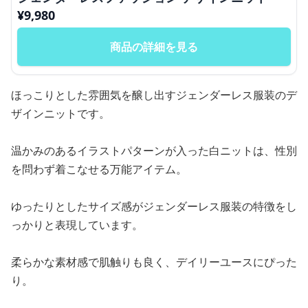
¥
9,980
商品の詳細を見る
ほっこりとした雰囲気を醸し出すジェンダーレス服装のデ
ザインニットです。
温かみのあるイラストパターンが入った白ニットは、性別
を問わず着こなせる万能アイテム。
ゆったりとしたサイズ感がジェンダーレス服装の特徴をし
っかりと表現しています。
柔らかな素材感で肌触りも良く、デイリーユースにぴった
り。