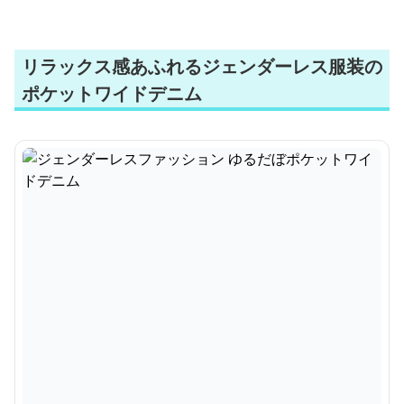
リラックス感あふれるジェンダーレス服装の
ポケットワイドデニム