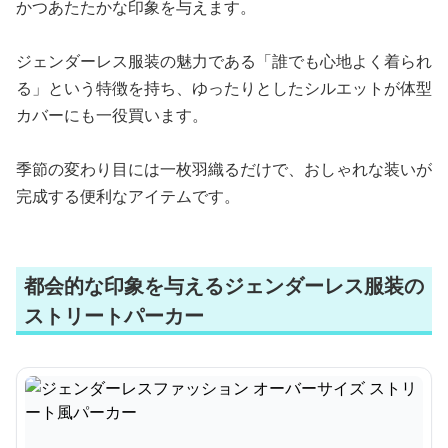
かつあたたかな印象を与えます。
ジェンダーレス服装の魅力である「誰でも心地よく着られ
る」という特徴を持ち、ゆったりとしたシルエットが体型
カバーにも一役買います。
季節の変わり目には一枚羽織るだけで、おしゃれな装いが
完成する便利なアイテムです。
都会的な印象を与えるジェンダーレス服装の
ストリートパーカー