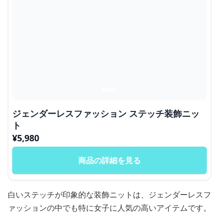
ジェンダーレスファッション ステッチ装飾ニッ
ト
¥
5,980
商品の詳細を見る
白いステッチが印象的な装飾ニットは、ジェンダーレスフ
ァッションの中でも特に女子に人気の高いアイテムです。