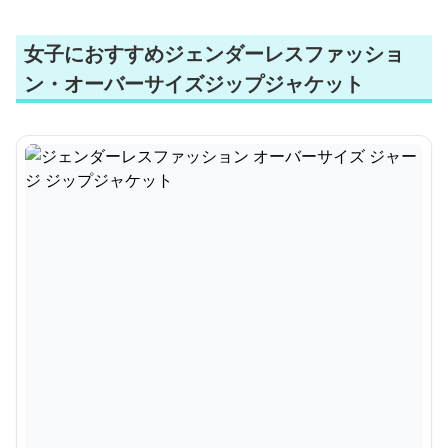
女子におすすめジェンダーレスファッショ
ン・オーバーサイズジップジャケット