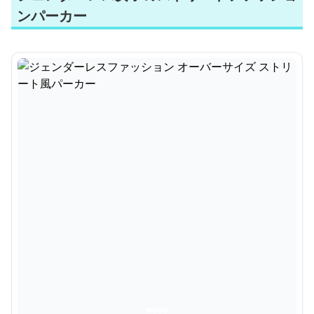
ンパーカー