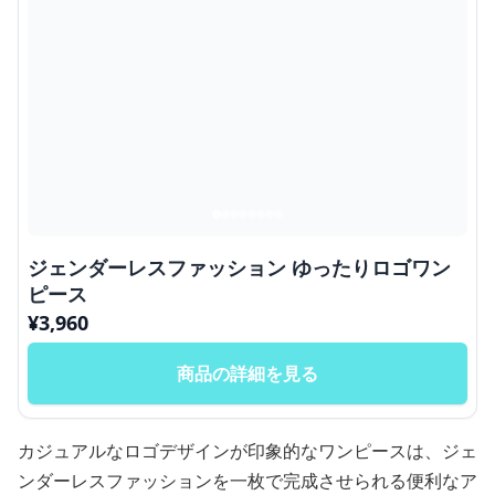
ジェンダーレスファッション ゆったりロゴワン
ピース
¥
3,960
商品の詳細を見る
カジュアルなロゴデザインが印象的なワンピースは、ジェ
ンダーレスファッションを一枚で完成させられる便利なア