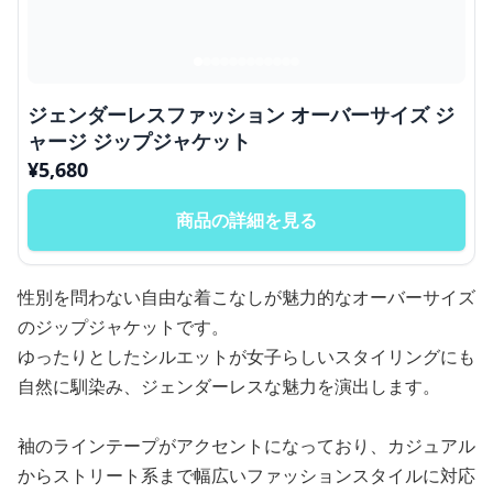
ジェンダーレスファッション オーバーサイズ ジ
ャージ ジップジャケット
¥
5,680
商品の詳細を見る
性別を問わない自由な着こなしが魅力的なオーバーサイズ
のジップジャケットです。
ゆったりとしたシルエットが女子らしいスタイリングにも
自然に馴染み、ジェンダーレスな魅力を演出します。
袖のラインテープがアクセントになっており、カジュアル
からストリート系まで幅広いファッションスタイルに対応