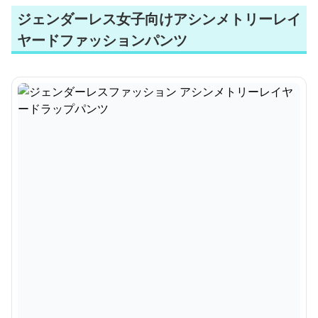
ジェンダーレス女子向けアシンメトリーレイ
ヤードファッションパンツ