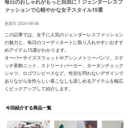
毎日のおしゃれがもっと自由に！ジェンダーレスフ
ァッションで心軽やかな女子スタイル15選
更新日
2026-08-08
この記事では、女子に人気のジェンダーレスファッション
の魅力と、毎日のコーディネートに取り入れやすいおすす
めアイテム15選がわかります。
オーバーサイズスウェットやアシンメトリーパンツ、ステ
ッチ装飾ニット、ストリートパーカー、タータンチェック
シャツ、ロゴワンピースなど、性別を問わないデザインで
ありながら女性らしい着こなしも楽しめるアイテムを幅広
くピックアップして紹介します。
今回紹介する商品一覧