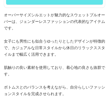
オーバーサイズシルエットが魅力的なスウェットプルオー
バーは、ジェンダーレスファッションの代表的なアイテム
です。
女子にも男性にも似合うゆったりとしたデザインが特徴的
で、カジュアルな日常スタイルから休日のリラックススタ
イルまで幅広く活用できます。
肌触りの良い素材を使用しており、着心地の良さも抜群で
す。
ボトムスとのバランスを考えながら、自分らしいファッシ
ョンスタイルを完成させられます。