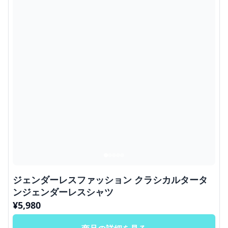
ジェンダーレスファッション クラシカルタータ
ンジェンダーレスシャツ
¥
5,980