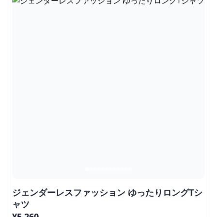
ジェンダーレスファッション ゆったりロングTシ
ャツ
¥
5,260