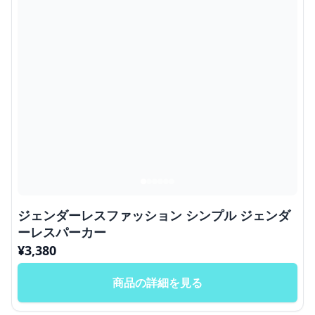
ジェンダーレスファッション シンプル ジェンダ
ーレスパーカー
¥
3,380
商品の詳細を見る