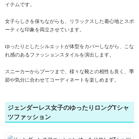
イテムです。
女子らしさを保ちながらも、リラックスした着心地とスポ
ーティな印象を両立させています。
ゆったりとしたシルエットが体型をカバーしながら、こな
れ感のあるファッションスタイルを演出します。
スニーカーからブーツまで、様々な靴との相性も良く、季
節や気分に合わせてコーディネートを楽しめます。
ジェンダーレス女子のゆったりロングTシャ
ツファッション