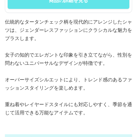
商品の詳細を見る
伝統的なタータンチェック柄を現代的にアレンジしたシャ
ツは、ジェンダーレスファッションにクラシカルな魅力を
プラスします。
女子の知的でエレガントな印象を引き立てながら、性別を
問わないユニバーサルなデザインが特徴です。
オーバーサイズシルエットにより、トレンド感のあるファ
ッションスタイリングを楽しめます。
重ね着やレイヤードスタイルにも対応しやすく、季節を通
じて活用できる万能なアイテムです。