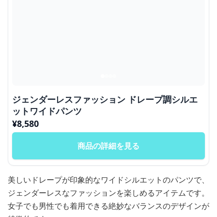
ジェンダーレスファッション ドレープ調シルエ
ットワイドパンツ
¥
8,580
商品の詳細を見る
美しいドレープが印象的なワイドシルエットのパンツで、
ジェンダーレスなファッションを楽しめるアイテムです。
女子でも男性でも着用できる絶妙なバランスのデザインが