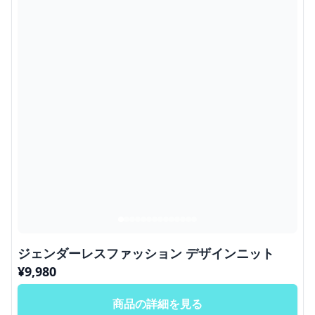
ジェンダーレスファッション デザインニット
¥
9,980
商品の詳細を見る