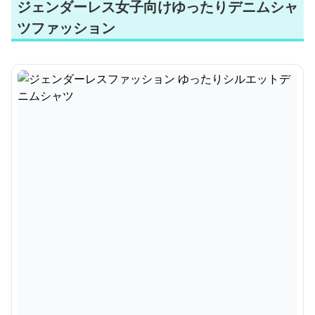
ジェンダーレス女子向けゆったりデニムシャ
ツファッション