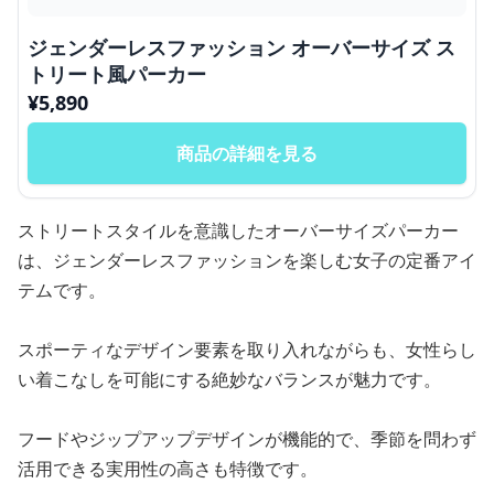
ジェンダーレスファッション オーバーサイズ ス
トリート風パーカー
¥
5,890
商品の詳細を見る
ストリートスタイルを意識したオーバーサイズパーカー
は、ジェンダーレスファッションを楽しむ女子の定番アイ
テムです。
スポーティなデザイン要素を取り入れながらも、女性らし
い着こなしを可能にする絶妙なバランスが魅力です。
フードやジップアップデザインが機能的で、季節を問わず
活用できる実用性の高さも特徴です。