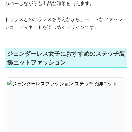
カバーしながらも上品な印象を与えます。
トップスとのバランスを考えながら、モードなファッショ
ンコーディネートを楽しめるデザインです。
ジェンダーレス女子におすすめのステッチ装
飾ニットファッション