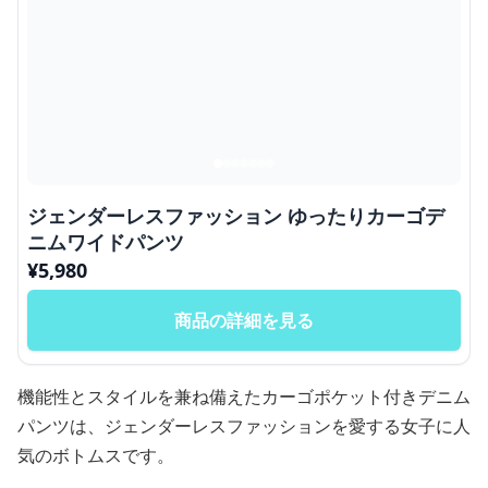
ジェンダーレスファッション ゆったりカーゴデ
ニムワイドパンツ
¥
5,980
商品の詳細を見る
機能性とスタイルを兼ね備えたカーゴポケット付きデニム
パンツは、ジェンダーレスファッションを愛する女子に人
気のボトムスです。