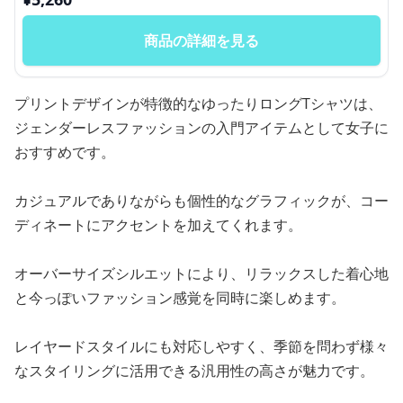
商品の詳細を見る
プリントデザインが特徴的なゆったりロングTシャツは、
ジェンダーレスファッションの入門アイテムとして女子に
おすすめです。
カジュアルでありながらも個性的なグラフィックが、コー
ディネートにアクセントを加えてくれます。
オーバーサイズシルエットにより、リラックスした着心地
と今っぽいファッション感覚を同時に楽しめます。
レイヤードスタイルにも対応しやすく、季節を問わず様々
なスタイリングに活用できる汎用性の高さが魅力です。