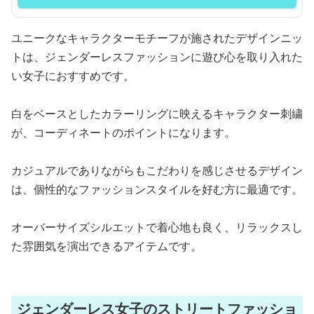
ユニークなキャラクターモチーフが施されたデザインニッ
トは、ジェンダーレスファッションに遊び心を取り入れた
い女子におすすめです。
白をベースとしたカラーリングに映えるキャラクター刺繍
が、コーディネートのポイントになります。
カジュアルでありながらもこだわりを感じさせるデザイン
は、個性的なファッションスタイルを好む方に最適です。
オーバーサイズシルエットで着心地も良く、リラックスし
た雰囲気を演出できるアイテムです。
ジェンダーレス女子のストリートファッショ