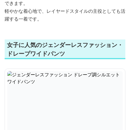
できます。
軽やかな着心地で、レイヤードスタイルの主役としても活
躍する一着です。
女子に人気のジェンダーレスファッション・
ドレープワイドパンツ