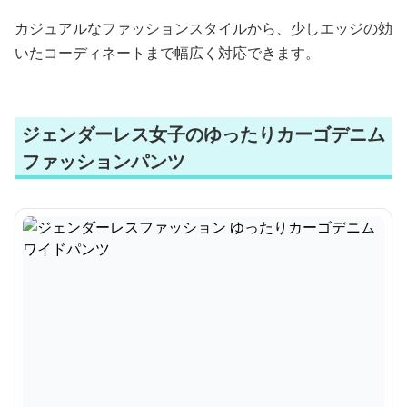
カジュアルなファッションスタイルから、少しエッジの効
いたコーディネートまで幅広く対応できます。
ジェンダーレス女子のゆったりカーゴデニム
ファッションパンツ