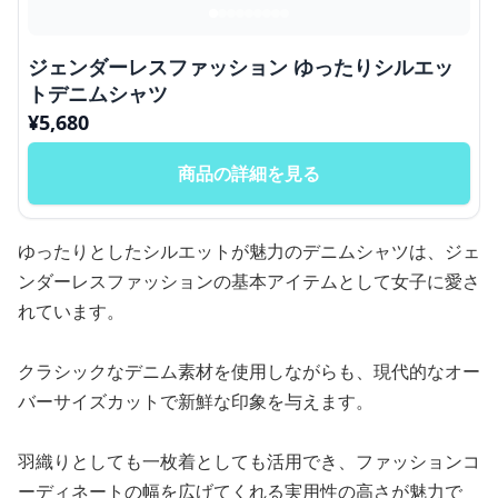
ジェンダーレスファッション ゆったりシルエッ
トデニムシャツ
¥
5,680
商品の詳細を見る
ゆったりとしたシルエットが魅力のデニムシャツは、ジェ
ンダーレスファッションの基本アイテムとして女子に愛さ
れています。
クラシックなデニム素材を使用しながらも、現代的なオー
バーサイズカットで新鮮な印象を与えます。
羽織りとしても一枚着としても活用でき、ファッションコ
ーディネートの幅を広げてくれる実用性の高さが魅力で