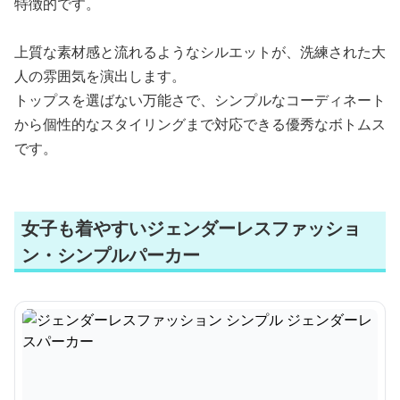
特徴的です。
上質な素材感と流れるようなシルエットが、洗練された大
人の雰囲気を演出します。
トップスを選ばない万能さで、シンプルなコーディネート
から個性的なスタイリングまで対応できる優秀なボトムス
です。
女子も着やすいジェンダーレスファッショ
ン・シンプルパーカー