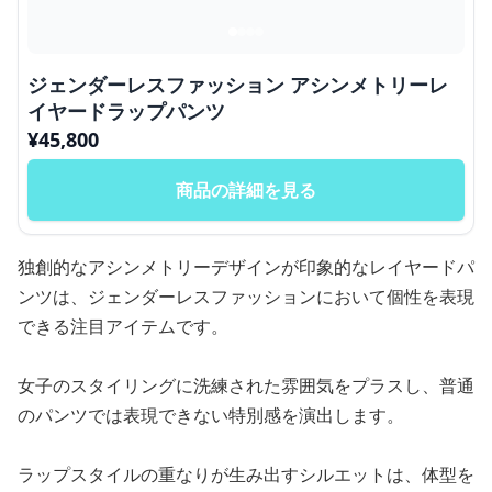
ジェンダーレスファッション アシンメトリーレ
イヤードラップパンツ
¥
45,800
商品の詳細を見る
独創的なアシンメトリーデザインが印象的なレイヤードパ
ンツは、ジェンダーレスファッションにおいて個性を表現
できる注目アイテムです。
女子のスタイリングに洗練された雰囲気をプラスし、普通
のパンツでは表現できない特別感を演出します。
ラップスタイルの重なりが生み出すシルエットは、体型を