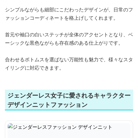
シンプルながらも細部にこだわったデザインが、日常のフ
ァッションコーディネートを格上げしてくれます。
首元や袖口の白いステッチが全体のアクセントとなり、ベ
ーシックな黒色ながらも存在感のある仕上がりです。
合わせるボトムスを選ばない万能性も魅力で、様々なスタ
イリングに対応できます。
ジェンダーレス女子に愛されるキャラクター
デザインニットファッション