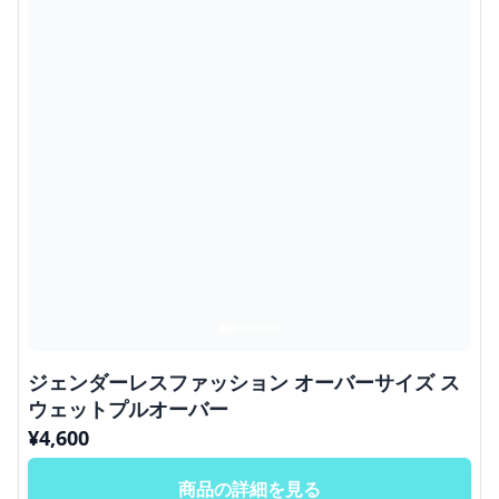
ジェンダーレスファッション オーバーサイズ ス
ウェットプルオーバー
¥
4,600
商品の詳細を見る