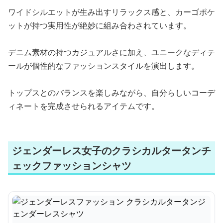
ワイドシルエットが生み出すリラックス感と、カーゴポケ
ットが持つ実用性が絶妙に組み合わされています。
デニム素材の持つカジュアルさに加え、ユニークなディテ
ールが個性的なファッションスタイルを演出します。
トップスとのバランスを楽しみながら、自分らしいコーデ
ィネートを完成させられるアイテムです。
ジェンダーレス女子のクラシカルタータンチ
ェックファッションシャツ