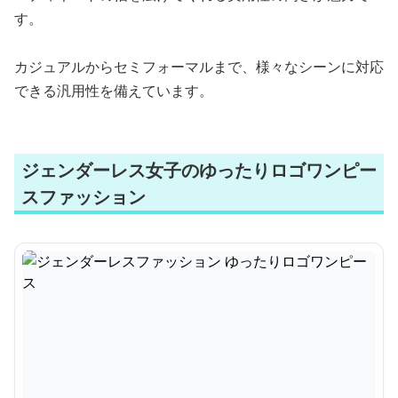
す。
カジュアルからセミフォーマルまで、様々なシーンに対応
できる汎用性を備えています。
ジェンダーレス女子のゆったりロゴワンピー
スファッション