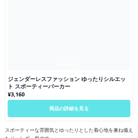
ジェンダーレスファッション ゆったりシルエッ
ト スポーティーパーカー
¥
3,160
商品の詳細を見る
スポーティーな雰囲気とゆったりとした着心地を兼ね備え