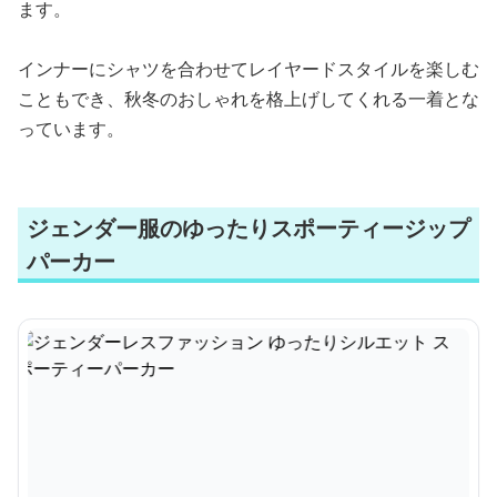
ます。
インナーにシャツを合わせてレイヤードスタイルを楽しむ
こともでき、秋冬のおしゃれを格上げしてくれる一着とな
っています。
ジェンダー服のゆったりスポーティージップ
パーカー