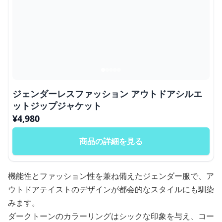
ジェンダーレスファッション アウトドアシルエ
ットジップジャケット
¥
4,980
商品の詳細を見る
機能性とファッション性を兼ね備えたジェンダー服で、ア
ウトドアテイストのデザインが都会的なスタイルにも馴染
みます。
ダークトーンのカラーリングはシックな印象を与え、コー