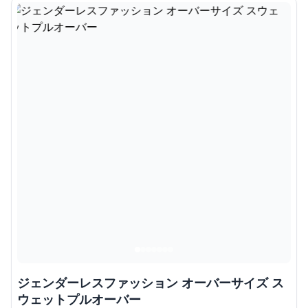
ジェンダーレスファッション オーバーサイズ ス
ウェットプルオーバー