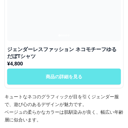
ジェンダーレスファッション ネコモチーフゆる
だぼTシャツ
¥
4,800
商品の詳細を見る
キュートなネコのグラフィックが目を引くジェンダー服
で、遊び心のあるデザインが魅力です。
ベージュの柔らかなカラーは肌馴染みが良く、幅広い年齢
層に似合います。