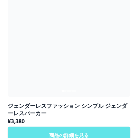
ジェンダーレスファッション シンプル ジェンダ
ーレスパーカー
¥
3,380
商品の詳細を見る