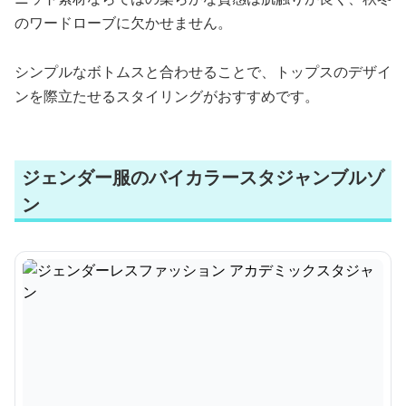
のワードローブに欠かせません。
シンプルなボトムスと合わせることで、トップスのデザイ
ンを際立たせるスタイリングがおすすめです。
ジェンダー服のバイカラースタジャンブルゾ
ン