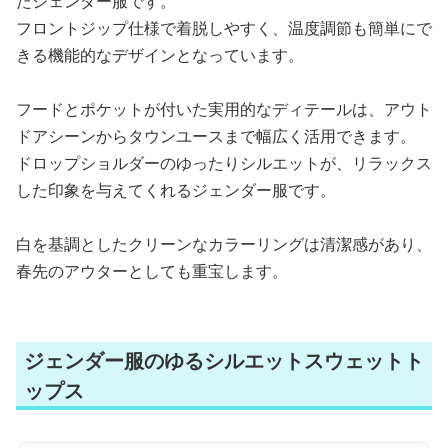
たジェンダー服です。
フロントジップ仕様で着脱しやすく、温度調節も簡単にで
きる機能的なデザインとなっています。
フードとポケットが付いた実用的なディテールは、アウト
ドアシーンからタウンユースまで幅広く活用できます。
ドロップショルダーのゆったりシルエットが、リラックス
した印象を与えてくれるジェンダー服です。
白を基調としたクリーンなカラーリングは清潔感があり、
春先のアウターとしても重宝します。
ジェンダー服のゆるシルエットスウェットト
ップス