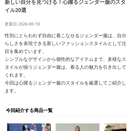
新しい自分を見つける！心躍るジェンダー服のスタ
イル20選
更新日
2026-06-18
性別にとらわれず自由に着こなせるジェンダー服は、自分
らしさを表現できる新しいファッションスタイルとして注
目を集めています。
シンプルなデザインから個性的なアイテムまで、多様なス
タイルが揃うジェンダー服は、着る人の魅力を引き出して
くれます。
今回は心躍るジェンダー服のスタイルを厳選してご紹介し
ます。
今回紹介する商品一覧