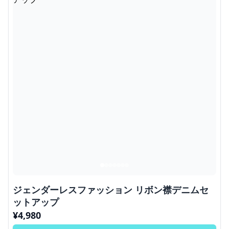
ジェンダーレスファッション リボン襟デニムセ
ットアップ
¥
4,980