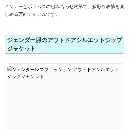
インナーとボトムスの組み合わせ次第で、多彩な表情を楽
しめる万能アイテムです。
ジェンダー服のアウトドアシルエットジップ
ジャケット