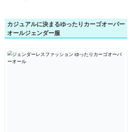
カジュアルに決まるゆったりカーゴオーバー
オールジェンダー服