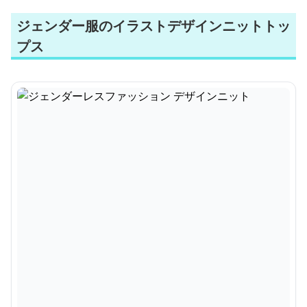
ジェンダー服のイラストデザインニットトッ
プス