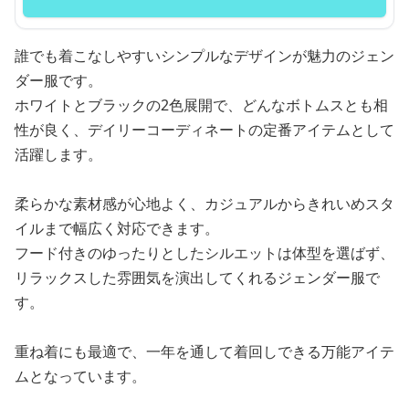
誰でも着こなしやすいシンプルなデザインが魅力のジェン
ダー服です。
ホワイトとブラックの2色展開で、どんなボトムスとも相
性が良く、デイリーコーディネートの定番アイテムとして
活躍します。
柔らかな素材感が心地よく、カジュアルからきれいめスタ
イルまで幅広く対応できます。
フード付きのゆったりとしたシルエットは体型を選ばず、
リラックスした雰囲気を演出してくれるジェンダー服で
す。
重ね着にも最適で、一年を通して着回しできる万能アイテ
ムとなっています。