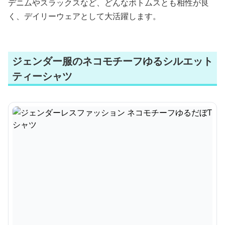
デニムやスラックスなど、どんなボトムスとも相性が良
く、デイリーウェアとして大活躍します。
ジェンダー服のネコモチーフゆるシルエット
ティーシャツ