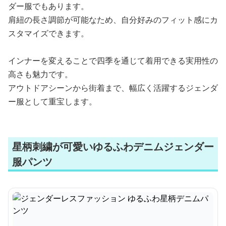
ダー服でもあります。
肩紐の長さ調節が可能なため、自分好みのフィット感にカ
スタマイズできます。
インナーを変えることで四季を通じて着用できる実用性の
高さも魅力です。
アウトドアシーンから街着まで、幅広く活躍するジェンダ
ー服として重宝します。
星柄刺繍が可愛いゆるふわデニムジェンダー
服パンツ