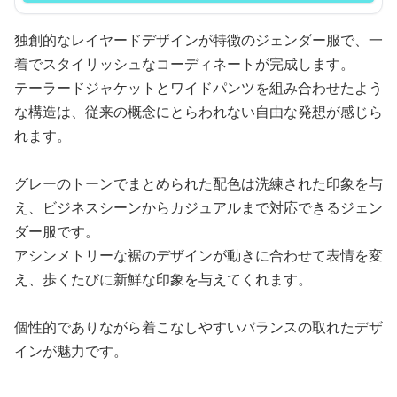
独創的なレイヤードデザインが特徴のジェンダー服で、一
着でスタイリッシュなコーディネートが完成します。
テーラードジャケットとワイドパンツを組み合わせたよう
な構造は、従来の概念にとらわれない自由な発想が感じら
れます。
グレーのトーンでまとめられた配色は洗練された印象を与
え、ビジネスシーンからカジュアルまで対応できるジェン
ダー服です。
アシンメトリーな裾のデザインが動きに合わせて表情を変
え、歩くたびに新鮮な印象を与えてくれます。
個性的でありながら着こなしやすいバランスの取れたデザ
インが魅力です。