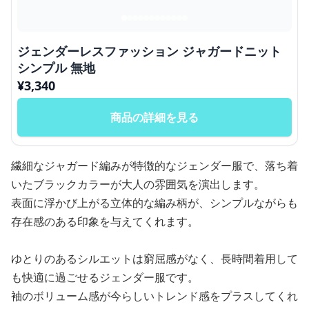
ジェンダーレスファッション ジャガードニット
シンプル 無地
¥
3,340
商品の詳細を見る
繊細なジャガード編みが特徴的なジェンダー服で、落ち着
いたブラックカラーが大人の雰囲気を演出します。
表面に浮かび上がる立体的な編み柄が、シンプルながらも
存在感のある印象を与えてくれます。
ゆとりのあるシルエットは窮屈感がなく、長時間着用して
も快適に過ごせるジェンダー服です。
袖のボリューム感が今らしいトレンド感をプラスしてくれ