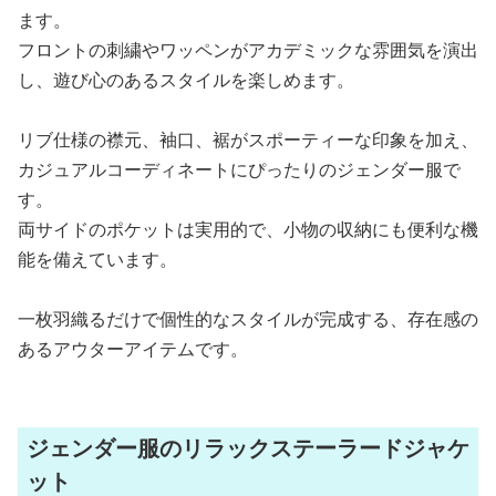
ます。
フロントの刺繍やワッペンがアカデミックな雰囲気を演出
し、遊び心のあるスタイルを楽しめます。
リブ仕様の襟元、袖口、裾がスポーティーな印象を加え、
カジュアルコーディネートにぴったりのジェンダー服で
す。
両サイドのポケットは実用的で、小物の収納にも便利な機
能を備えています。
一枚羽織るだけで個性的なスタイルが完成する、存在感の
あるアウターアイテムです。
ジェンダー服のリラックステーラードジャケ
ット