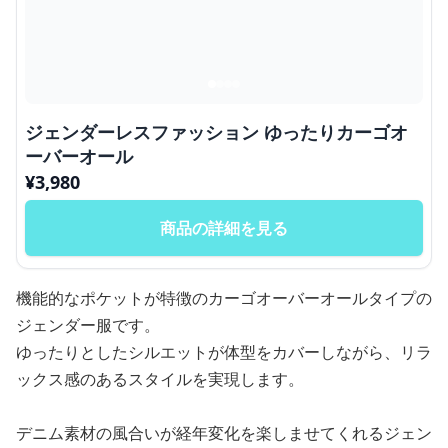
ジェンダーレスファッション ゆったりカーゴオ
ーバーオール
¥
3,980
商品の詳細を見る
機能的なポケットが特徴のカーゴオーバーオールタイプの
ジェンダー服です。
ゆったりとしたシルエットが体型をカバーしながら、リラ
ックス感のあるスタイルを実現します。
デニム素材の風合いが経年変化を楽しませてくれるジェン