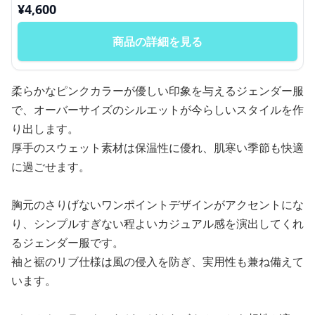
¥
4,600
商品の詳細を見る
柔らかなピンクカラーが優しい印象を与えるジェンダー服
で、オーバーサイズのシルエットが今らしいスタイルを作
り出します。
厚手のスウェット素材は保温性に優れ、肌寒い季節も快適
に過ごせます。
胸元のさりげないワンポイントデザインがアクセントにな
り、シンプルすぎない程よいカジュアル感を演出してくれ
るジェンダー服です。
袖と裾のリブ仕様は風の侵入を防ぎ、実用性も兼ね備えて
います。