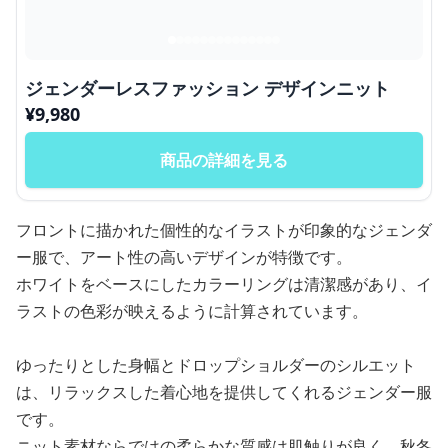
ジェンダーレスファッション デザインニット
¥
9,980
商品の詳細を見る
フロントに描かれた個性的なイラストが印象的なジェンダ
ー服で、アート性の高いデザインが特徴です。
ホワイトをベースにしたカラーリングは清潔感があり、イ
ラストの色彩が映えるように計算されています。
ゆったりとした身幅とドロップショルダーのシルエット
は、リラックスした着心地を提供してくれるジェンダー服
です。
ニット素材ならではの柔らかな質感は肌触りが良く、秋冬