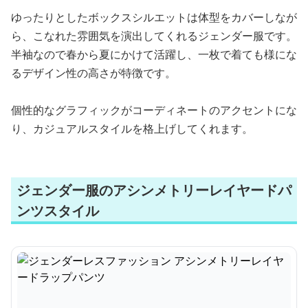
ゆったりとしたボックスシルエットは体型をカバーしなが
ら、こなれた雰囲気を演出してくれるジェンダー服です。
半袖なので春から夏にかけて活躍し、一枚で着ても様にな
るデザイン性の高さが特徴です。
個性的なグラフィックがコーディネートのアクセントにな
り、カジュアルスタイルを格上げしてくれます。
ジェンダー服のアシンメトリーレイヤードパ
ンツスタイル