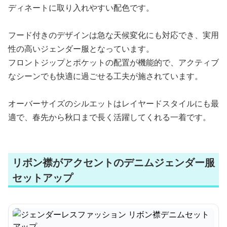
ディネートに取り入れやすい配色です。
フード付きのデザインは急な天候変化にも対応でき、実用
性の高いジェンダー服となっています。
フロントジップとポケットの配置が機能的で、アクティブ
なシーンでも快適に過ごせる工夫が施されています。
オーバーサイズのシルエットはレイヤードスタイルにも最
適で、春先から秋口まで長く活躍してくれる一着です。
リボン襟がアクセントのデニムジェンダー服
セットアップ