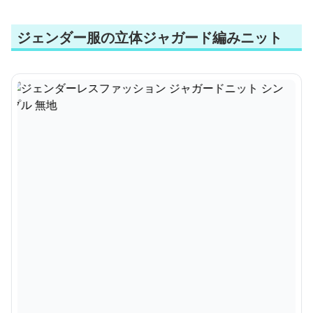
ジェンダー服の立体ジャガード編みニット