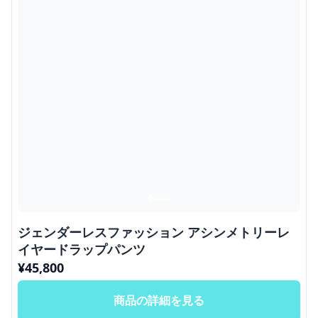
ジェンダーレスファッション アシンメトリーレ
イヤードラップパンツ
¥
45,800
商品の詳細を見る