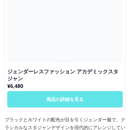
ジェンダーレスファッション アカデミックスタ
ジャン
¥
6,480
商品の詳細を見る
ブラックとホワイトの配色が目を引くジェンダー服で、ク
ラシカルなスタジャンデザインを現代的にアレンジしてい