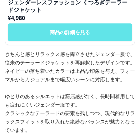
ジェンダーレスファッション くつろぎテーラー
ドジャケット
¥
4,980
商品の詳細を見る
きちんと感とリラックス感を両立させたジェンダー服で、
従来のテーラードジャケットを再解釈したデザインです。
ネイビーの落ち着いたカラーは上品な印象を与え、フォー
マルからカジュアルまで幅広いシーンに対応します。
ゆとりのあるシルエットは窮屈感がなく、長時間着用して
も疲れにくいジェンダー服です。
クラシックなテーラードの要素を残しつつ、現代的なリラ
ックスフィットを取り入れた絶妙なバランスが魅力となっ
ています。