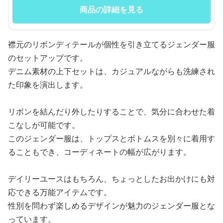
商品の詳細を見る
襟元のリボンディテールが個性を引き立てるジェンダー服
のセットアップです。
デニム素材の上下セットは、カジュアルながらも洗練され
た印象を演出します。
リボンを結んだり外したりすることで、気分に合わせた着
こなしが可能です。
このジェンダー服は、トップスとボトムスを別々に着用す
ることもでき、コーディネートの幅が広がります。
デイリーユースはもちろん、ちょっとしたお出かけにも対
応できる万能アイテムです。
性別を問わず楽しめるデザインが魅力のジェンダー服とな
っています。